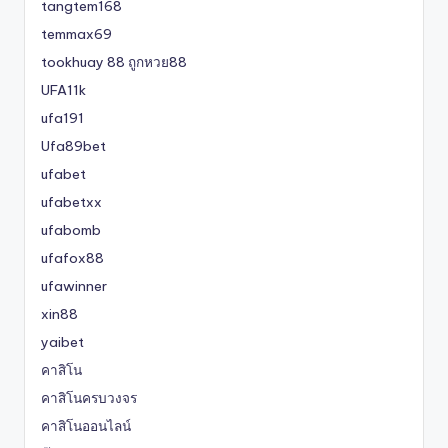
tangtem168
temmax69
tookhuay 88 ถูกหวย88
UFA11k
ufa191
Ufa89bet
ufabet
ufabetxx
ufabomb
ufafox88
ufawinner
xin88
yaibet
คาสิโน
คาสิโนครบวงจร
คาสิโนออนไลน์