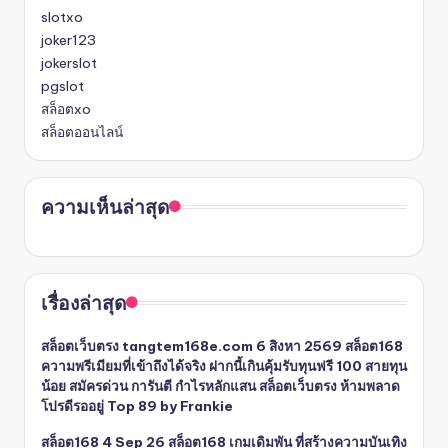
slotxo
joker123
jokerslot
pgslot
สล็อตxo
สล็อตออนไลน์
ความเห็นล่าสุด
เรื่องล่าสุด
สล็อตเว็บตรง tangtem168e.com 6 สิงหา 2569 สล็อต168
ความพรีเมียมที่เข้าถึงได้จริง ฝากนี้เกินคุ้มรับทุนฟรี 100 สายทุน
น้อย สมัครด่วน การันตี กำไรหลักแสน สล็อตเว็บตรง ห้ามพลาด
โปรดีรออยู่ Top 89 by Frankie
สล็อต168 4 Sep 26 สล็อต168 เกมเดิมพัน ที่สร้างความบันเทิง