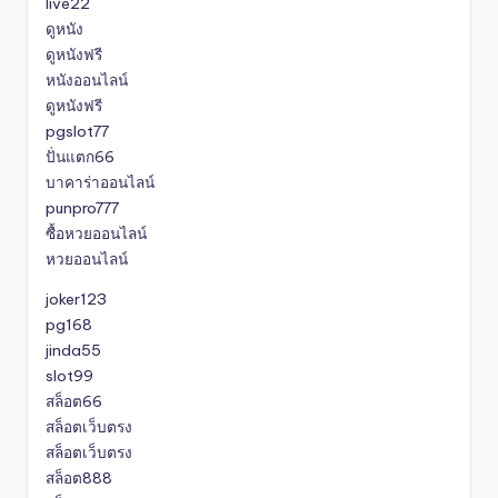
live22
ดูหนัง
ดูหนังฟรี
หนังออนไลน์
ดูหนังฟรี
pgslot77
ปั่นแตก66
บาคาร่าออนไลน์
punpro777
ซื้อหวยออนไลน์
หวยออนไลน์
joker123
pg168
jinda55
slot99
สล็อต66
สล็อตเว็บตรง
สล็อตเว็บตรง
สล็อต888