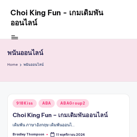
Choi King Fun - เกมเดิมพัน
Skip
to
ออนไลน์
content
พนันออนไลน์
Home
พนันออนไลน์
Posted
918Kiss
ABA
ABAGroup2
in
Choi King Fun – เกมเดิมพันออนไลน์
เดิมพัน ภาษาอังกฤษ เดิมพันออนไ…
Bradley Thompson
11 พฤศจิกายน 2024
Posted