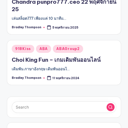
Chandra punpro777.ceo 22 พฤศจิกายน
25
เล่นสล็อต777 เพียงแค่ 10 นาทีแ…
Bradley Thompson
5 พฤศจิกายน 2025
Posted
by
Posted
918Kiss
ABA
ABAGroup2
in
Choi King Fun – เกมเดิมพันออนไลน์
เดิมพัน ภาษาอังกฤษ เดิมพันออนไ…
Bradley Thompson
11 พฤศจิกายน 2024
Posted
by