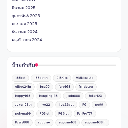
มีนาคม 2025
กุมภาพันธ์ 2025
มกราคม 2025
ธันวาคม 2024
พฤศจิกายน 2024
ป้ายกำกับ
188bet
188betth
918Kiss
918kissauto
allbet24hr
bng55
faro168
fullslotpg
happy168
hengjing168
jinda888
Joker123
Joker123th
live22
live22slot
PG
pg99
pgheng99
PGSlot
PG Slot
PunPro777
Pussy888
sagame
sagame168
sagame168th