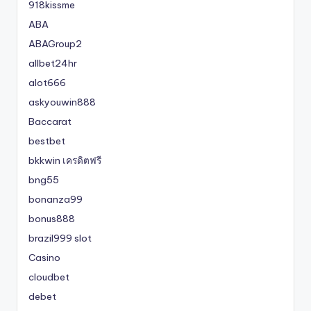
918kissme
ABA
ABAGroup2
allbet24hr
alot666
askyouwin888
Baccarat
bestbet
bkkwin เครดิตฟรี
bng55
bonanza99
bonus888
brazil999 slot
Casino
cloudbet
debet