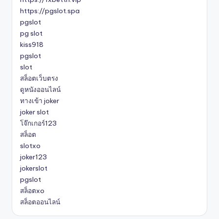
https://pgslot.spa
pgslot
pg slot
kiss918
pgslot
slot
สล็อตเว็บตรง
ดูหนังออนไลน์
ทางเข้า joker
joker slot
โจ๊กเกอร์123
สล็อต
slotxo
joker123
jokerslot
pgslot
สล็อตxo
สล็อตออนไลน์