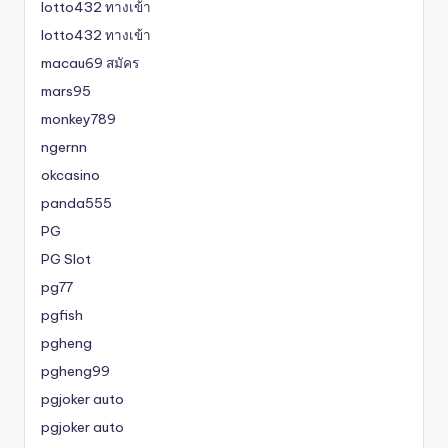
lotto432 ทางเข้า
lotto432 ทางเข้า
macau69 สมัคร
mars95
monkey789
ngernn
okcasino
panda555
PG
PG Slot
pg77
pgfish
pgheng
pgheng99
pgjoker auto
pgjoker auto