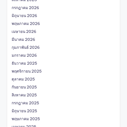
กรกฎาคม 2026
มิถุนายน 2026
พฤษภาคม 2026
เมษายน 2026
มีนาคม 2026
กุมภาพันธ์ 2026
มกราคม 2026
ธันวาคม 2025
พฤศจิกายน 2025
ตุลาคม 2025
กันยายน 2025
สิงหาคม 2025
กรกฎาคม 2025
มิถุนายน 2025
พฤษภาคม 2025
เมษายน 2025