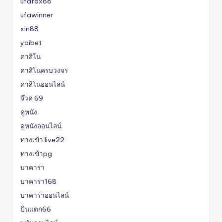
ufafox88
ufawinner
xin88
yaibet
คาสิโน
คาสิโนครบวงจร
คาสิโนออนไลน์
จ๊วด 69
ดูหนัง
ดูหนังออนไลน์
ทางเข้า live22
ทางเข้าpg
บาคาร่า
บาคาร่า168
บาคาร่าออนไลน์
ปั่นแตก66