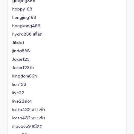
gaojing888
happy168
hengjing168
hongkong456
hydra888 สล็อต
Jilislot
jinda888
Joker123
Joker123th
kingdom66n
lion123
live22
live22slot
lotto432 ทางเข้า
lotto432 ทางเข้า
macau69 สมัคร