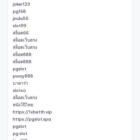
joker123
pg168
jinda55
slot99
สล็อต66
สล็อตเว็บตรง
สล็อตเว็บตรง
สล็อต888
สล็อต888
pgslot
pussy888
บาคาร่า
slotxo
สล็อตเว็บตรง
หนังโป๊ไทย
https://1xbetth.vip
https://pgslot.spa
pgslot
pg slot