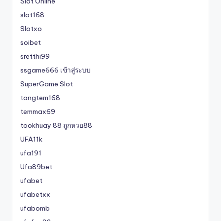
Slot Online
slot168
Slotxo
soibet
sretthi99
ssgame666 เข้าสู่ระบบ
SuperGame Slot
tangtem168
temmax69
tookhuay 88 ถูกหวย88
UFA11k
ufa191
Ufa89bet
ufabet
ufabetxx
ufabomb