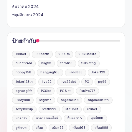
ธันวาคม 2024
พฤศจิกายน 2024
ป้ายกำกับ
188bet
188betth
918Kiss
918kissauto
allbet24hr
bng55
faro168
fullslotpg
happy168
hengjing168
jinda888
Joker123
Joker123th
live22
live22slot
PG
pg99
pgheng99
PGSlot
PG Slot
PunPro777
Pussy888
sagame
sagame168
sagame168th
sexy168vip
sretthi99
ufa11bet
ufabet
บาคาร่า
บาคาร่าออนไลน์
ปั่นแตก66
พุซซี่888
ยูฟ่าเบท
สล็อต
สล็อต99
สล็อต168
สล็อต888