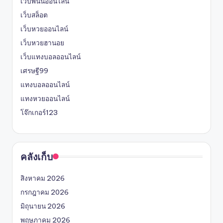
เว็บพนันออนไลน์
เว็บสล็อต
เว็บหวยออนไลน์
เว็บหวยฮานอย
เว็บแทงบอลออนไลน์
เศรษฐี99
แทงบอลออนไลน์
แทงหวยออนไลน์
โจ๊กเกอร์123
คลังเก็บ
สิงหาคม 2026
กรกฎาคม 2026
มิถุนายน 2026
พฤษภาคม 2026