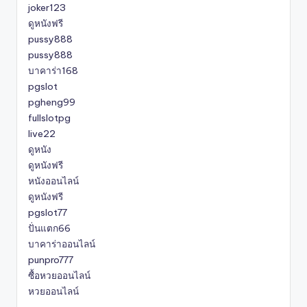
joker123
ดูหนังฟรี
pussy888
pussy888
บาคาร่า168
pgslot
pgheng99
fullslotpg
live22
ดูหนัง
ดูหนังฟรี
หนังออนไลน์
ดูหนังฟรี
pgslot77
ปั่นแตก66
บาคาร่าออนไลน์
punpro777
ซื้อหวยออนไลน์
หวยออนไลน์