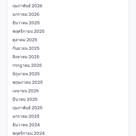
กุมภาพันธ์ 2026
มกราคม 2026
ธันวาคม 2025
พฤศจิกายน 2025
ตุลาคม 2025
กันยายน 2025
สิงหาคม 2025
กรกฎาคม 2025
มิถุนายน 2025
พฤษภาคม 2025
เมษายน 2025
มีนาคม 2025
กุมภาพันธ์ 2025
มกราคม 2025
ธันวาคม 2024
พฤศจิกายน 2024