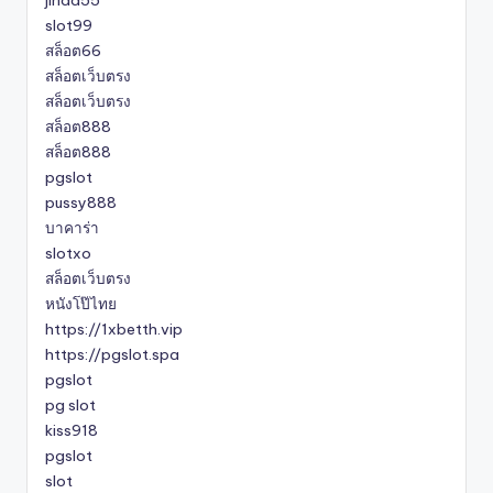
slot99
สล็อต66
สล็อตเว็บตรง
สล็อตเว็บตรง
สล็อต888
สล็อต888
pgslot
pussy888
บาคาร่า
slotxo
สล็อตเว็บตรง
หนังโป๊ไทย
https://1xbetth.vip
https://pgslot.spa
pgslot
pg slot
kiss918
pgslot
slot