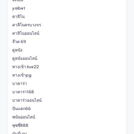
yaibet
คาสิโน
คาสิโนครบวงจร
คาสิโนออนไลน์
จ๊วด 69
ดูหนัง
ดูหนังออนไลน์
ทางเข้า live22
ทางเข้าpg
บาคาร่า
บาคาร่า168
บาคาร่าออนไลน์
ปั่นแตก66
พนันออนไลน์
พุซซี่888
มันนี่เกม