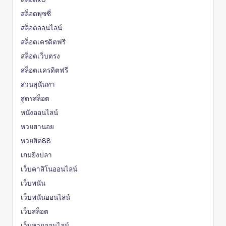
สล็อตพุซซี่
สล็อตออนไลน์
สล็อตเครดิตฟรี
สล็อตเว็บตรง
สล็อตเเครดิตฟรี
สวนสุนันทา
สูตรสล็อต
หนังออนไลน์
หวยฮานอย
หวยฮิต88
เกมยิงปลา
เว็บคาสิโนออนไลน์
เว็บพนัน
เว็บพนันออนไลน์
เว็บสล็อต
เว็บหวยออนไลน์