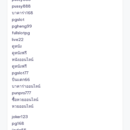
pussy888
บาคาร่า168
pgslot
pgheng99
fullslotpg
live22
ดูหนัง
ดูหนังฟรี
หนังออนไลน์
ดูหนังฟรี
pgslot77
ปั่นแตก66
บาคาร่าออนไลน์
punpro777
ซื้อหวยออนไลน์
หวยออนไลน์
joker123
pg168
jinda55