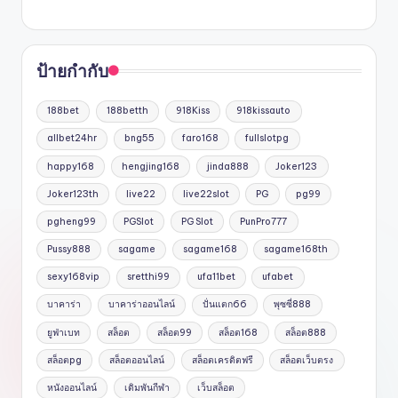
ป้ายกำกับ
188bet
188betth
918Kiss
918kissauto
allbet24hr
bng55
faro168
fullslotpg
happy168
hengjing168
jinda888
Joker123
Joker123th
live22
live22slot
PG
pg99
pgheng99
PGSlot
PG Slot
PunPro777
Pussy888
sagame
sagame168
sagame168th
sexy168vip
sretthi99
ufa11bet
ufabet
บาคาร่า
บาคาร่าออนไลน์
ปั่นแตก66
พุซซี่888
ยูฟ่าเบท
สล็อต
สล็อต99
สล็อต168
สล็อต888
สล็อตpg
สล็อตออนไลน์
สล็อตเครดิตฟรี
สล็อตเว็บตรง
หนังออนไลน์
เดิมพันกีฬา
เว็บสล็อต