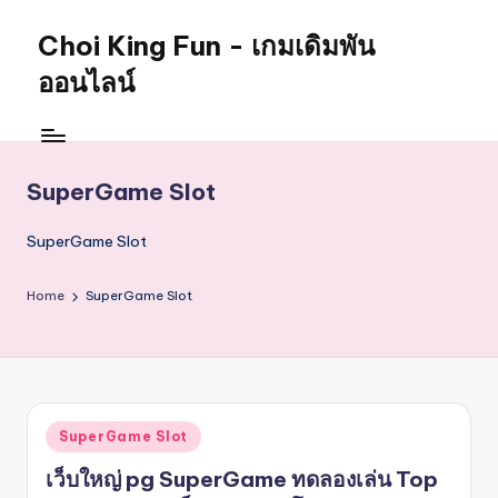
Choi King Fun - เกมเดิมพัน
Skip
to
ออนไลน์
content
SuperGame Slot
SuperGame Slot
Home
SuperGame Slot
Posted
SuperGame Slot
in
เว็บใหญ่ pg SuperGame ทดลองเล่น Top