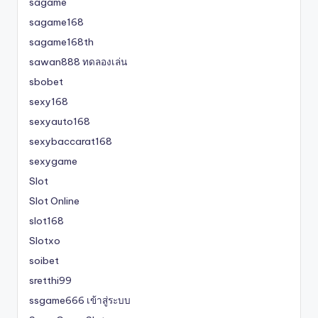
sagame
sagame168
sagame168th
sawan888 ทดลองเล่น
sbobet
sexy168
sexyauto168
sexybaccarat168
sexygame
Slot
Slot Online
slot168
Slotxo
soibet
sretthi99
ssgame666 เข้าสู่ระบบ