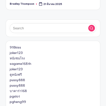
Bradley Thompson
21 มีนาคม 2025
Posted
by
918kiss
joker123
หนังชนโรง
sagame168th
joker123
ดูหนังฟรี
pussy888
pussy888
บาคาร่า168
pgslot
pgheng99