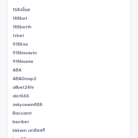
168สล็อต
188bet
188betth
1xbet
918Kiss
918kissauto
918kissme
ABA
ABAGroup2
allbet24hr
alot666
askyouwin888
Baccarat
bestbet
bkkwin เครดิตฟรี