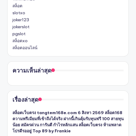
สล็อต
slotxo
joker123
jokerslot
pgslot
สล็อตxo
สล็อตออนไลน์
ความเห็นล่าสุด
เรื่องล่าสุด
สล็อตเว็บตรง tangtem168e.com 6 สิงหา 2569 สล็อต168
ความพรีเมียมที่เข้าถึงได้จริง ฝากนี้เกินคุ้มรับทุนฟรี 100 สายทุน
น้อย สมัครด่วน การันตี กำไรหลักแสน สล็อตเว็บตรง ห้ามพลาด
โปรดีรออยู่ Top 89 by Frankie