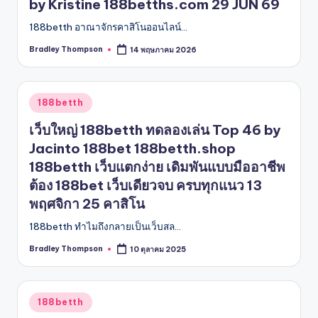
by Kristine 188betths.com 29 JUN 69
188betth อาณาจักรคาสิโนออนไลน์…
Bradley Thompson
14 พฤษภาคม 2026
Posted
by
Posted
188betth
in
เว็บใหญ่ 188betth ทดลองเล่น Top 46 by
Jacinto 188bet 188betth.shop
188betth เว็บแตกง่าย เดิมพันแบบมืออาชีพ
ต้อง 188bet เว็บเดียวจบ ครบทุกแนว 13
พฤศจิกา 25 คาสิโน
188betth ทำไมถึงกลายเป็นเว็บสล…
Bradley Thompson
10 ตุลาคม 2025
Posted
by
Posted
188betth
in