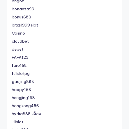
bng55
bonanza99
bonus888
brazil999 slot
Casino
cloudbet
debet
FAFA123
faro168
fullslotpg
gaojing888
happy168
hengjing168
hongkong456
hydra888 สล็อต
Jilislot