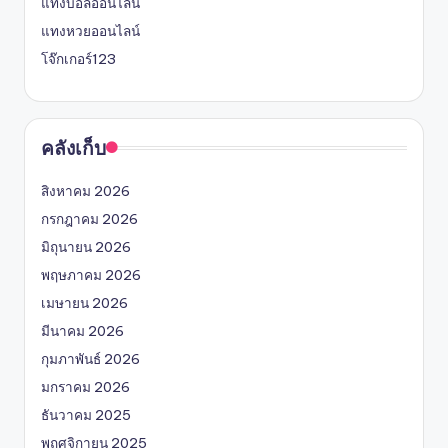
แทงบอลออนไลน์
แทงหวยออนไลน์
โจ๊กเกอร์123
คลังเก็บ
สิงหาคม 2026
กรกฎาคม 2026
มิถุนายน 2026
พฤษภาคม 2026
เมษายน 2026
มีนาคม 2026
กุมภาพันธ์ 2026
มกราคม 2026
ธันวาคม 2025
พฤศจิกายน 2025