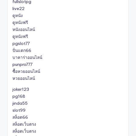
fullslotpg
live22
ดูหนัง
ดูหนังฟรี
หนังออนไลน์
ดูหนังฟรี
pgslot77
ปั่นแตก66
บาคาร่าออนไลน์
punpro777
ซื้อหวยออนไลน์
หวยออนไลน์
joker123
pg168
jinda55
slot99
สล็อต66
สล็อตเว็บตรง
สล็อตเว็บตรง