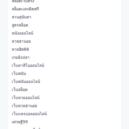
สล็อตเว็บตรง
สล็อตเเครดิตฟรี
สวนสุนันทา
สูตรสล็อต
หนังออนไลน์
หวยฮานอย
หวยฮิต88
เกมยิงปลา
เว็บคาสิโนออนไลน์
เว็บพนัน
เว็บพนันออนไลน์
เว็บสล็อต
เว็บหวยออนไลน์
เว็บหวยฮานอย
เว็บแทงบอลออนไลน์
เศรษฐี99