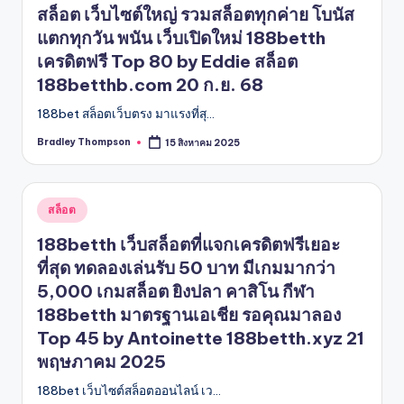
สล็อต เว็บไซต์ใหญ่ รวมสล็อตทุกค่าย โบนัส
แตกทุกวัน พนัน เว็บเปิดใหม่ 188betth
เครดิตฟรี Top 80 by Eddie สล็อต
188betthb.com 20 ก.ย. 68
188bet สล็อตเว็บตรง มาแรงที่สุ…
Bradley Thompson
15 สิงหาคม 2025
Posted
by
Posted
สล็อต
in
188betth เว็บสล็อตที่แจกเครดิตฟรีเยอะ
ที่สุด ทดลองเล่นรับ 50 บาท มีเกมมากว่า
5,000 เกมสล็อต ยิงปลา คาสิโน กีฬา
188betth มาตรฐานเอเชีย รอคุณมาลอง
Top 45 by Antoinette 188betth.xyz 21
พฤษภาคม 2025
188bet เว็บไซต์สล็อตออนไลน์ เว…