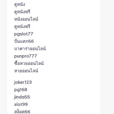
ดูหนัง
ดูหนังฟรี
หนังออนไลน์
ดูหนังฟรี
pgslot77
ปั่นแตก66
บาคาร่าออนไลน์
punpro777
ซื้อหวยออนไลน์
หวยออนไลน์
joker123
pg168
jinda55
slot99
สล็อต66