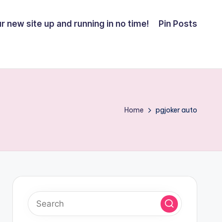
r new site up and running in no time!
Pin Posts
Home
pgjoker auto