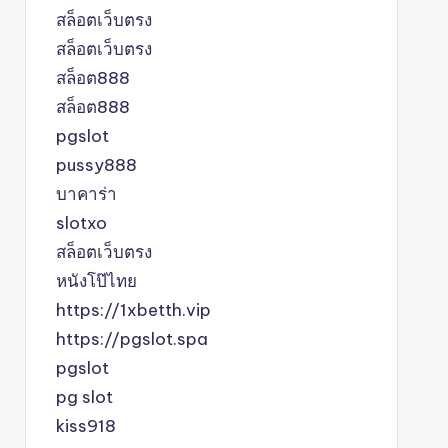
สล็อตเว็บตรง
สล็อตเว็บตรง
สล็อต888
สล็อต888
pgslot
pussy888
บาคาร่า
slotxo
สล็อตเว็บตรง
หนังโป๊ไทย
https://1xbetth.vip
https://pgslot.spa
pgslot
pg slot
kiss918