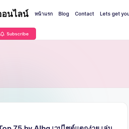
ออนไลน์
หน้าแรก
Blog
Contact
Lets get you
Subscribe
 Top 75 by Alba เวปไซต์แตกง่าย เล่น