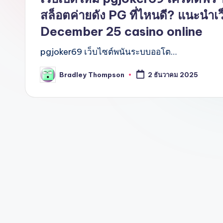
สล็อตค่ายดัง PG ที่ไหนดี? แนะนำเ
December 25 casino online
pgjoker69 เว็บไซต์พนันระบบออโต…
Bradley Thompson
2 ธันวาคม 2025
Posted
by