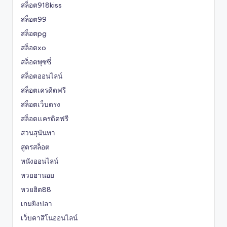
สล็อต918kiss
สล็อต99
สล็อตpg
สล็อตxo
สล็อตพุซซี่
สล็อตออนไลน์
สล็อตเครดิตฟรี
สล็อตเว็บตรง
สล็อตเเครดิตฟรี
สวนสุนันทา
สูตรสล็อต
หนังออนไลน์
หวยฮานอย
หวยฮิต88
เกมยิงปลา
เว็บคาสิโนออนไลน์