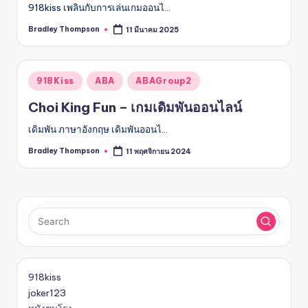
918kiss เพลินกับการเล่นเกมออนไ…
Bradley Thompson
11 มีนาคม 2025
Posted
by
Posted
918Kiss
ABA
ABAGroup2
in
Choi King Fun – เกมเดิมพันออนไลน์
เดิมพัน ภาษาอังกฤษ เดิมพันออนไ…
Bradley Thompson
11 พฤศจิกายน 2024
Posted
by
918kiss
joker123