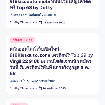
918kissauto.mobi พนัน เว็บใหญ่ เครดิต
ฟรี Top 68 by Dotty
เว็บสล็อตออนไลน์สมัยใหม่แบบ 91…
Bradley Thompson
27 พฤษภาคม 2026
Posted
by
Posted
สล็อต918kiss
in
พนันออนไลน์ เว็บเปิดใหม่
918Kissauto.zone เครดิตฟรี Top 69 by
Virgil 22 918kiss เวปไซต์แจกหนัก สมัคร
วันนี้ รับเครดิตฟรีทันที แตกจริงทุกยูส ธ.ค.
68
เล่นสล็อตกับ 918kiss นานแล้วแต…
Bradley Thompson
10 พฤศจิกายน 2025
Posted
by