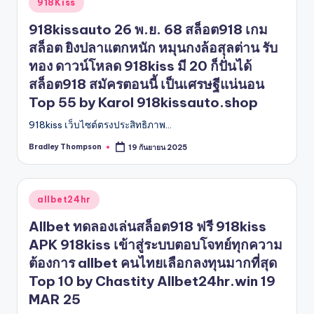
Posted
918Kiss
in
918kissauto 26 พ.ย. 68 สล็อต918 เกม
สล็อต ยิงปลาแตกหนัก หมุนกงล้อสุลต่าน รับ
ทอง ดาวน์โหลด 918kiss มี 20 ก็ปั่นได้
สล็อต918 สมัครตอนนี้ เป็นเศรษฐีแน่นอน
Top 55 by Karol 918kissauto.shop
918kiss เว็บไซต์ตรงประสิทธิภาพ…
Bradley Thompson
19 กันยายน 2025
Posted
by
Posted
allbet24hr
in
Allbet ทดลองเล่นสล็อต918 ฟรี 918kiss
APK 918kiss เข้าสู่ระบบตอบโจทย์ทุกความ
ต้องการ allbet คนไทยเลือกลงทุนมากที่สุด
Top 10 by Chastity Allbet24hr.win 19
MAR 25