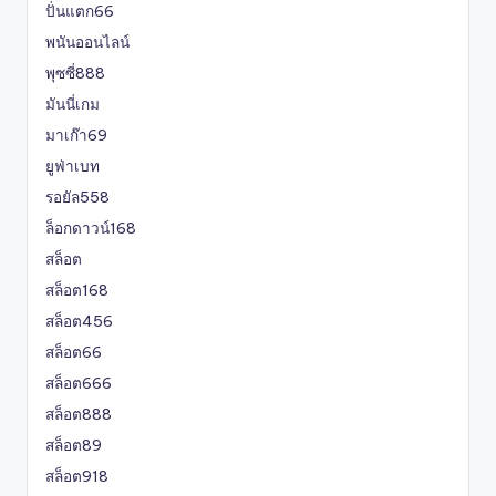
ปั่นแตก66
พนันออนไลน์
พุซซี่888
มันนี่เกม
มาเก๊า69
ยูฟ่าเบท
รอยัล558
ล็อกดาวน์168
สล็อต
สล็อต168
สล็อต456
สล็อต66
สล็อต666
สล็อต888
สล็อต89
สล็อต918