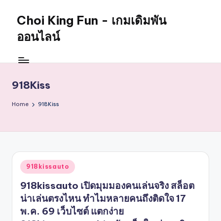
Choi King Fun - เกมเดิมพัน
Skip
to
ออนไลน์
content
918Kiss
Home
918Kiss
Posted
918kissauto
in
918kissauto เปิดมุมมองคนเล่นจริง สล็อต
น่าเล่นตรงไหน ทำไมหลายคนถึงติดใจ 17
พ.ค. 69 เว็บไซต์ แตกง่าย