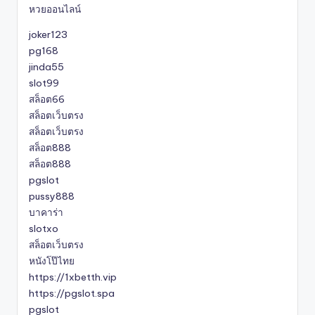
หวยออนไลน์
joker123
pg168
jinda55
slot99
สล็อต66
สล็อตเว็บตรง
สล็อตเว็บตรง
สล็อต888
สล็อต888
pgslot
pussy888
บาคาร่า
slotxo
สล็อตเว็บตรง
หนังโป๊ไทย
https://1xbetth.vip
https://pgslot.spa
pgslot