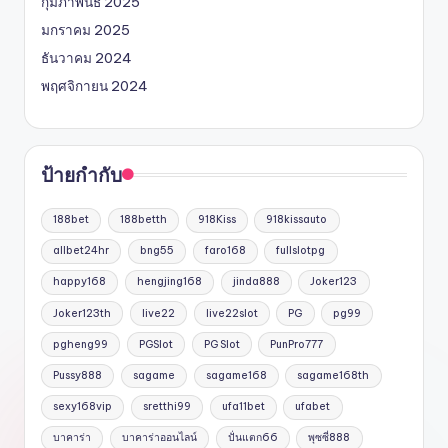
กุมภาพันธ์ 2025
มกราคม 2025
ธันวาคม 2024
พฤศจิกายน 2024
ป้ายกำกับ
188bet
188betth
918Kiss
918kissauto
allbet24hr
bng55
faro168
fullslotpg
happy168
hengjing168
jinda888
Joker123
Joker123th
live22
live22slot
PG
pg99
pgheng99
PGSlot
PG Slot
PunPro777
Pussy888
sagame
sagame168
sagame168th
sexy168vip
sretthi99
ufa11bet
ufabet
บาคาร่า
บาคาร่าออนไลน์
ปั่นแตก66
พุซซี่888