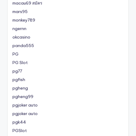
macau69 สมัคร
mars95
monkey789
ngernn
okcasino
panda555
PG
PG Slot
pg77
pgfish
pgheng
pgheng99
pgjoker auto
pgjoker auto
pgk44
PGSlot