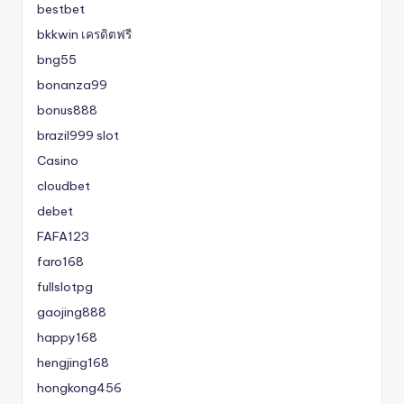
bestbet
bkkwin เครดิตฟรี
bng55
bonanza99
bonus888
brazil999 slot
Casino
cloudbet
debet
FAFA123
faro168
fullslotpg
gaojing888
happy168
hengjing168
hongkong456