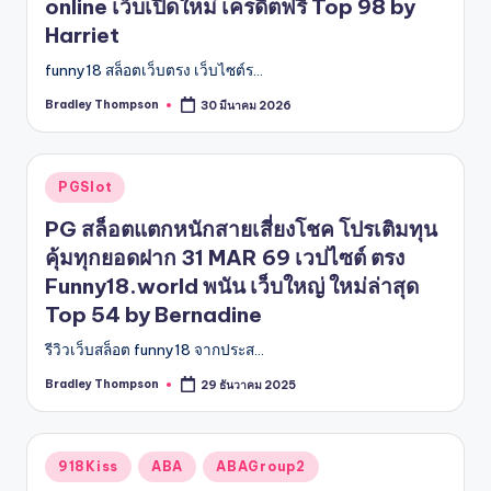
online เว็บเปิดใหม่ เครดิตฟรี Top 98 by
Harriet
funny18 สล็อตเว็บตรง เว็บไซต์ร…
Bradley Thompson
30 มีนาคม 2026
Posted
by
Posted
PGSlot
in
PG สล็อตแตกหนักสายเสี่ยงโชค โปรเติมทุน
คุ้มทุกยอดฝาก 31 MAR 69 เวปไซต์ ตรง
Funny18.world พนัน เว็บใหญ่ ใหม่ล่าสุด
Top 54 by Bernadine
รีวิวเว็บสล็อต funny18 จากประส…
Bradley Thompson
29 ธันวาคม 2025
Posted
by
Posted
918Kiss
ABA
ABAGroup2
in