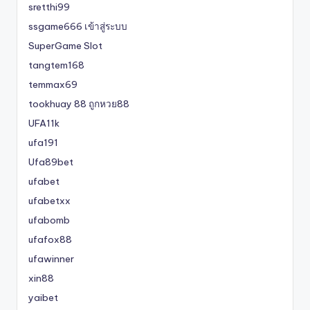
sretthi99
ssgame666 เข้าสู่ระบบ
SuperGame Slot
tangtem168
temmax69
tookhuay 88 ถูกหวย88
UFA11k
ufa191
Ufa89bet
ufabet
ufabetxx
ufabomb
ufafox88
ufawinner
xin88
yaibet