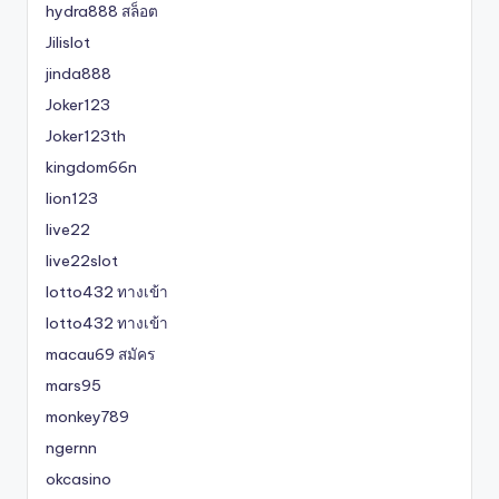
hydra888 สล็อต
Jilislot
jinda888
Joker123
Joker123th
kingdom66n
lion123
live22
live22slot
lotto432 ทางเข้า
lotto432 ทางเข้า
macau69 สมัคร
mars95
monkey789
ngernn
okcasino