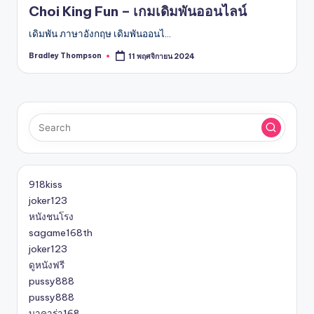
Choi King Fun – เกมเดิมพันออนไลน์
เดิมพัน ภาษาอังกฤษ เดิมพันออนไ…
Bradley Thompson
11 พฤศจิกายน 2024
Posted
by
918kiss
joker123
หนังชนโรง
sagame168th
joker123
ดูหนังฟรี
pussy888
pussy888
บาคาร่า168