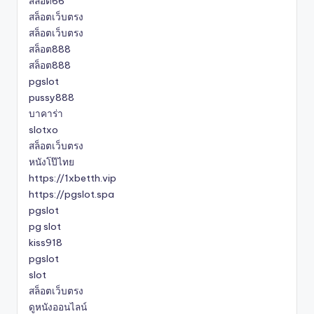
สล็อต66
สล็อตเว็บตรง
สล็อตเว็บตรง
สล็อต888
สล็อต888
pgslot
pussy888
บาคาร่า
slotxo
สล็อตเว็บตรง
หนังโป๊ไทย
https://1xbetth.vip
https://pgslot.spa
pgslot
pg slot
kiss918
pgslot
slot
สล็อตเว็บตรง
ดูหนังออนไลน์