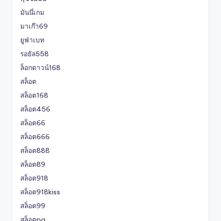
มันนี่เกม
มาเก๊า69
ยูฟ่าเบท
รอยัล558
ล็อกดาวน์168
สล็อต
สล็อต168
สล็อต456
สล็อต66
สล็อต666
สล็อต888
สล็อต89
สล็อต918
สล็อต918kiss
สล็อต99
สล็อตpg