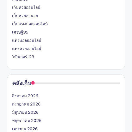
เว็บหวยออนไลน์
เว็บหวยฮานอย
เว็บแทงบอลออนไลน์
เศรษฐี99
แทงบอลออนไลน์
แทงหวยออนไลน์
โจ๊กเกอร์123
คลังเก็บ
สิงหาคม 2026
กรกฎาคม 2026
มิถุนายน 2026
พฤษภาคม 2026
เมษายน 2026