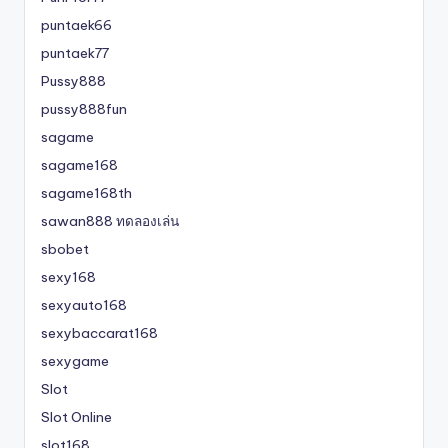
puntaek66
puntaek77
Pussy888
pussy888fun
sagame
sagame168
sagame168th
sawan888 ทดลองเล่น
sbobet
sexy168
sexyauto168
sexybaccarat168
sexygame
Slot
Slot Online
slot168