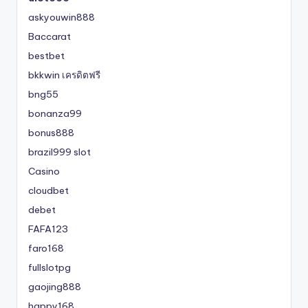
askyouwin888
Baccarat
bestbet
bkkwin เครดิตฟรี
bng55
bonanza99
bonus888
brazil999 slot
Casino
cloudbet
debet
FAFA123
faro168
fullslotpg
gaojing888
happy168