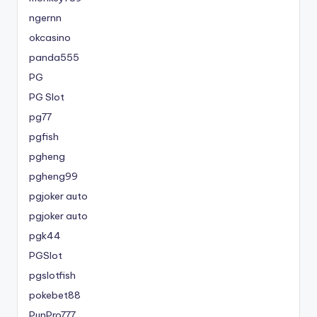
ngernn
okcasino
panda555
PG
PG Slot
pg77
pgfish
pgheng
pgheng99
pgjoker auto
pgjoker auto
pgk44
PGSlot
pgslotfish
pokebet88
PunPro777