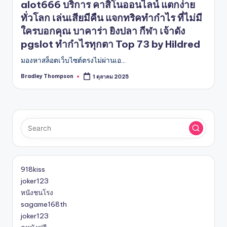
alot666 บริการ คาสิโนออนไลน์ แตกง่าย
ทั่วโลก เล่นเสียมีคืน แจกทริคทำกำไร ที่ไม่มี
ใครบอกคุณ บาคาร่า ยิงปลา กีฬา เจ้าดัง
pgslot ทำกำไรทุกตา Top 73 by Hildred
มองหาสล็อตเว็บไซต์ตรงไม่ผ่านเอ…
Bradley Thompson
1 ตุลาคม 2025
Posted
by
918kiss
joker123
หนังชนโรง
sagame168th
joker123