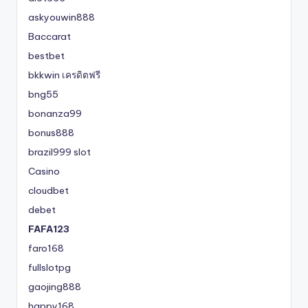
askyouwin888
Baccarat
bestbet
bkkwin เครดิตฟรี
bng55
bonanza99
bonus888
brazil999 slot
Casino
cloudbet
debet
FAFA123
faro168
fullslotpg
gaojing888
happy168