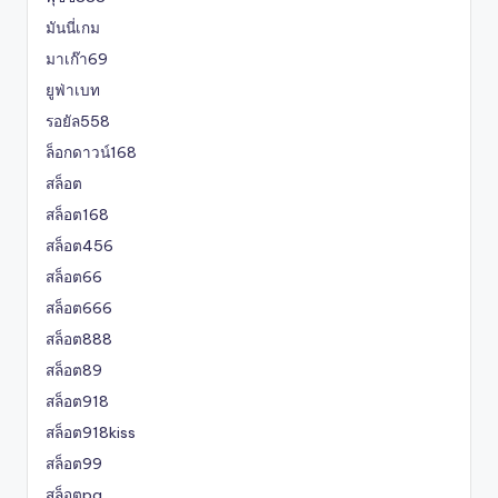
มันนี่เกม
มาเก๊า69
ยูฟ่าเบท
รอยัล558
ล็อกดาวน์168
สล็อต
สล็อต168
สล็อต456
สล็อต66
สล็อต666
สล็อต888
สล็อต89
สล็อต918
สล็อต918kiss
สล็อต99
สล็อตpg