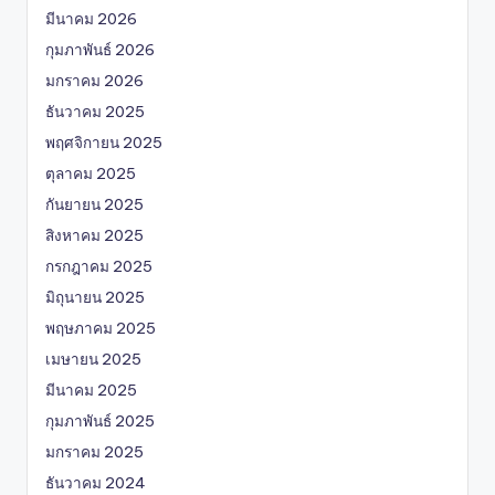
มีนาคม 2026
กุมภาพันธ์ 2026
มกราคม 2026
ธันวาคม 2025
พฤศจิกายน 2025
ตุลาคม 2025
กันยายน 2025
สิงหาคม 2025
กรกฎาคม 2025
มิถุนายน 2025
พฤษภาคม 2025
เมษายน 2025
มีนาคม 2025
กุมภาพันธ์ 2025
มกราคม 2025
ธันวาคม 2024