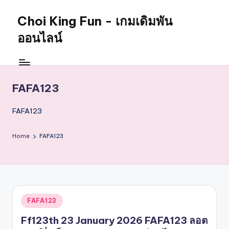
Choi King Fun - เกมเดิมพัน
Skip
to
ออนไลน์
content
FAFA123
FAFA123
Home
FAFA123
Posted
FAFA123
in
Ff123th 23 January 2026 FAFA123 ลอต