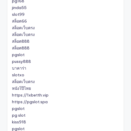
pg168
jinda55
slot99
สล็อต66
สล็อตเว็บตรง
สล็อตเว็บตรง
สล็อต888
สล็อต888
pgslot
pussy888
บาคาร่า
slotxo
สล็อตเว็บตรง
หนังโป๊ไทย
https://1xbetth.vip
https://pgslot.spa
pgslot
pg slot
kiss918
pgslot