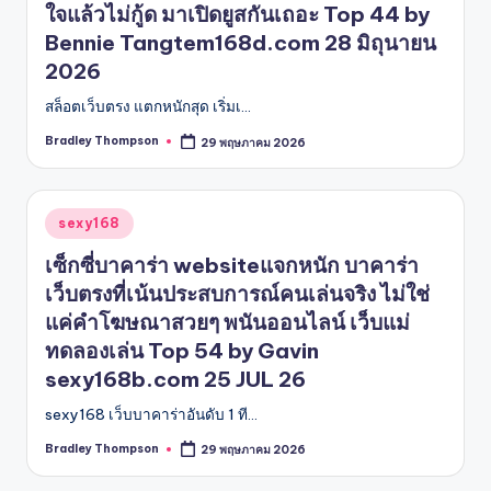
ใจแล้วไม่กู้ด มาเปิดยูสกันเถอะ Top 44 by
Bennie Tangtem168d.com 28 มิถุนายน
2026
สล็อตเว็บตรง แตกหนักสุด เริ่มเ…
Bradley Thompson
29 พฤษภาคม 2026
Posted
by
Posted
sexy168
in
เซ็กซี่บาคาร่า websiteแจกหนัก บาคาร่า
เว็บตรงที่เน้นประสบการณ์คนเล่นจริง ไม่ใช่
แค่คำโฆษณาสวยๆ พนันออนไลน์ เว็บแม่
ทดลองเล่น Top 54 by Gavin
sexy168b.com 25 JUL 26
sexy168 เว็บบาคาร่าอันดับ 1 ที…
Bradley Thompson
29 พฤษภาคม 2026
Posted
by