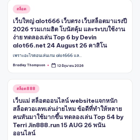
Posted
สล็อต
in
เว็บใหญ่ alot666 เว็บตรง เว็บสล็อตมาแรงปี
2026 รวมเกมฮิต โบนัสคุ้ม และระบบใช้งาน
ง่าย ทดลองเล่น Top 6 by Devin
alot66.net 24 August 26 คาสิโน
เพราะอะไรตอนเล่นเกม alot666 แล…
Bradley Thompson
12 มิถุนายน 2026
Posted
by
Posted
สล็อต888
in
เว็บแม่ สล็อตออนไลน์ websiteแจกหนัก
สล็อตวอเลทเล่นง่ายไหม ข้อดีที่ทำให้หลาย
คนหันมาใช้มากขึ้น ทดลองเล่น Top 54 by
Terri Jin888.run 15 AUG 26 พนัน
ออนไลน์