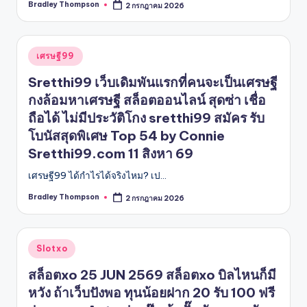
Bradley Thompson
2 กรกฎาคม 2026
Posted
by
Posted
เศรษฐี99
in
Sretthi99 เว็บเดิมพันแรกที่คนจะเป็นเศรษฐี
กงล้อมหาเศรษฐี สล็อตออนไลน์ สุดซ่า เชื่อ
ถือได้ ไม่มีประวัติโกง sretthi99 สมัคร รับ
โบนัสสุดพิเศษ Top 54 by Connie
Sretthi99.com 11 สิงหา 69
เศรษฐี99 ได้กำไรได้จริงไหม? เป…
Bradley Thompson
2 กรกฎาคม 2026
Posted
by
Posted
Slotxo
in
สล็อตxo 25 JUN 2569 สล็อตxo บิลไหนก็มี
หวัง ถ้าเว็บปังพอ ทุนน้อยฝาก 20 รับ 100 ฟรี