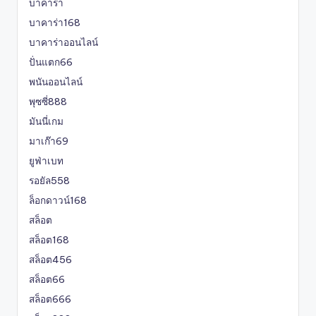
บาคาร่า
บาคาร่า168
บาคาร่าออนไลน์
ปั่นแตก66
พนันออนไลน์
พุซซี่888
มันนี่เกม
มาเก๊า69
ยูฟ่าเบท
รอยัล558
ล็อกดาวน์168
สล็อต
สล็อต168
สล็อต456
สล็อต66
สล็อต666