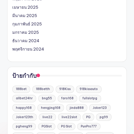
เมษายน 2025
มีนาคม 2025
กุมภาพันธ์ 2025
มกราคม 2025
ธันวาคม 2024
พฤศจิกายน 2024
ป้ายกำกับ
188bet
188betth
918Kiss
918kissauto
allbet24hr
bng55
faro168
fullslotpg
happy168
hengjing168
jinda888
Joker123
Joker123th
live22
live22slot
PG
pg99
pgheng99
PGSlot
PG Slot
PunPro777