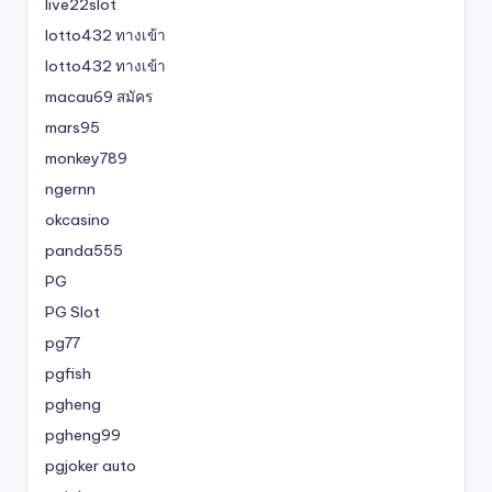
live22slot
lotto432 ทางเข้า
lotto432 ทางเข้า
macau69 สมัคร
mars95
monkey789
ngernn
okcasino
panda555
PG
PG Slot
pg77
pgfish
pgheng
pgheng99
pgjoker auto