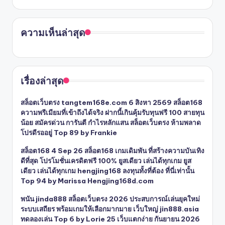
ความเห็นล่าสุด
เรื่องล่าสุด
สล็อตเว็บตรง tangtem168e.com 6 สิงหา 2569 สล็อต168
ความพรีเมียมที่เข้าถึงได้จริง ฝากนี้เกินคุ้มรับทุนฟรี 100 สายทุน
น้อย สมัครด่วน การันตี กำไรหลักแสน สล็อตเว็บตรง ห้ามพลาด
โปรดีรออยู่ Top 89 by Frankie
สล็อต168 4 Sep 26 สล็อต168 เกมเดิมพัน ที่สร้างความบันเทิง
ดีที่สุด โปรโมชั่นเครดิตฟรี 100% ยูสเดียว เล่นได้ทุกเกม ยูส
เดียว เล่นได้ทุกเกม hengjing168 ลงทุนทั้งที่ต้อง ที่นี่เท่านั้น
Top 94 by Marissa Hengjing168d.com
พนัน jinda888 สล็อตเว็บตรง 2026 ประสบการณ์เล่นยุคใหม่
ระบบเสถียร พร้อมเกมให้เลือกมากมาย เว็บใหญ่ jin888.asia
ทดลองเล่น Top 6 by Lorie 25 เว็บแตกง่าย กันยายน 2026