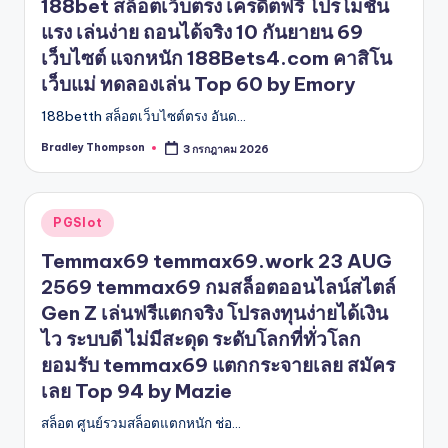
188bet สล็อตเว็บตรง เครดิตฟรี โปรโมชั่น
แรง เล่นง่าย ถอนได้จริง 10 กันยายน 69
เว็บไซต์ แจกหนัก 188Bets4.com คาสิโน
เว็บแม่ ทดลองเล่น Top 60 by Emory
188betth สล็อตเว็บไซต์ตรง อันด…
Bradley Thompson
3 กรกฎาคม 2026
Posted
by
Posted
PGSlot
in
Temmax69 temmax69.work 23 AUG
2569 temmax69 กมสล็อตออนไลน์สไตล์
Gen Z เล่นฟรีแตกจริง โปรลงทุนง่ายได้เงิน
ไว ระบบดี ไม่มีสะดุด ระดับโลกที่ทั่วโลก
ยอมรับ temmax69 แตกกระจายเลย สมัคร
เลย Top 94 by Mazie
สล็อต ศูนย์รวมสล็อตแตกหนัก ช่อ…