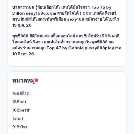
บาคาร่า168 รู้ก่อนเลือกโต๊ะ เล่นได้มั่นใจกว่า Top 75 by
Dillon sexy168c.com สายวัดใจได้ 1,000 เกมดัง ฟีเจอร์
ครบ สัมผัสโต๊ะสดระดับพรีเมียม sexy168 สมัครง่าย ได้โปรไว
15 ก.ค. 26
พุซซี่888 มิติใหม่แห่ง สล็อตออนไลน์ สมาชิกใหม่รับ 50% คาสิ
โนออนไลน์ 5ดาว คนเล่นไม่ต่ำกว่าแสนทุกวัน พุซซี่888 กด
สมัคร รับความสนุก Top 47 by Gennie pussy888play.me
10 สิงหา 26
หมวดหมู่
168สล็อต
188bet
188betth
1xbet
918Kiss