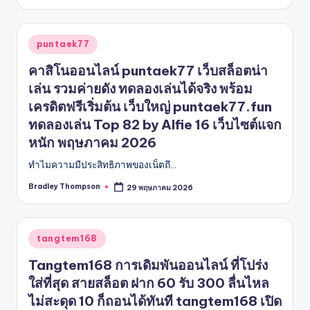
by
Posted
puntaek77
in
คาสิโนออนไลน์ puntaek77 เว็บสล็อตน่า
เล่น รวมค่ายดัง ทดลองเล่นได้จริง พร้อม
เครดิตฟรีเริ่มต้น เว็บใหญ่ puntaek77.fun
ทดลองเล่น Top 82 by Alfie 16 เว็บไซต์แจก
หนัก พฤษภาคม 2026
ทำไมความมีประสิทธิภาพของเน็ตถึ…
Bradley Thompson
29 พฤษภาคม 2026
Posted
by
Posted
tangtem168
in
Tangtem168 การเดิมพันออนไลน์ ที่โปร่ง
ใส่ที่สุด สายสล็อต ฝาก 60 รับ 300 ลื่นไหล
ไม่สะดุด 10 ก็ถอนได้ทันที tangtem168 เปิด