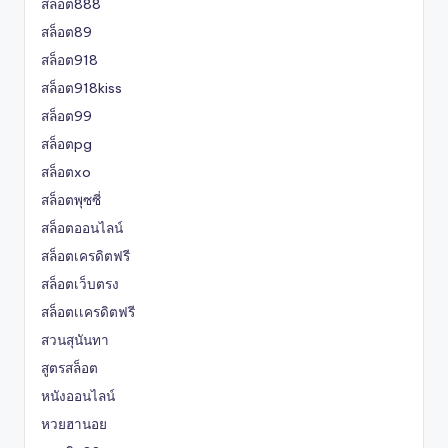
สล็อต888
สล็อต89
สล็อต918
สล็อต918kiss
สล็อต99
สล็อตpg
สล็อตxo
สล็อตพุซซี่
สล็อตออนไลน์
สล็อตเครดิตฟรี
สล็อตเว็บตรง
สล็อตเเครดิตฟรี
สวนสุนันทา
สูตรสล็อต
หนังออนไลน์
หวยฮานอย