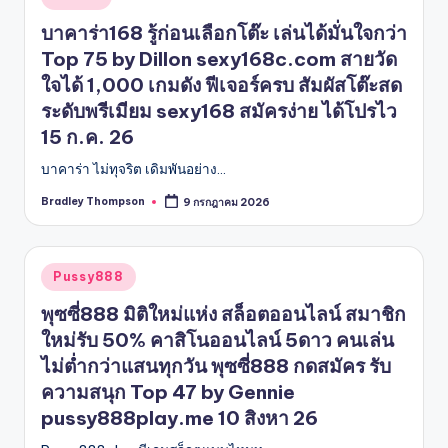
in
บาคาร่า168 รู้ก่อนเลือกโต๊ะ เล่นได้มั่นใจกว่า
Top 75 by Dillon sexy168c.com สายวัด
ใจได้ 1,000 เกมดัง ฟีเจอร์ครบ สัมผัสโต๊ะสด
ระดับพรีเมียม sexy168 สมัครง่าย ได้โปรไว
15 ก.ค. 26
บาคาร่า ไม่ทุจริต เดิมพันอย่าง…
Bradley Thompson
9 กรกฎาคม 2026
Posted
by
Posted
Pussy888
in
พุซซี่888 มิติใหม่แห่ง สล็อตออนไลน์ สมาชิก
ใหม่รับ 50% คาสิโนออนไลน์ 5ดาว คนเล่น
ไม่ต่ำกว่าแสนทุกวัน พุซซี่888 กดสมัคร รับ
ความสนุก Top 47 by Gennie
pussy888play.me 10 สิงหา 26