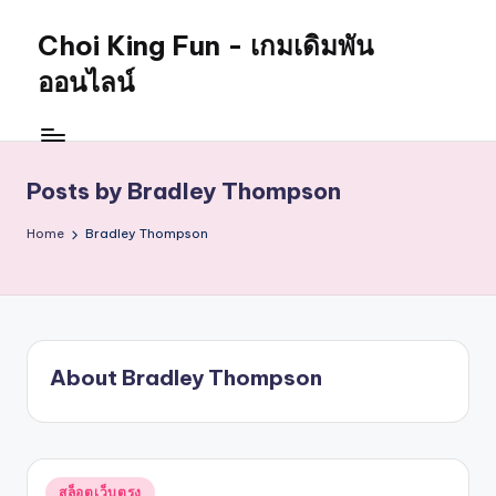
Choi King Fun - เกมเดิมพัน
Skip
to
ออนไลน์
content
Posts by Bradley Thompson
Home
Bradley Thompson
About Bradley Thompson
Posted
สล็อตเว็บตรง