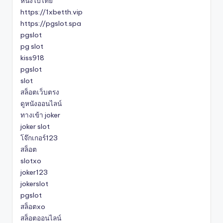
หนังโป๊ไทย
https://1xbetth.vip
https://pgslot.spa
pgslot
pg slot
kiss918
pgslot
slot
สล็อตเว็บตรง
ดูหนังออนไลน์
ทางเข้า joker
joker slot
โจ๊กเกอร์123
สล็อต
slotxo
joker123
jokerslot
pgslot
สล็อตxo
สล็อตออนไลน์