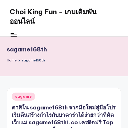
Choi King Fun - เกมเดิมพัน
Skip
to
ออนไลน์
content
sagame168th
Home
sagame168th
Posted
sagame
in
คาสิโน sagame168th จากมือใหม่สู่มือโปร
เริ่มต้นสร้างกำไรกับบาคาร่าได้ง่ายกว่าที่คิด
เว็บแม่ sagame168th1.co เครดิตฟรี Top