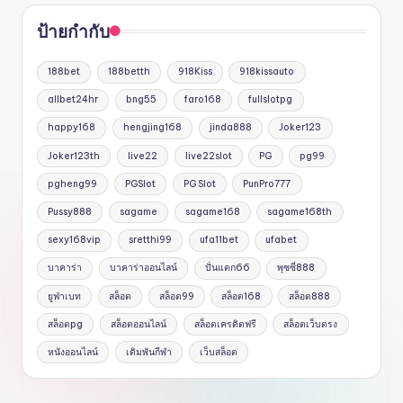
ป้ายกำกับ
188bet
188betth
918Kiss
918kissauto
allbet24hr
bng55
faro168
fullslotpg
happy168
hengjing168
jinda888
Joker123
Joker123th
live22
live22slot
PG
pg99
pgheng99
PGSlot
PG Slot
PunPro777
Pussy888
sagame
sagame168
sagame168th
sexy168vip
sretthi99
ufa11bet
ufabet
บาคาร่า
บาคาร่าออนไลน์
ปั่นแตก66
พุซซี่888
ยูฟ่าเบท
สล็อต
สล็อต99
สล็อต168
สล็อต888
สล็อตpg
สล็อตออนไลน์
สล็อตเครดิตฟรี
สล็อตเว็บตรง
หนังออนไลน์
เดิมพันกีฬา
เว็บสล็อต