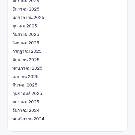
มกราคม 2026
ธันวาคม 2025
พฤศจิกายน 2025
ตุลาคม 2025
กันยายน 2025
สิงหาคม 2025
กรกฎาคม 2025
มิถุนายน 2025
พฤษภาคม 2025
เมษายน 2025
มีนาคม 2025
กุมภาพันธ์ 2025
มกราคม 2025
ธันวาคม 2024
พฤศจิกายน 2024