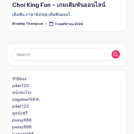
Choi King Fun – เกมเดิมพันออนไลน์
เดิมพัน ภาษาอังกฤษ เดิมพันออนไ…
Bradley Thompson
11 พฤศจิกายน 2024
Posted
by
918kiss
joker123
หนังชนโรง
sagame168th
joker123
ดูหนังฟรี
pussy888
pussy888
บาคาร่า168