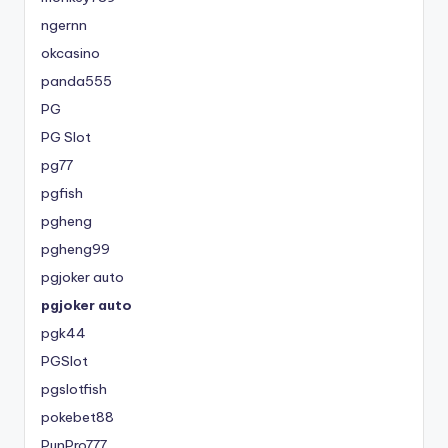
ngernn
okcasino
panda555
PG
PG Slot
pg77
pgfish
pgheng
pgheng99
pgjoker auto
pgjoker auto
pgk44
PGSlot
pgslotfish
pokebet88
PunPro777