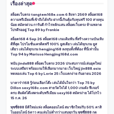
เรื่องล่าสุด
สล็อตเว็บตรง tangtem168e.com 6 สิงหา 2569 สล็อต168
ความพรีเมียมที่เข้าถึงได้จริง ฝากนี้เกินคุ้มรับทุนฟรี 100 สายทุน
น้อย สมัครด่วน การันตี กำไรหลักแสน สล็อตเว็บตรง ห้ามพลาด
โปรดีรออยู่ Top 89 by Frankie
สล็อต168 4 Sep 26 สล็อต168 เกมเดิมพัน ที่สร้างความบันเทิง
ดีที่สุด โปรโมชั่นเครดิตฟรี 100% ยูสเดียว เล่นได้ทุกเกม ยูส
เดียว เล่นได้ทุกเกม hengjing168 ลงทุนทั้งที่ต้อง ที่นี่เท่านั้น
Top 94 by Marissa Hengjing168d.com
พนัน jinda888 สล็อตเว็บตรง 2026 ประสบการณ์เล่นยุคใหม่
ระบบเสถียร พร้อมเกมให้เลือกมากมาย เว็บใหญ่ jin888.asia
ทดลองเล่น Top 6 by Lorie 25 เว็บแตกง่าย กันยายน 2026
บาคาร่า168 รู้ก่อนเลือกโต๊ะ เล่นได้มั่นใจกว่า Top 75 by
Dillon sexy168c.com สายวัดใจได้ 1,000 เกมดัง ฟีเจอร์
ครบ สัมผัสโต๊ะสดระดับพรีเมียม sexy168 สมัครง่าย ได้โปรไว
15 ก.ค. 26
พุซซี่888 มิติใหม่แห่ง สล็อตออนไลน์ สมาชิกใหม่รับ 50% คาสิ
โนออนไลน์ 5ดาว คนเล่นไม่ต่ำกว่าแสนทุกวัน พุซซี่888 กด