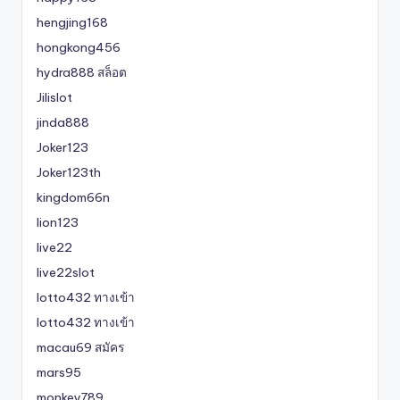
hengjing168
hongkong456
hydra888 สล็อต
Jilislot
jinda888
Joker123
Joker123th
kingdom66n
lion123
live22
live22slot
lotto432 ทางเข้า
lotto432 ทางเข้า
macau69 สมัคร
mars95
monkey789