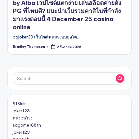
by Alba เวปไซต์แตกง่าย เล่นสล็อตค่ายดัง
PG ที่ไหนดี? แนะนำเว็บรวมคาสิโนที่กำลัง
มาแรงตอนนี้ 4 December 25 casino
online
pgjoker69 เว็บไซต์พนันระบบออโต…
Bradley Thompson
2 ธันวาคม 2025
Posted
by
918kiss
joker123
หนังชนโรง
sagame168th
joker123