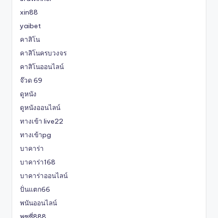
xin88
yaibet
คาสิโน
คาสิโนครบวงจร
คาสิโนออนไลน์
จ๊วด 69
ดูหนัง
ดูหนังออนไลน์
ทางเข้า live22
ทางเข้าpg
บาคาร่า
บาคาร่า168
บาคาร่าออนไลน์
ปั่นแตก66
พนันออนไลน์
พุซซี่888