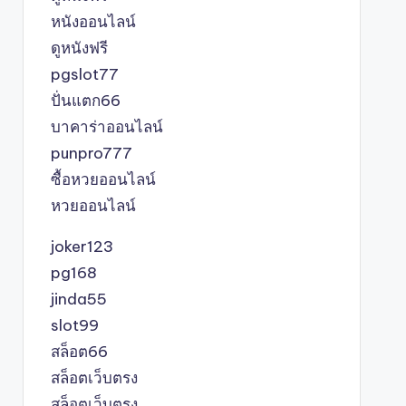
หนังออนไลน์
ดูหนังฟรี
pgslot77
ปั่นแตก66
บาคาร่าออนไลน์
punpro777
ซื้อหวยออนไลน์
หวยออนไลน์
joker123
pg168
jinda55
slot99
สล็อต66
สล็อตเว็บตรง
สล็อตเว็บตรง