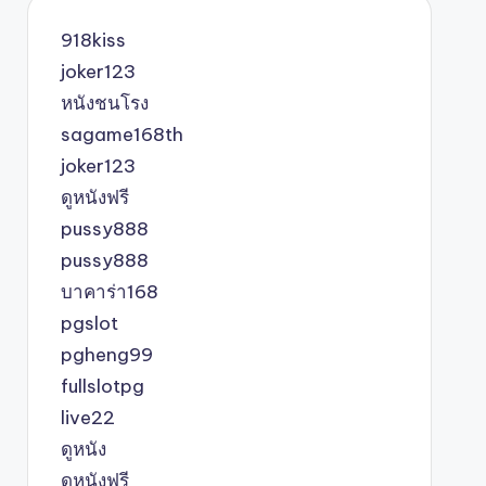
918kiss
joker123
หนังชนโรง
sagame168th
joker123
ดูหนังฟรี
pussy888
pussy888
บาคาร่า168
pgslot
pgheng99
fullslotpg
live22
ดูหนัง
ดูหนังฟรี