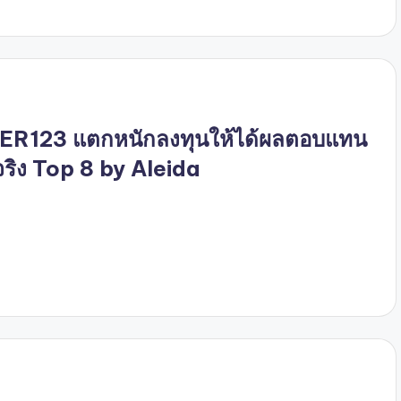
KER123 แตกหนักลงทุนให้ได้ผลตอบแทน
ด้จริง Top 8 by Aleida