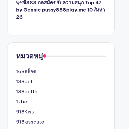
พุซซี่888 กดสมัคร รับความสนุก Top 47
by Gennie pussy888play.me 10 สิงหา
26
หมวดหมู่
168สล็อต
188bet
188betth
1xbet
918Kiss
918kissauto