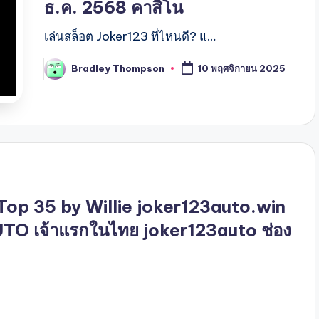
ธ.ค. 2568 คาสิโน
เล่นสล็อต Joker123 ที่ไหนดี? แ…
Bradley Thompson
10 พฤศจิกายน 2025
Posted
by
น Top 35 by Willie joker123auto.win
TO เจ้าแรกในไทย joker123auto ช่อง