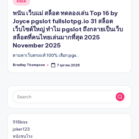
Posted
สล็อต
in
พนัน เว็บแม่ สล็อต ทดลองเล่น Top 16 by
Joyce pgslot fullslotpg.io 31 สล็อต
เว็บไซต์ใหญ่ ทำไม pgslot ถึงกลายเป็นเว็บ
สล็อตที่คนไทยเล่นมากที่สุด 2025
November 2025
ตามหาเว็บตรงแท้ 100% เลือก pgs…
Bradley Thompson
7 ตุลาคม 2025
Posted
by
918kiss
joker123
หนังชนโรง