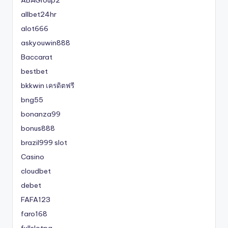
allbet24hr
alot666
askyouwin888
Baccarat
bestbet
bkkwin เครดิตฟรี
bng55
bonanza99
bonus888
brazil999 slot
Casino
cloudbet
debet
FAFA123
faro168
fullslotpg