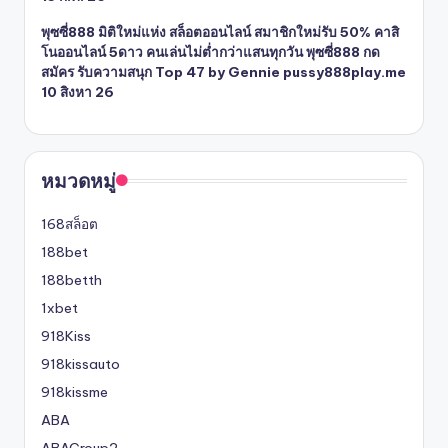
พุซซี่888 มิติใหม่แห่ง สล็อตออนไลน์ สมาชิกใหม่รับ 50% คาสิ
โนออนไลน์ 5ดาว คนเล่นไม่ต่ำกว่าแสนทุกวัน พุซซี่888 กด
สมัคร รับความสนุก Top 47 by Gennie pussy888play.me
10 สิงหา 26
หมวดหมู่
168สล็อต
188bet
188betth
1xbet
918Kiss
918kissauto
918kissme
ABA
ABAGroup2