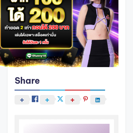
Share