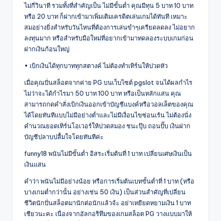
ไม่กี่วินาที รวมทั้งที่สำคัญเป็น ไม่มีขั้นต่ำ คุณมีทุน 5 บาท 10 บาท
หรือ 20 บาท ก็ฝากเข้ามาเพิ่มเติมเครดิตเล่นเกมได้ทันที เหมาะ
สมอย่างยิ่งสำหรับวันไหนที่ต้องการเล่นขำๆเครียดลดลง ไม่อยาก
ลงทุนมาก หรือสำหรับมือใหม่ที่อยากเข้ามาทดลองระบบเกมก่อน
ฝากเงินก้อนใหญ่
• เบิกเงินได้ทุกบาททุกสตางค์ ไม่ต้องทำเทิร์นให้ปวดหัว
เมื่อคุณปั่นสล็อตจากค่าย PG บนเว็บไซต์ pgslot จนได้ผลกำไร
ไม่ว่าจะได้กำไรมา 50 บาท 100 บาท หรือเป็นหลักแสน คุณ
สามารถกดคำสั่งเบิกเงินออกเข้าบัญชีแบงค์หรือวอลเล็ตของคุณ
ได้โดยทันทีแบบไม่มีอย่างต่ำและไม่มีเงื่อนไขซ่อนเร้น ไม่ต้องนั่ง
คำนวณยอดเทิร์นโอเวอร์ให้ปวดสมอง ชนะปุ๊บ ถอนปั๊บ เงินฝาก
บัญชีปลาบปลื้มใจโดยทันทีค่ะ
funny18 พนันไม่มีขั้นต่ำ อิสระเริ่มต้นที่ 1 บาท เปลี่ยนเศษเงินเป็น
เงินแสน
คำว่า พนันไม่มีอย่างน้อย หรือการเริ่มต้นเบทขั้นต่ำที่ 1 บาท (หรือ
บางเกมต่ำกว่านั้น อย่างเช่น 50 เงิน) เป็นส่วนสำคัญที่เปลี่ยน
ชีวิตนักปั่นสล็อตมานักต่อนักแล้วจ้ะ อย่าเหยียดหยามเงิน 1 บาท
เชียวนะคะ เนื่องจากอัลกอริทึมของเกมสล็อต PG วางแบบมาให้