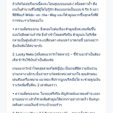
ถ้าเกิดไม่เอ่ยถึงเกมนี้คงจะโดนทุบแน่นอนค่ะ! สล็อตสาวถ้ำ คือ
เกมในตำนานที่ไม่มีผู้ใดไม่รู้จัก ต้นแบบเกมเป็นแบบ 6 รีล 5 แถว
ที่มีฟีพบร์ Wilds-on-the-Way และก็ตัวคูณมากขึ้นทุกครั้งที่มี
การชนะรางวัลคอมโบ
• ความเด็ดของเกม: ยิ่งคอมโบต่อเนื่อง ตัวคูณยิ่งสะสมเพิ่มขึ้น
แบบไม่มีเพดานจำกัด ยิ่งถ้าเข้าโหมดฟรีสปิน ตัวคูณจะไม่รีเซ็ต
กลายเป็นศูนย์แม้ว่าจะเปลี่ยนตา เล่นเบท 1 บาทเกมนี้ บอกเลยว่า
ลุ้นเงินพันได้สบายๆจ้ะ
2. Lucky Neko (สล็อตแมวกวักโชคลาภ) – ขี้ข้าแมวจำเป็นต้อง
เลิฟ ข้ารับใช้เงินจำเป็นต้องจัด
เกมแมวกวักนำโชคสุดสวยสไตล์ญี่ปุ่น เป็นเกมที่มีความปั่นป่วน
ปานกลาง แม้กระนั้นจ่ายรางวัลหนักหน่วงสาแก่ใจ คุณลักษณะ
เด่นคือเครื่องหมาย แมวทอง ที่ปรากฏบนรีลเมื่อใด จะช่วยคูณเงิน
รางวัลเพิ่มขึ้นทีละ 2 เท่าทันคราว
• ความเด็ดของเกม: ในรอบฟรีสปิน สัญลักษณ์แมวทองคำจะออก
มาบ่อยมาก แล้วก็ช่วยเพิ่มตัวคูณให้พวกเราอย่างรวดเร็ว ปั่นสนุก
เพลินตา แถมเงินเข้ากระเป๋าแบบรัวๆ