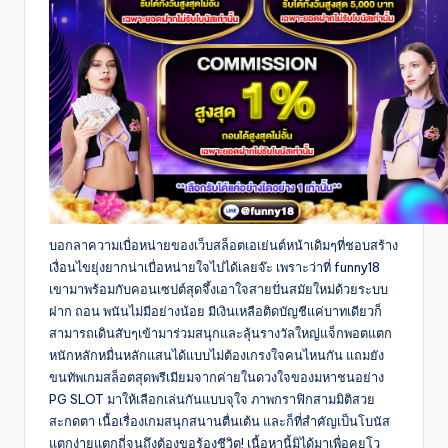
บอกลาความเบื่อหน่ายของเว็บสล็อตเอเย่นต์หน้าเดิมๆที่ชอบสร้าง
เงื่อนไขยุ่งยากน่าเบื่อหน่ายใจไปได้เลยจ๊ะ เพราะว่าที่ funny18
เขามาพร้อมกับคอนเซปต์สุดจึ้งเอาใจสายปั่นสมัยใหม่ด้วยระบบ
ฝาก ถอน พนันไม่มีอย่างน้อย มีเงินเหลือติดบัญชีแค่บาทเดียวก็
สามารถเดินสับๆเข้ามาร่วมสนุกและลุ้นรางวัลใหญ่แจ็กพอตแตก
หนักหลักหมื่นหลักแสนได้แบบไม่ต้องเกรงใจคนไหนกัน แถมยัง
ขนทัพเกมสล็อตสุดพรีเมียมจากค่ายในดวงใจของมหาชนอย่าง
PG SLOT มาให้เลือกเล่นกันแบบจุใจ ภาพกราฟิกสามมิติสวย
สะกดตา เนื้อเรื่องเกมสนุกสนานตื่นเต้น และก็ที่สำคัญเป็นโบนัส
แตกง่ายแตกถี่จนถึงต้องขอร้องชีวิต! เนื้อหานี้มิได้มาเพื่อคุยโว