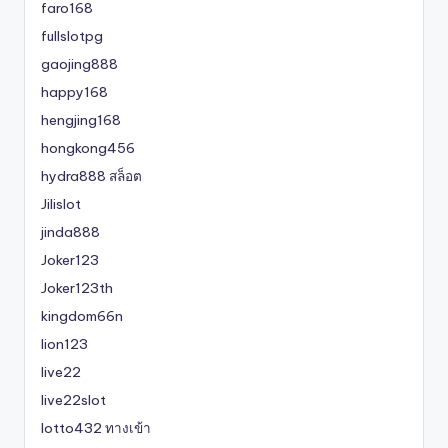
faro168
fullslotpg
gaojing888
happy168
hengjing168
hongkong456
hydra888 สล็อต
Jilislot
jinda888
Joker123
Joker123th
kingdom66n
lion123
live22
live22slot
lotto432 ทางเข้า