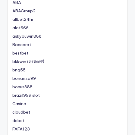
ABA
ABAGroup2
allbet24hr
alot666
askyouwin888
Baccarat
bestbet
bkkwin เครดิตฟรี
bng55
bonanza99
bonus888
brazil999 slot
Casino
cloudbet
debet
FAFA123