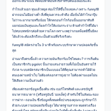
ออกจะหนาแน่น ทดลองหาตอนที่ใช่สำหรับตนเองมองนะคะ
กำไรแล้วแยก ทุนแล้วหยุด ท่องไว้ให้ขึ้นใจเลยคะ! เพราะ funny18
ฝากถอนไม่มีอย่างต่ำ สิ่งที่คุณควรจะทำคือ เมื่อปั่นได้กำไรมาปุ๊บ
ไม่ว่าจะมากมายหรือน้อย ให้กดถอนกำไรก้อนนั้นออกมาทันที
แยกย่อยเงินทุนและก็ผลกำไรให้แจ่มกระจ่าง ห้ามทำกำไรที่ได้มา
ไปทบเบทหนักๆต่อด้วยความโลภ เพราะเหตุว่าเกมสล็อตมีขึ้นมีลง
ได้แล้วจะต้องเลิกถึงจะเป็นตัวแม่ที่จริงจริงค่ะ
funny18 สมัครง่ายใน 3 นาที พร้อมระบบรักษาความปลอดภัยขั้น
สุด
อ่านมาถึงตรงนี้แล้ว ความรวยมันเรียกร้องใช่ไหมคะ? การเริ่มต้น
เป็นสมาชิกกับ pgslot นั้นง่ายแสนง่ายรวมทั้งไม่เป็นอันตรายไร้
กังวล ระบบสมัครสมาชิกเป็นแบบออโต้ที่คุณสามารถทำได้ด้วย
ตนเองผ่านหน้าเว็บ ไม่ต้องส่งเอกสารยุ่งยาก ไม่ต้องผ่านแอดไม่น
ให้เสียความเป็นส่วนตัว
เพียงแต่กรอกข้อมูลเบื้องต้น เช่น เบอร์โทรศัพท์ และเลขบัญชี
ธนาคารธนาคาร (หรือทรูมันนี่ วอลเล็ต) สำหรับใช้ในลัษณะของ
การฝาก-ถอนเงิน ซึ่งข้อมูลทั้งหมดทั้งปวงของคุณจะถูกรักษาไว้
ด้วยระบบความปลอดภัยขั้นสูง ได้มาตรฐานสากล หมดห่วงเรื่อง
ข้อมูลรั่วไหล สมัครเสร็จปุ๊บ ฝากเงินไม่มีขั้นต่ำเริ่มต้น 1 บาท แล้ว