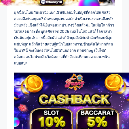
ยุคนี้คนไหนกันเขานั่งเหงาเฝ้าเงินออมในบัญชีที่ดอกได้แค่สลึง
สองสลึงกันอยู่คะ? มันหมดยุคหมดสมัยดำเนินงานง่วนจนถึงหลัง
ม้วนหลังแข็งแล้วได้เงินทอนมาประทังชีวิตแล้วค่ะ ในเมื่อโลกก้าว
ไปไกลจนกระทั่ง พุทธศักราช 2026 เทคโนโลยีแล้วก็โอกาสทำ
เงินมันอยู่แค่ปลายนิ้วสัมผัส แล้วก็ถ้าพูดถึงพิกัดทำเงินที่ฮอตที่สุด
แซ่บที่สุด แล้วก็สร้างเศรษฐีหน้าใหม่เลวทรามข้ามคืนได้มากที่สุด
ในนาทีนี้ จะเป็นตรงไหนไปมิได้นอกจาก ทางเข้าpg เว็บไซต์
สล็อตออนไลน์ระดับเวิลด์คลาสที่กำลังสะเทือนแวดวงเกมพนัน
แบบสับๆ