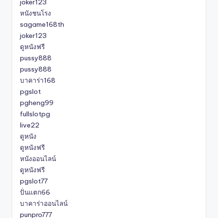
joker123
หนังชนโรง
sagame168th
joker123
ดูหนังฟรี
pussy888
pussy888
บาคาร่า168
pgslot
pgheng99
fullslotpg
live22
ดูหนัง
ดูหนังฟรี
หนังออนไลน์
ดูหนังฟรี
pgslot77
ปั่นแตก66
บาคาร่าออนไลน์
punpro777