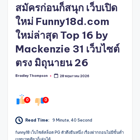
สมัครก่อนก็สนุก เว็บเปิด
ใหม่ Funny18d.com
ใหม่ล่าสุด Top 16 by
Mackenzie 31 เว็บไซต์
ตรง มิถุนายน 26
Bradley Thompson
28 พฤษภาคม 2026
Posted
by
0
0
Read Time:
9 Minute, 40 Second
funny18 เว็บไซต์สล็อต PG ตัวตึงยืนหนึ่ง เรื่องฝากถอนไม่มีขั้นต่ำ
เบทบาทเดียวก็เล่นได้