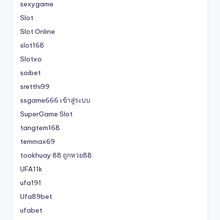
sexygame
Slot
Slot Online
slot168
Slotxo
soibet
sretthi99
ssgame666 เข้าสู่ระบบ
SuperGame Slot
tangtem168
temmax69
tookhuay 88 ถูกหวย88
UFA11k
ufa191
Ufa89bet
ufabet