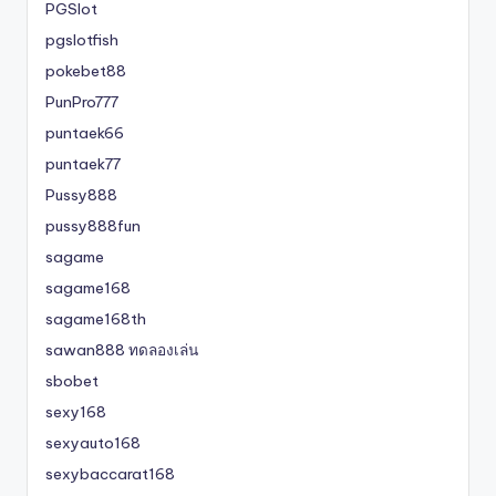
PGSlot
pgslotfish
pokebet88
PunPro777
puntaek66
puntaek77
Pussy888
pussy888fun
sagame
sagame168
sagame168th
sawan888 ทดลองเล่น
sbobet
sexy168
sexyauto168
sexybaccarat168