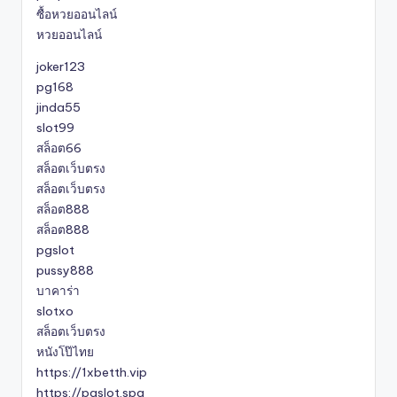
ซื้อหวยออนไลน์
หวยออนไลน์
joker123
pg168
jinda55
slot99
สล็อต66
สล็อตเว็บตรง
สล็อตเว็บตรง
สล็อต888
สล็อต888
pgslot
pussy888
บาคาร่า
slotxo
สล็อตเว็บตรง
หนังโป๊ไทย
https://1xbetth.vip
https://pgslot.spa