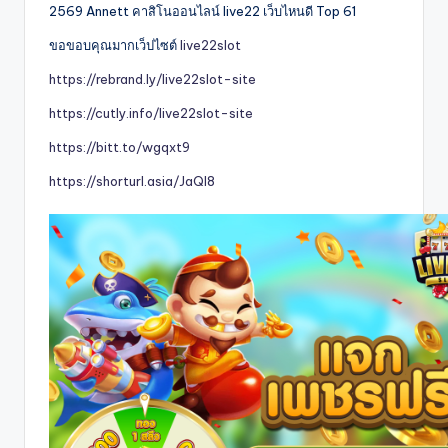
2569 Annett คาสิโนออนไลน์ live22 เว็บไหนดี Top 61
ขอขอบคุณมากเว็ปไซต์
live22slot
https://rebrand.ly/live22slot-site
https://cutly.info/live22slot-site
https://bitt.to/wgqxt9
https://shorturl.asia/JaQl8