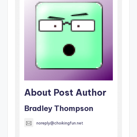
About Post Author
Bradley Thompson
noreply@choikingfun.net