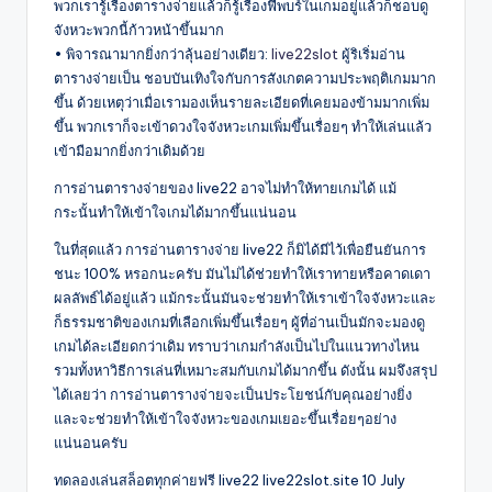
พวกเรารู้เรื่องตารางจ่ายแล้วก็รู้เรื่องฟีพบร์ในเกมอยู่แล้วก็ชอบดู
จังหวะพวกนี้ก้าวหน้าขึ้นมาก
• พิจารณามากยิ่งกว่าลุ้นอย่างเดียว:
live22slot
ผู้ริเริ่มอ่าน
ตารางจ่ายเป็น ชอบบันเทิงใจกับการสังเกตความประพฤติเกมมาก
ขึ้น ด้วยเหตุว่าเมื่อเรามองเห็นรายละเอียดที่เคยมองข้ามมากเพิ่ม
ขึ้น พวกเราก็จะเข้าดวงใจจังหวะเกมเพิ่มขึ้นเรื่อยๆ ทำให้เล่นแล้ว
เข้ามือมากยิ่งกว่าเดิมด้วย
การอ่านตารางจ่ายของ live22 อาจไม่ทำให้ทายเกมได้ แม้
กระนั้นทำให้เข้าใจเกมได้มากขึ้นแน่นอน
ในที่สุดแล้ว การอ่านตารางจ่าย live22 ก็มิได้มีไว้เพื่อยืนยันการ
ชนะ 100% หรอกนะครับ มันไม่ได้ช่วยทำให้เราทายหรือคาดเดา
ผลลัพธ์ได้อยู่แล้ว แม้กระนั้นมันจะช่วยทำให้เราเข้าใจจังหวะและ
ก็ธรรมชาติของเกมที่เลือกเพิ่มขึ้นเรื่อยๆ ผู้ที่อ่านเป็นมักจะมองดู
เกมได้ละเอียดกว่าเดิม ทราบว่าเกมกำลังเป็นไปในแนวทางไหน
รวมทั้งหาวิธีการเล่นที่เหมาะสมกับเกมได้มากขึ้น ดังนั้น ผมจึงสรุป
ได้เลยว่า การอ่านตารางจ่ายจะเป็นประโยชน์กับคุณอย่างยิ่ง
และจะช่วยทำให้เข้าใจจังหวะของเกมเยอะขึ้นเรื่อยๆอย่าง
แน่นอนครับ
ทดลองเล่นสล็อตทุกค่ายฟรี live22 live22slot.site 10 July