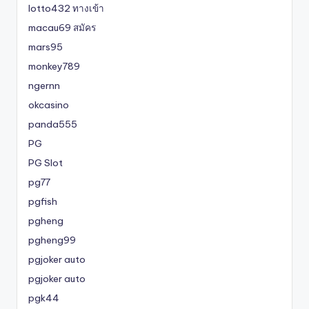
lotto432 ทางเข้า
macau69 สมัคร
mars95
monkey789
ngernn
okcasino
panda555
PG
PG Slot
pg77
pgfish
pgheng
pgheng99
pgjoker auto
pgjoker auto
pgk44