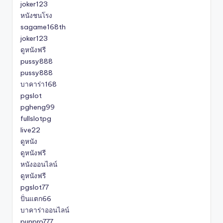
joker123
หนังชนโรง
sagame168th
joker123
ดูหนังฟรี
pussy888
pussy888
บาคาร่า168
pgslot
pgheng99
fullslotpg
live22
ดูหนัง
ดูหนังฟรี
หนังออนไลน์
ดูหนังฟรี
pgslot77
ปั่นแตก66
บาคาร่าออนไลน์
punpro777