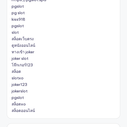
pgslot
pg slot
kiss918
pgslot
slot
สล็อตเว็บตรง
ดูหนังออนไลน์
ทางเข้า joker
joker slot
โจ๊กเกอร์123
สล็อต
slotxo
joker123
jokerslot
pgslot
สล็อตxo
สล็อตออนไลน์