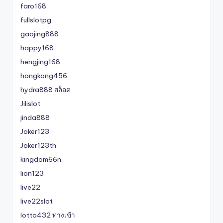
faro168
fullslotpg
gaojing888
happy168
hengjing168
hongkong456
hydra888 สล็อต
Jilislot
jinda888
Joker123
Joker123th
kingdom66n
lion123
live22
live22slot
lotto432 ทางเข้า