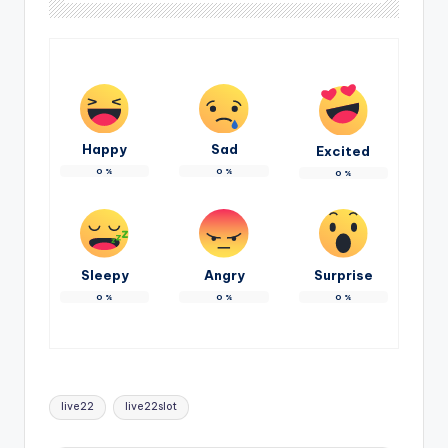
Happy
Sad
Excited
0
%
0
%
0
%
Sleepy
Angry
Surprise
0
%
0
%
0
%
Tags:
live22
live22slot