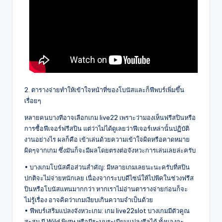
2. ตารางจ่ายทำให้เข้าใจหน้าที่ของโบนัสและก็ฟีพบร์เพิ่มขึ้น
เรื่อยๆ
หลายคนบางทีอาจเลือกเกม live22 เพราะว่ามองเห็นฟรีสปินหรือ
การซื้อฟีเจอร์ฟรีสปิน แต่ว่าไม่ได้ดูเลยว่าฟีเจอร์เหล่านั้นปฏิบัติ
งานอย่างไร ผลก็คือ เข้าเล่นด้วยความเข้าใจผิดหรือคาดหมาย
ผิดๆจากเกม ซึ่งมันก็จะมีผลโดยตรงต่อจังหวะการเล่นเลยล่ะครับ
• บางเกมโบนัสคือส่วนสำคัญ: มีหลายเกมเลยนะนะครับที่สปิน
ปกติจะไม่จ่ายหนักเลย เนื่องจากระบบดีไซน์ให้ไปพีคในช่วงฟรีส
ปินหรือโบนัสแทนมากกว่า หากเราไม่อ่านตารางจ่ายก่อนก็จะ
ไม่รู้เรื่อง อาจคิดว่าเกมเงียบเกินความจำเป็นด้วย
• ฟีพบร์เสริมแปลงจังหวะเกม: เกม live22slot บางเกมมีตัวคูณ
สะสม มี Wild พิเศษ หรือมีระบบระเบียบแปลงรีลได้ ทั้งผองจะ