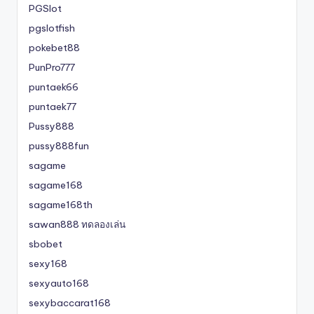
PGSlot
pgslotfish
pokebet88
PunPro777
puntaek66
puntaek77
Pussy888
pussy888fun
sagame
sagame168
sagame168th
sawan888 ทดลองเล่น
sbobet
sexy168
sexyauto168
sexybaccarat168