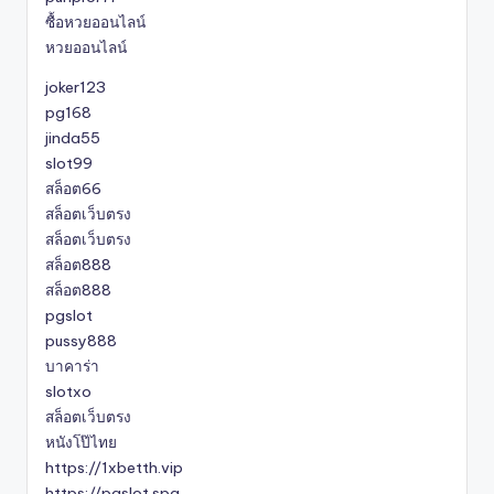
ซื้อหวยออนไลน์
หวยออนไลน์
joker123
pg168
jinda55
slot99
สล็อต66
สล็อตเว็บตรง
สล็อตเว็บตรง
สล็อต888
สล็อต888
pgslot
pussy888
บาคาร่า
slotxo
สล็อตเว็บตรง
หนังโป๊ไทย
https://1xbetth.vip
https://pgslot.spa