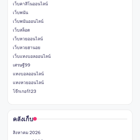
เว็บคาสิโนออนไลน์
เว็บพนัน
เว็บพนันออนไลน์
เว็บสล็อต
เว็บหวยออนไลน์
เว็บหวยฮานอย
เว็บแทงบอลออนไลน์
เศรษฐี99
แทงบอลออนไลน์
แทงหวยออนไลน์
โจ๊กเกอร์123
คลังเก็บ
สิงหาคม 2026