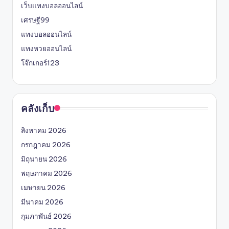
เว็บแทงบอลออนไลน์
เศรษฐี99
แทงบอลออนไลน์
แทงหวยออนไลน์
โจ๊กเกอร์123
คลังเก็บ
สิงหาคม 2026
กรกฎาคม 2026
มิถุนายน 2026
พฤษภาคม 2026
เมษายน 2026
มีนาคม 2026
กุมภาพันธ์ 2026