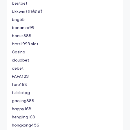
bestbet
bkkwin เครดิตฟรี
bng55
bonanza99
bonus888
brazil999 slot
Casino
cloudbet
debet
FAFA123
faro168
fullslotpg
gaojing888
happy168
hengjing168
hongkong456