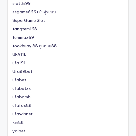
sretthi99
ssgame666 เข้าสู่ระบบ
SuperGame Slot
tangtem168
temmax69
tookhuay 88 ถูกหวย88
UFA11k
ufa191
Ufa89bet
ufabet
ufabetxx
ufabomb
ufafox88
ufawinner
xin88
yaibet