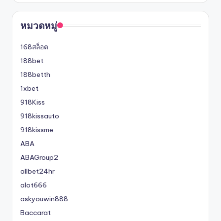
หมวดหมู่
168สล็อต
188bet
188betth
1xbet
918Kiss
918kissauto
918kissme
ABA
ABAGroup2
allbet24hr
alot666
askyouwin888
Baccarat