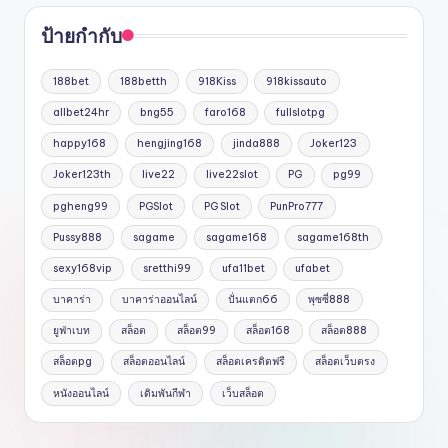
ป้ายกำกับ
188bet
188betth
918Kiss
918kissauto
allbet24hr
bng55
faro168
fullslotpg
happy168
hengjing168
jinda888
Joker123
Joker123th
live22
live22slot
PG
pg99
pgheng99
PGSlot
PG Slot
PunPro777
Pussy888
sagame
sagame168
sagame168th
sexy168vip
sretthi99
ufa11bet
ufabet
บาคาร่า
บาคาร่าออนไลน์
ปั่นแตก66
พุซซี่888
ยูฟ่าเบท
สล็อต
สล็อต99
สล็อต168
สล็อต888
สล็อตpg
สล็อตออนไลน์
สล็อตเครดิตฟรี
สล็อตเว็บตรง
หนังออนไลน์
เดิมพันกีฬา
เว็บสล็อต