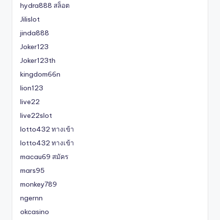
hydra888 สล็อต
Jilislot
jinda888
Joker123
Joker123th
kingdom66n
lion123
live22
live22slot
lotto432 ทางเข้า
lotto432 ทางเข้า
macau69 สมัคร
mars95
monkey789
ngernn
okcasino