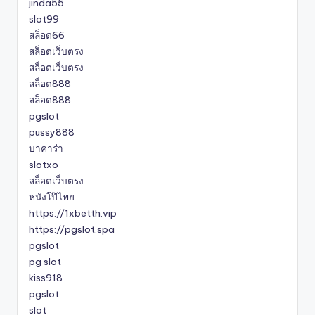
jinda55
slot99
สล็อต66
สล็อตเว็บตรง
สล็อตเว็บตรง
สล็อต888
สล็อต888
pgslot
pussy888
บาคาร่า
slotxo
สล็อตเว็บตรง
หนังโป๊ไทย
https://1xbetth.vip
https://pgslot.spa
pgslot
pg slot
kiss918
pgslot
slot