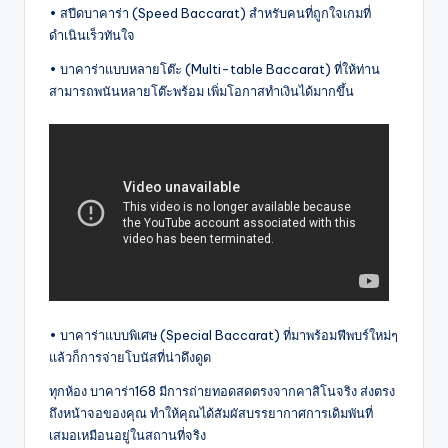
• สปีดบาคาร่า (Speed Baccarat) สำหรับคนที่ถูกใจเกมที่
ดำเนินเร็วทันใจ
• บาคาร่าแบบหลายโต๊ะ (Multi-table Baccarat) ที่ให้ท่าน
สามารถพนันหลายโต๊ะพร้อม เพิ่มโอกาสทำเงินได้มากขึ้น
• บาคาร่าแบบพิเศษ (Special Baccarat) ที่มาพร้อมฟีพบร์ใหม่ๆ
แล้วก็การจ่ายโบนัสที่น่าดึงดูด
ทุกห้อง บาคาร่า168 มีการถ่ายทอดสดตรงจากคาสิโนจริง ส่งตรง
ถึงหน้าจอของคุณ ทำให้คุณได้สัมผัสบรรยากาศการเดิมพันที่
เสมอเหมือนอยู่ในสถานที่จริง