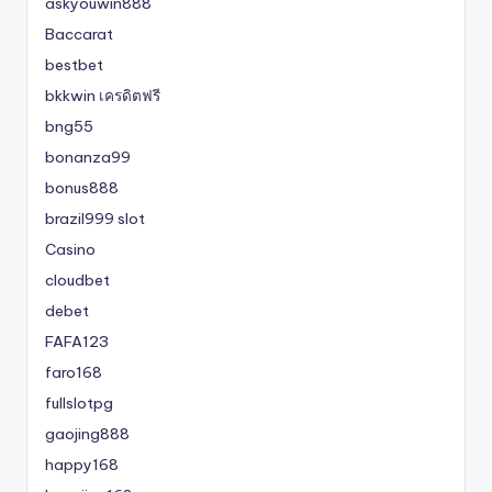
askyouwin888
Baccarat
bestbet
bkkwin เครดิตฟรี
bng55
bonanza99
bonus888
brazil999 slot
Casino
cloudbet
debet
FAFA123
faro168
fullslotpg
gaojing888
happy168