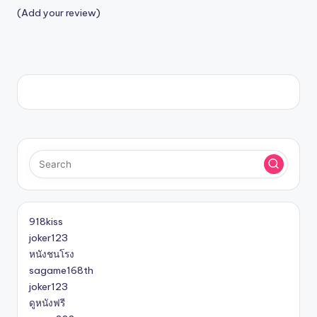
(Add your review)
918kiss
joker123
หนังชนโรง
sagame168th
joker123
ดูหนังฟรี