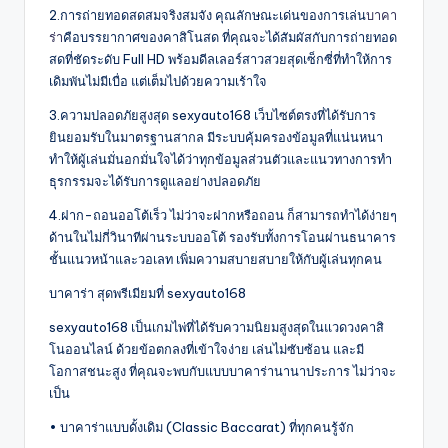
2.การถ่ายทอดสดสมจริงสมจัง คุณลักษณะเด่นของการเล่น
บาคา
ร่า
คือบรรยากาศของคาสิโนสด ที่คุณจะได้สัมผัสกับการถ่ายทอด
สดที่ชัดระดับ Full HD พร้อมดีลเลอร์สาวสวยสุดเซ็กซี่ที่ทำให้การ
เดิมพันไม่มีเบื่อ แต่เต็มไปด้วยความเร้าใจ
3.ความปลอดภัยสูงสุด sexyauto168 เว็บไซต์ตรงที่ได้รับการ
ยินยอมรับในมาตรฐานสากล มีระบบคุ้มครองข้อมูลที่แน่นหนา
ทำให้ผู้เล่นมั่นอกมั่นใจได้ว่าทุกข้อมูลส่วนตัวและแนวทางการทำ
ธุรกรรมจะได้รับการดูแลอย่างปลอดภัย
4.ฝาก-ถอนออโต้เร็ว ไม่ว่าจะฝากหรือถอน ก็สามารถทำได้ง่ายๆ
ด้านในไม่กี่วินาทีผ่านระบบออโต้ รองรับทั้งการโอนผ่านธนาคาร
ชั้นแนวหน้าและวอเลท เพิ่มความสบายสบายให้กับผู้เล่นทุกคน
บาคาร่า สุดพรีเมียมที่ sexyauto168
sexyauto168 เป็นเกมไพ่ที่ได้รับความนิยมสูงสุดในแวดวงคาสิ
โนออนไลน์ ด้วยข้อตกลงที่เข้าใจง่าย เล่นไม่ซับซ้อน และมี
โอกาสชนะสูง ที่คุณจะพบกับแบบบาคาร่านานาประการ ไม่ว่าจะ
เป็น
• บาคาร่าแบบดั้งเดิม (Classic Baccarat) ที่ทุกคนรู้จัก