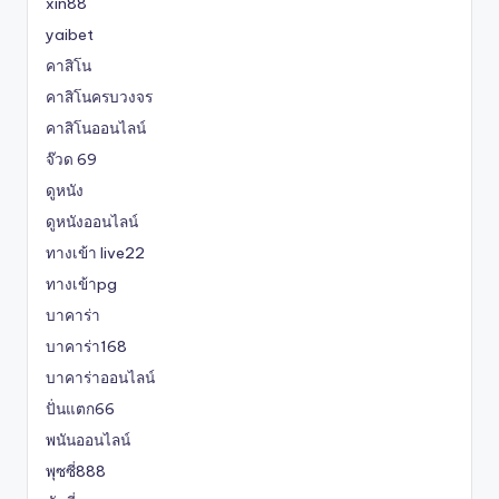
xin88
yaibet
คาสิโน
คาสิโนครบวงจร
คาสิโนออนไลน์
จ๊วด 69
ดูหนัง
ดูหนังออนไลน์
ทางเข้า live22
ทางเข้าpg
บาคาร่า
บาคาร่า168
บาคาร่าออนไลน์
ปั่นแตก66
พนันออนไลน์
พุซซี่888