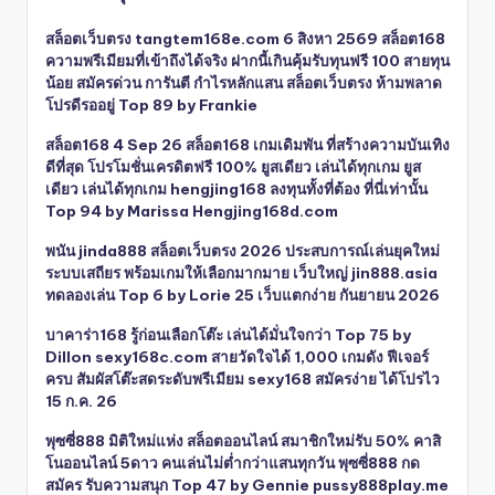
สล็อตเว็บตรง tangtem168e.com 6 สิงหา 2569 สล็อต168
ความพรีเมียมที่เข้าถึงได้จริง ฝากนี้เกินคุ้มรับทุนฟรี 100 สายทุน
น้อย สมัครด่วน การันตี กำไรหลักแสน สล็อตเว็บตรง ห้ามพลาด
โปรดีรออยู่ Top 89 by Frankie
สล็อต168 4 Sep 26 สล็อต168 เกมเดิมพัน ที่สร้างความบันเทิง
ดีที่สุด โปรโมชั่นเครดิตฟรี 100% ยูสเดียว เล่นได้ทุกเกม ยูส
เดียว เล่นได้ทุกเกม hengjing168 ลงทุนทั้งที่ต้อง ที่นี่เท่านั้น
Top 94 by Marissa Hengjing168d.com
พนัน jinda888 สล็อตเว็บตรง 2026 ประสบการณ์เล่นยุคใหม่
ระบบเสถียร พร้อมเกมให้เลือกมากมาย เว็บใหญ่ jin888.asia
ทดลองเล่น Top 6 by Lorie 25 เว็บแตกง่าย กันยายน 2026
บาคาร่า168 รู้ก่อนเลือกโต๊ะ เล่นได้มั่นใจกว่า Top 75 by
Dillon sexy168c.com สายวัดใจได้ 1,000 เกมดัง ฟีเจอร์
ครบ สัมผัสโต๊ะสดระดับพรีเมียม sexy168 สมัครง่าย ได้โปรไว
15 ก.ค. 26
พุซซี่888 มิติใหม่แห่ง สล็อตออนไลน์ สมาชิกใหม่รับ 50% คาสิ
โนออนไลน์ 5ดาว คนเล่นไม่ต่ำกว่าแสนทุกวัน พุซซี่888 กด
สมัคร รับความสนุก Top 47 by Gennie pussy888play.me