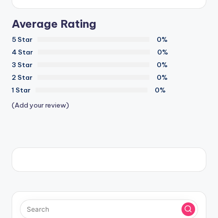
Average Rating
5 Star
0%
4 Star
0%
3 Star
0%
2 Star
0%
1 Star
0%
(Add your review)