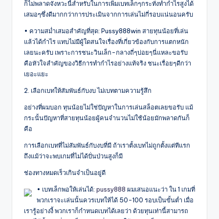
ก็ไม่พลาดจังหวะนี้สำหรับในการเพิ่มเบทเล็กๆกระทั่งทำกำไรสูงได้
เสมอๆซึ่งดีมากกว่าการประเมินจากการเล่นไม่กี่รอบแน่นอนครับ
• ความสม่ำเสมอสำคัญที่สุด: Pussy888win สายทุนน้อยที่เล่น
แล้วได้กำไร แทบไม่มีผู้ใดสนใจเรื่องที่เกี่ยวข้องกับการแตกหนัก
เลยนะครับ เพราะการชนะวินเล็ก-กลางถี่ๆบ่อยๆนี่แหละขอรับ
คือหัวใจสำคัญของวิธีการทำกำไรอย่างแท้จริง ชนะเรื่อยๆดีกว่า
เยอะแยะ
2. เลือกเบทให้สัมพันธ์กับงบ ไม่เบทตามความรู้สึก
อย่างที่ผมบอก ทุนน้อยไม่ใช่ปัญหาในการเล่นสล็อตเลยขอรับ แม้
กระนั้นปัญหาที่สายทุนน้อยผู้คนจำนวนไม่ใช้น้อยมักพลาดกันก็
คือ
การเลือกเบทที่ไม่สัมพันธ์กับงบที่มี ถ้าเราตั้งเบทไม่ถูกตั้งแต่ทีแรก
ถึงแม้ว่าจะพบเกมที่ไม่ได้ปั่นป่วนสูงก็มี
ช่องทางหมดเร็วเกินจำเป็นอยู่ดี
• เบทเล็กพอให้เล่นได้:
pussy888
ผมเสนอแนะว่า ใน 1 เกมที่
พวกเราจะเล่นนั้นควรเบทให้ได้ 50-100 รอบเป็นขั้นต่ำ เมื่อ
เรารู้อย่างงี้ พวกเราก็กำหนดเบทได้เลยว่า ด้วยทุนเท่านี้สามารถ