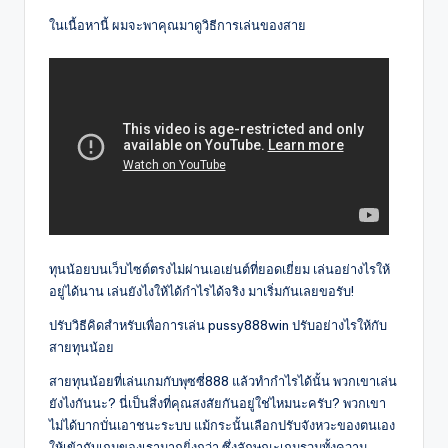
ในเนื้อหานี้ ผมจะพาคุณมาดูวิธีการเล่นของสาย
ทุนน้อยบนเว็บไซต์ตรงไม่ผ่านเอเย่นต์ที่ยอดเยี่ยม เล่นอย่างไรให้
อยู่ได้นาน เล่นยังไงให้ได้กำไรได้จริง มาเริ่มกันเลยขอรับ!
ปรับวิธีคิดสำหรับเพื่อการเล่น pussy888win ปรับอย่างไรให้กับ
สายทุนน้อย
สายทุนน้อยที่เล่นเกมกับพุซซี่888 แล้วทำกำไรได้นั้น พวกเขาเล่น
ยังไงกันนะ? นี่เป็นสิ่งที่คุณสงสัยกันอยู่ใช่ไหมนะครับ? พวกเขา
ไม่ได้บากบั่นเอาชนะระบบ แม้กระนั้นเลือกปรับจังหวะของตนเอง
ให้เข้ากับเกมของเรามากยิ่งกว่า ซึ่งลักษณะเกมรวมทั้งความ