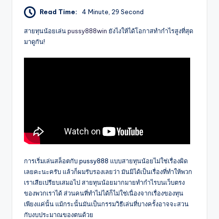
Read Time:
4 Minute, 29 Second
สายทุนน้อยเล่น
pussy888win
ยังไงให้ได้โอกาสทำกำไรสูงที่สุด
มาดูกัน!
การเริ่มเล่นสล็อตกับ pussy888 แบบสายทุนน้อยไม่ใช่เรื่องผิด
เลยคะนะครับ แล้วก็ผมรับรองเลยว่า มันมิได้เป็นเรื่องที่ทำให้พวก
เราเสียเปรียบเสมอไป สายทุนน้อยมากมายทำกำไรบนเว็บตรง
ของพวกเราได้ ส่วนคนที่ทำไม่ได้ก็ไม่ใช่เนื่องจากเรื่องของทุน
เพียงแค่นั้น แม้กระนั้นมันเป็นกรรมวิธีเล่นที่บางครั้งอาจจะสวน
กับงบประมาณของตนด้วย