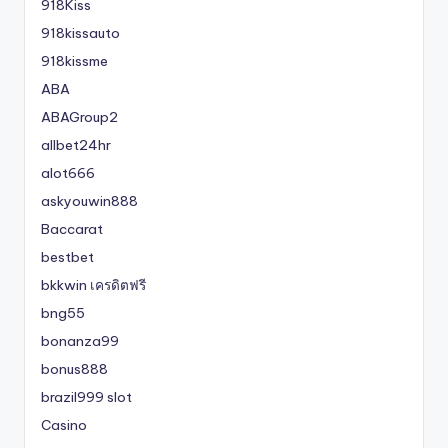
918Kiss
918kissauto
918kissme
ABA
ABAGroup2
allbet24hr
alot666
askyouwin888
Baccarat
bestbet
bkkwin เครดิตฟรี
bng55
bonanza99
bonus888
brazil999 slot
Casino