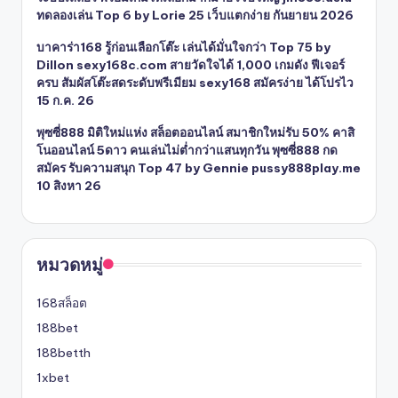
ทดลองเล่น Top 6 by Lorie 25 เว็บแตกง่าย กันยายน 2026
บาคาร่า168 รู้ก่อนเลือกโต๊ะ เล่นได้มั่นใจกว่า Top 75 by
Dillon sexy168c.com สายวัดใจได้ 1,000 เกมดัง ฟีเจอร์
ครบ สัมผัสโต๊ะสดระดับพรีเมียม sexy168 สมัครง่าย ได้โปรไว
15 ก.ค. 26
พุซซี่888 มิติใหม่แห่ง สล็อตออนไลน์ สมาชิกใหม่รับ 50% คาสิ
โนออนไลน์ 5ดาว คนเล่นไม่ต่ำกว่าแสนทุกวัน พุซซี่888 กด
สมัคร รับความสนุก Top 47 by Gennie pussy888play.me
10 สิงหา 26
หมวดหมู่
168สล็อต
188bet
188betth
1xbet