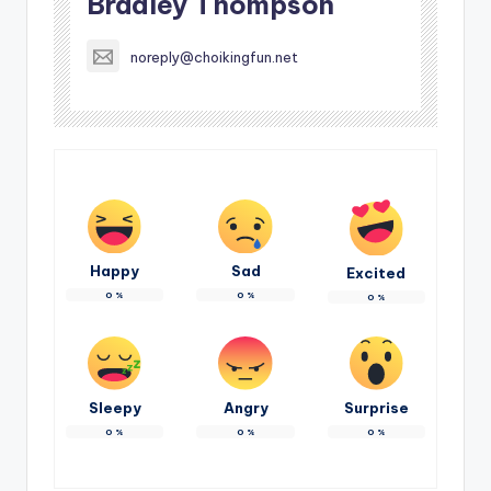
Bradley Thompson
noreply@choikingfun.net
Happy
Sad
Excited
0
%
0
%
0
%
Sleepy
Angry
Surprise
0
%
0
%
0
%