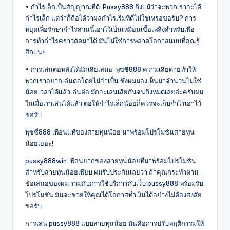
• กำไรเล็กเป็นสัญญาณที่ดี: Pussy888 ถึงแม้ว่าจะพวกเราจะได้
กำไรเล็ก แต่ว่าก็ถือได้ว่าผลกำไรเริ่มที่ดีไม่ใช่เหรอขอรับ? การ
หยุดเพื่อรักษากำไรส่วนนี้เอาไว้เป็นเหมือนเชื้อเพลิงสำหรับเพื่อ
การทำกำไรคราวถัดมาได้ มันไม่ใช่การพลาดโอกาสแบบที่คุณรู้
สึกแน่ๆ
• การเล่นต่อหลังได้มักเสียเสมอ: พุซซี่888 ความเสียดายทำให้
พวกเราอยากเล่นต่อโดยไม่จำเป็น ซึ่งผมมองเห็นมาจำนวนไม่ใช่
น้อยเวลาได้แล้วเล่นต่อ มักจะเล่นเสียกันจนถึงหมดเลยล่ะครับผม
ในเมื่อเราเล่นได้แล้ว ต่อให้กำไรเล็กน้อยก็ควรจะเก็บกำไรเอาไว้
ขอรับ
พุซซี่888 เพื่อนแท้ของสายทุนน้อย มาพร้อมโปรโมชันสายทุน
น้อยเยอะ!
pussy888win เพื่อนยากของสายทุนน้อยที่มาพร้อมโปรโมชัน
สำหรับสายทุนน้อยเพียบ ผมรับประกันเลยว่า ถ้าคุณกระทำตาม
ข้อเสนอของผม รวมกับการใช้บริการกับเว็บ pussy888 พร้อมรับ
โปรโมชัน มันจะช่วยให้คุณได้โอกาสทำเงินได้อย่างไม่ต้องสงสัย
ขอรับ
การเล่น pussy888 แบบสายทุนน้อย มันคือการปรับพฤติกรรมให้