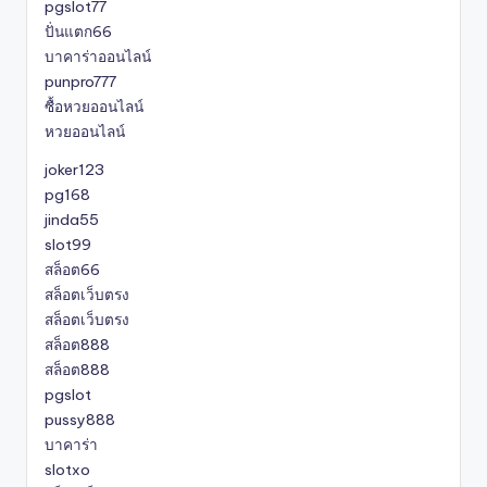
pgslot77
ปั่นแตก66
บาคาร่าออนไลน์
punpro777
ซื้อหวยออนไลน์
หวยออนไลน์
joker123
pg168
jinda55
slot99
สล็อต66
สล็อตเว็บตรง
สล็อตเว็บตรง
สล็อต888
สล็อต888
pgslot
pussy888
บาคาร่า
slotxo