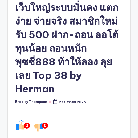
เว็บใหญ่ระบบมั่นคง แตก
ง่าย จ่ายจริง สมาชิกใหม่
รับ 500 ฝาก-ถอน ออโต้
ทุนน้อย ถอนหนัก
พุซซี่888 ท้าให้ลอง ลุย
เลย Top 38 by
Herman
Bradley Thompson
27 มกราคม 2026
Posted
by
0
0