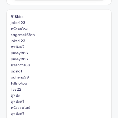
918kiss
joker123
หนังชนโรง
sagame168th
joker123
ดูหนังฟรี
pussy888
pussy888
บาคาร่า168
pgslot
pgheng99
fullslotpg
live22
ดูหนัง
ดูหนังฟรี
หนังออนไลน์
ดูหนังฟรี