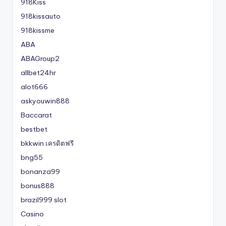
918Kiss
918kissauto
918kissme
ABA
ABAGroup2
allbet24hr
alot666
askyouwin888
Baccarat
bestbet
bkkwin เครดิตฟรี
bng55
bonanza99
bonus888
brazil999 slot
Casino