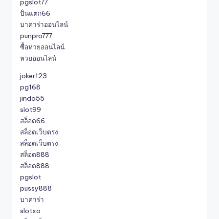
pgslot77
ปั่นแตก66
บาคาร่าออนไลน์
punpro777
ซื้อหวยออนไลน์
หวยออนไลน์
joker123
pg168
jinda55
slot99
สล็อต66
สล็อตเว็บตรง
สล็อตเว็บตรง
สล็อต888
สล็อต888
pgslot
pussy888
บาคาร่า
slotxo