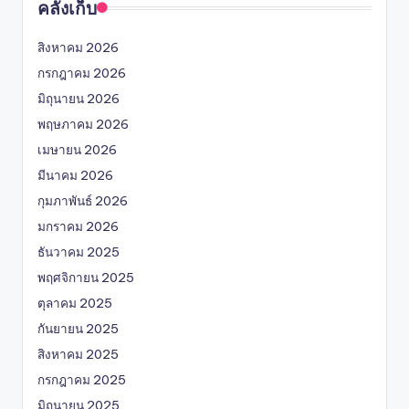
คลังเก็บ
สิงหาคม 2026
กรกฎาคม 2026
มิถุนายน 2026
พฤษภาคม 2026
เมษายน 2026
มีนาคม 2026
กุมภาพันธ์ 2026
มกราคม 2026
ธันวาคม 2025
พฤศจิกายน 2025
ตุลาคม 2025
กันยายน 2025
สิงหาคม 2025
กรกฎาคม 2025
มิถุนายน 2025