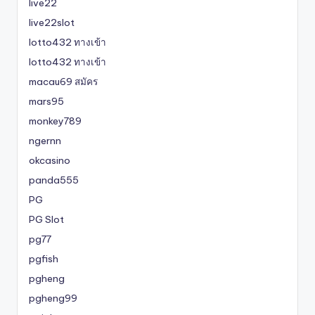
live22
live22slot
lotto432 ทางเข้า
lotto432 ทางเข้า
macau69 สมัคร
mars95
monkey789
ngernn
okcasino
panda555
PG
PG Slot
pg77
pgfish
pgheng
pgheng99