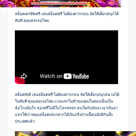
สล็อตเครดิตฟรี เล่นสล็อตฟรี ไม่ต้องฝากก่อน จัดให้เต็มๆสนุกได้
ทันที คุณเคยเจอไหม
สล็อต168 เล่นสล็อตฟรี ไม่ต้องฝากก่อน จัดให้เต็มๆสนุกสนานได้
ในทันที คุณเคยเจอไหม แวบแรกในหัวของผมในตอนนั้นเป็น
ฉ้อโกงมั่นใจ ของฟรีไม่มีในโลกหรอก คนใดกันมันจะเอาเงินมา
แจกให้เราหมุนสล็อตเล่นๆหากได้เงินจริงป่านนี้คนมั่งมีกันทั้ง
ประเทศแล้ว