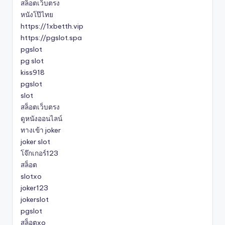
สล็อตเว็บตรง
หนังโป๊ไทย
https://1xbetth.vip
https://pgslot.spa
pgslot
pg slot
kiss918
pgslot
slot
สล็อตเว็บตรง
ดูหนังออนไลน์
ทางเข้า joker
joker slot
โจ๊กเกอร์123
สล็อต
slotxo
joker123
jokerslot
pgslot
สล็อตxo