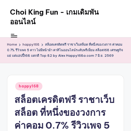
Choi King Fun - เกมเดิมพัน
Skip
to
ออนไลน์
content
Home
happy168
สล็อตเครดิตฟรี ราชาเว็บสล็อต ที่หนึ่งของวงการ ค่าคอม
0.7% รีวิวเพจ 5 ดาว ไม่มีหน้าม้า คาสิโนออนไลน์ระดับพรีเมี่ยม สล็อต168 เศรษฐกิจ
แย่ แต่แฮปปี้168 แตกดี Top 82 by Alex Happy168a.com 7 มิ.ย. 2569
Posted
happy168
in
สล็อตเครดิตฟรี ราชาเว็บ
สล็อต ที่หนึ่งของวงการ
ค่าคอม 0.7% รีวิวเพจ 5