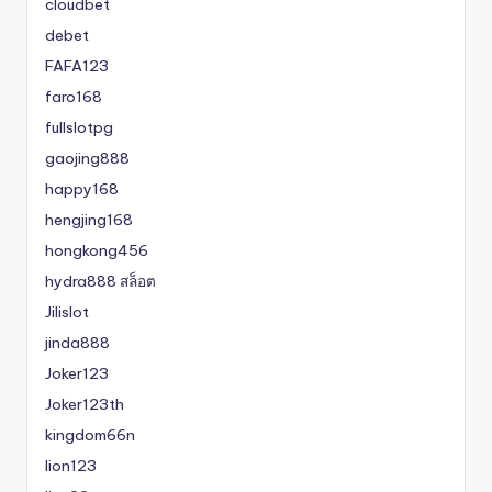
cloudbet
debet
FAFA123
faro168
fullslotpg
gaojing888
happy168
hengjing168
hongkong456
hydra888 สล็อต
Jilislot
jinda888
Joker123
Joker123th
kingdom66n
lion123