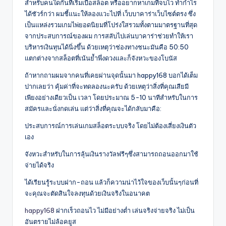
สำหรับคนใดกันที่เริ่มเบื่อสล็อต หรืออยากหาเกมที่จบไว ทำกำไร
ได้ชัวร์กว่า ผมชี้แนะให้ลองแวะไปที่ เว็บบาคาร่าเว็บไซต์ตรง ซึ่ง
เป็นแหล่งรวมเกมไพ่ยอดนิยมที่โปร่งใสรวมทั้งตามมาตรฐานที่สุด
จากประสบการณ์ของผม การสลับไปเล่นบาคาร่าช่วยทำให้เรา
บริหารเงินทุนได้นิ่งขึ้น ด้วยเหตุว่าช่องทางชนะมันคือ 50:50
แตกต่างจากสล็อตที่เน้นย้ำพึ่งดวงและก็จังหวะของโบนัส
ถ้าหากถามผมจากคนที่เคยผ่านจุดนั้นมา happy168 บอกได้เต็ม
ปากเลยว่า คุ้มค่าที่จะทดลองนะครับ ด้วยเหตุว่าสิ่งที่คุณเสียมี
เพียงอย่างเดียวเป็น เวลา โดยประมาณ 5-10 นาทีสำหรับในการ
สมัครและนั่งกดเล่น แต่ว่าสิ่งที่คุณจะได้กลับมาคือ:
ประสบการณ์การเล่นเกมสล็อตระบบจริง โดยไม่ต้องเสี่ยงเงินตัว
เอง
จังหวะสำหรับในการลุ้นเงินรางวัลฟรีๆซึ่งสามารถถอนออกมาใช้
จ่ายได้จริง
ได้เรียนรู้ระบบฝาก-ถอน แล้วก็ความน่าไว้ใจของเว็บนั้นๆก่อนที่
จะคุณจะตัดสินใจลงทุนด้วยเงินจริงในอนาคต
happy168
ฝากเร็วถอนไว ไม่มีอย่างต่ำ เล่นจริงจ่ายจริง ไม่เป็น
อันตรายไม่ล้อคยูส