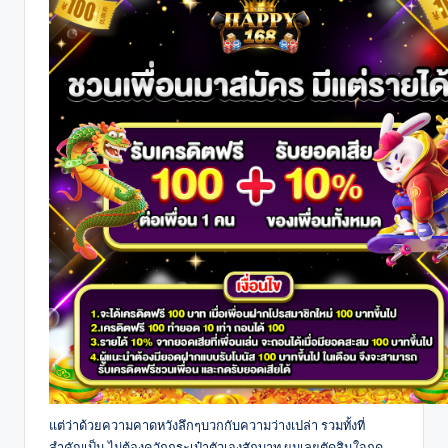
แต่ว่าด้วยความคาดหวังลึกๆบวกกับความว่างเปล่า รวมทั้งที่
สำคัญเป็น ไม่ต้องควักกระเป๋าตัวเองสักบาท ผมเลยตัดสินใจกด