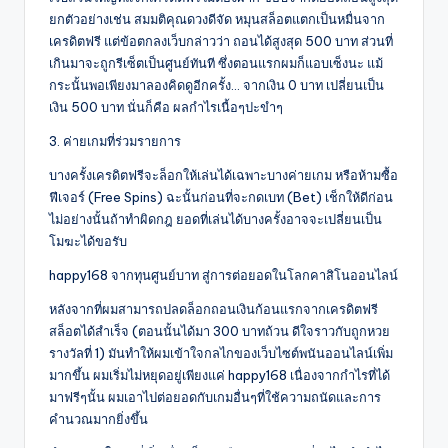
ยกตัวอย่างเช่น สมมติคุณดวงดีจัด หมุนสล็อตแตกเป็นหมื่นจาก
เครดิตฟรี แต่ข้อตกลงเว็บกล่าวว่า ถอนได้สูงสุด 500 บาท ส่วนที่
เกินมาจะถูกรีเซ็ตเป็นศูนย์ทันที ซึ่งตอนแรกผมก็แอบเซ็งนะ แม้
กระนั้นพอเพียงมาลองคิดดูอีกครั้ง… จากเงิน 0 บาท เปลี่ยนเป็น
เงิน 500 บาท นั่นก็คือ ผลกำไรเนื้อๆปะขำๆ
3. ค่ายเกมที่ร่วมรายการ
บางครั้งเครดิตฟรีจะล็อกให้เล่นได้เฉพาะบางค่ายเกม หรือห้ามซื้อ
ฟีเจอร์ (Free Spins) ฉะนั้นก่อนที่จะกดเบท (Bet) เช็กให้ดีก่อน
ไม่อย่างนั้นถ้าทำผิดกฎ ยอดที่เล่นได้บางครั้งอาจจะเปลี่ยนเป็น
โมฆะได้ขอรับ
happy168 จากทุนศูนย์บาท สู่การต่อยอดในโลกคาสิโนออนไลน์
หลังจากที่ผมสามารถปลดล็อกถอนเงินก้อนแรกจากเครดิตฟรี
สล็อตได้สำเร็จ (ตอนนั้นได้มา 300 บาทถ้วน ดีใจราวกับถูกหวย
รางวัลที่ 1) มันทำให้ผมเข้าใจกลไกของเว็บไซต์พนันออนไลน์เพิ่ม
มากขึ้น ผมเริ่มไม่หยุดอยู่เพียงแค่ happy168 เนื่องจากกำไรที่ได้
มาฟรีๆนั้น ผมเอาไปต่อยอดกับเกมอื่นๆที่ใช้ความถนัดและการ
คำนวณมากยิ่งขึ้น