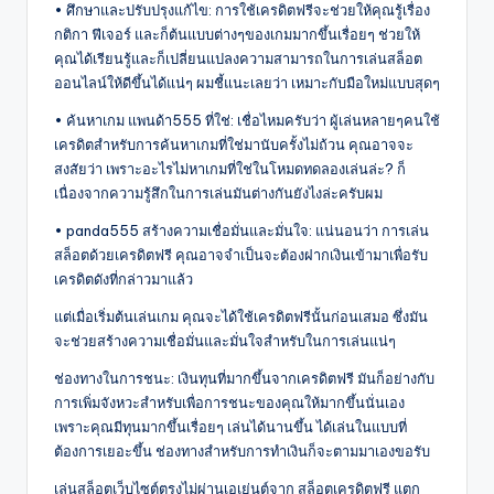
• ศึกษาและปรับปรุงแก้ไข: การใช้เครดิตฟรีจะช่วยให้คุณรู้เรื่อง
กติกา ฟีเจอร์ และก็ต้นแบบต่างๆของเกมมากขึ้นเรื่อยๆ ช่วยให้
คุณได้เรียนรู้และก็เปลี่ยนแปลงความสามารถในการเล่นสล็อต
ออนไลน์ให้ดีขึ้นได้แน่ๆ ผมชี้แนะเลยว่า เหมาะกับมือใหม่แบบสุดๆ
• ค้นหาเกม แพนด้า555 ที่ใช่: เชื่อไหมครับว่า ผู้เล่นหลายๆคนใช้
เครดิตสำหรับการค้นหาเกมที่ใช่มานับครั้งไม่ถ้วน คุณอาจจะ
สงสัยว่า เพราะอะไรไม่หาเกมที่ใช่ในโหมดทดลองเล่นล่ะ? ก็
เนื่องจากความรู้สึกในการเล่นมันต่างกันยังไงล่ะครับผม
• panda555 สร้างความเชื่อมั่นและมั่นใจ: แน่นอนว่า การเล่น
สล็อตด้วยเครดิตฟรี คุณอาจจำเป็นจะต้องฝากเงินเข้ามาเพื่อรับ
เครดิตดังที่กล่าวมาแล้ว
แต่เมื่อเริ่มต้นเล่นเกม คุณจะได้ใช้เครดิตฟรีนั้นก่อนเสมอ ซึ่งมัน
จะช่วยสร้างความเชื่อมั่นและมั่นใจสำหรับในการเล่นแน่ๆ
ช่องทางในการชนะ: เงินทุนที่มากขึ้นจากเครดิตฟรี มันก็อย่างกับ
การเพิ่มจังหวะสำหรับเพื่อการชนะของคุณให้มากขึ้นนั่นเอง
เพราะคุณมีทุนมากขึ้นเรื่อยๆ เล่นได้นานขึ้น ได้เล่นในแบบที่
ต้องการเยอะขึ้น ช่องทางสำหรับการทำเงินก็จะตามมาเองขอรับ
เล่นสล็อตเว็บไซต์ตรงไม่ผ่านเอเย่นต์จาก สล็อตเครดิตฟรี แตก