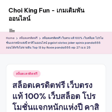
Choi King Fun - เกมเดิมพัน
Skip
to
ออนไลน์
content
Home
สล็อตเครดิตฟรี
สล็อตเครดิตฟรี เว็บตรง แท้ 100% เว็บสล็อต โปรโม
ชั่นแจกหนักแห่งปี คาสิโนออนไลน์ pgslot slotxo joker spinix panda555
ถอนได้จริงไม่ขายฝัน Top 13 by Roxie panda555.vip 27 เม.ย 25
Posted
สล็อตเครดิตฟรี
in
สล็อตเครดิตฟรี เว็บตรง
แท้ 100% เว็บสล็อต โปร
โมชั่นแจกหนักแห่งปี คาสิ