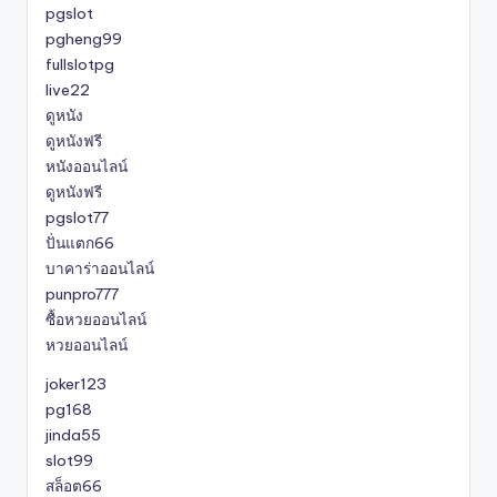
pgslot
pgheng99
fullslotpg
live22
ดูหนัง
ดูหนังฟรี
หนังออนไลน์
ดูหนังฟรี
pgslot77
ปั่นแตก66
บาคาร่าออนไลน์
punpro777
ซื้อหวยออนไลน์
หวยออนไลน์
joker123
pg168
jinda55
slot99
สล็อต66