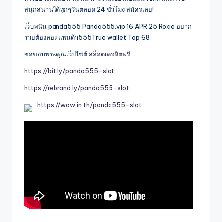
สนุกสนานได้ทุกๆวันตลอด 24 ชั่วโมง สมัครเลย!
เว็บพนัน panda555 Panda555.vip 16 APR 25 Roxie อยาก
รวยต้องลอง แพนด้า555True wallet Top 68
ขอขอบพระคุณเว็ปไซต์
สล็อตเครดิตฟรี
https://bit.ly/panda555-slot
https://rebrand.ly/panda555-slot
https://wow.in.th/panda555-slot