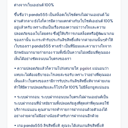
ต่างจากเว็บเอเย่นต์ 100%
ขึ้นชื่อว่า panda555 เป็นสล็อตเว็บไซต์ตรงไม่ผ่านเอเย่นต์ ไม่
ผ่านตัวกลาง ยังไงก็ควรมีความแตกต่างกับเว็บไซต์เอเย่นต์ 100%
อยู่แล้วครับ เพราะมันเป็นเรื่องของความน่าวางใจและความ
ปลอดภัยของเว็บโดยตรง ซึ่งผู้ให้บริการเกมสล็อตหรือผู้พัฒนาเกม
ของเรานั้น จะกระทำรับประกันลิขสิทธิ์แท้จากค่ายเกมนั้นๆทำให้
เว็บของเรา panda555 ทางเข้า เป็นที่นิยมและความวางใจจาก
นักพนันมากมายก่ายกอง รวมทั้งนี่เป็นความไม่เหมือนที่คุณมอง
เห็นได้อย่างชัดเจนบนเว็บตรงของเรา
• ความปลอดภัยแล้วก็ความโปร่งสบายใส:
pgslot
แน่นอนว่า
แทบจะไม่ต้องอธิบายอะไรเลยล่ะขอรับ เพราะว่าอย่างที่คุณมอง
เห็นแล้ว เว็บตรงของเรามีการรับประกันลิขสิทธิ์แท้จากค่ายเกม
ทำให้มีความปลอดภัยและก็โปร่งใส 100% ไม่มีล็อกยูสแน่นอน
• ระบบฝากถอน: ระบบฝากถอนบนเว็บตรงไม่ผ่านเอเย่นต์เป็น
ระบบฝากถอนที่นำสมัยรวมทั้งปลอดภัยสูงที่สุดเท่าที่คุณเคยใช้
บริการแน่นอน คุณสามารถทำรายการฝากถอนด้วยตัวเองได้
อย่างง่ายดายไม่มีอย่างน้อยสำหรับการฝากถอนอีกด้วย
• เกม panda555 ลิขสิทธิ์แท้: คุณจะได้เล่นเกมลิขสิทธิ์แท้