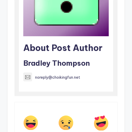
About Post Author
Bradley Thompson
noreply@choikingfun.net