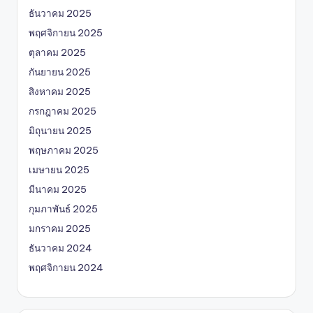
ธันวาคม 2025
พฤศจิกายน 2025
ตุลาคม 2025
กันยายน 2025
สิงหาคม 2025
กรกฎาคม 2025
มิถุนายน 2025
พฤษภาคม 2025
เมษายน 2025
มีนาคม 2025
กุมภาพันธ์ 2025
มกราคม 2025
ธันวาคม 2024
พฤศจิกายน 2024