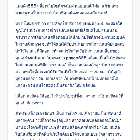
แพนด้า555 สล็อตเว็บไซต์ตรงไม่ผ่านเอเย่นต์ ไม่ผ่านตัวกลาง
มาตรฐานเว็บตรงระดับโลกที่คุณต้องทดลอง สมัครเลย!
ทราบไหมขอรับว่า การเลือกใช้บริการกับแพนด้า555 จะมีผลให้
คุณได้รับประสบการณ์การเล่นสล็อตที่ดีเลิศแค่ไหน? แน่นอน
ครับว่า การเลือกเล่นสล็อตออนไลน์กับเว็บไซต์ตรงไม่ผ่านเอเย่นต์
ไม่ผ่านตัวกลาง จะทำให้คุณได้รับประสบการณ์การเล่นที่ปลอดภัย
น่าไว้ใจ และก็ดีต่อการทำผลกำไรสำหรับในการเล่นสล็อตของ
คุณอย่างแน่นอน เว็บตรงจาก panda555 สล็อต เป็นเว็บไซต์ตรง
ไม่ผ่านเอเย่นต์ที่มีมาตรฐานแล้วก็ความปลอดภัยสูง รับประกันทุก
ความพอใจที่คุณจะได้รับ บันเทิงใจกับเกมต่างๆเยอะมากได้ทุกวี่
ทุกวันตลอด 1 วัน บอกเลยว่า เว็บตรงที่ดีขนาดนี้ ไม่ทดลองมิได้
แล้วนะครับ สนใจสมัครเป็นสมาชิกใหม่ คลิกเลย!
สล็อตเครดิตฟรี
คืออะไร? ประโยชน์ซึ่งมาจากการใช้เครดิตฟรีที่
คุณจำต้องทราบ
สำหรับ สล็อตเครดิตฟรี เป็นอย่างไร? ผมเชื่อว่ามันเป็นปริศนาที่
หลายๆคนบางทีก็อาจจะรู้อยู่แล้ว หากคุณเล่นสล็อตออนไลน์มา
นาน ยังไงต่างก็รู้จักแน่ๆ สำหรับ สล็อตเครดิตฟรี มาใหม่ มันคือ
โบนัสหรือเครดิตพื้นที่เว็บไซต์มอบให้กับคุณแบบฟรีๆสามารถรับ