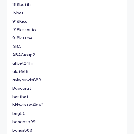
188betth
1xbet
918Kiss
918kissauto
918kissme
ABA
ABAGroup2
allbet24hr
alot666
askyouwin888
Baccarat
bestbet
bkkwin เครดิตฟรี
bng55
bonanza99
bonus888