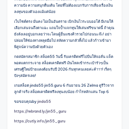
ความปัง ความสนุกตื่นเต้น โดยที่ไม่ต้องแบกรับการเสี่ยงเรื่องเงิน
ลงทุนของตัวเองแม้แต่น้อย
เว็บไซต์ตรง มั่นคง ไม่เป็นอันตราย เบิกเงินไวระบบออโต้ มีเกมให้
เลือกเล่นจนถึงตาแฉะ แถมใจป้ำแจกทุนให้เล่นฟรีขนาดนี้ ถ้าคุณ
ยังลังเลอยู่บอกเลยว่าจะโดนผู้อื่นแซงคิวรวยไปก่อนนะจ๊ะ! อย่า
ปล่อยให้ช่องทางหลุดมือไป สลัดความกลัวทิ้งไป แล้วก้าวเข้ามา
พิสูจน์ความปังด้วยตัวเอง
กดสมัครสมาชิก สล็อต55 วันนี้ รับเครดิตฟรีไปปั่นให้จอสั่น แจ็ค
พอตแตกกระจาย สล็อตเครดิตฟรี เงินไหลเข้ากระเป๋ารัวๆเป็น
เศรษฐีใหม่ป้ายแดงต้อนรับปี 2026 กันทุกคนเลยค่ะค้าาา! เริ่ดๆ
ปังๆสมัครเลย!
เกมสล็อต jinda55 jin55.guru 6 กันยายน 26 Zelma ดูรีวิวจาก
ลูกค้าจริง สล็อตเครดิตฟรีลงทุนงบน้อย กำไรหลักแสน Top 6
ขอขอบคุณby
jinda55
https://rebrand.ly/jin55_guru
https://cutly.info/jin55_guru