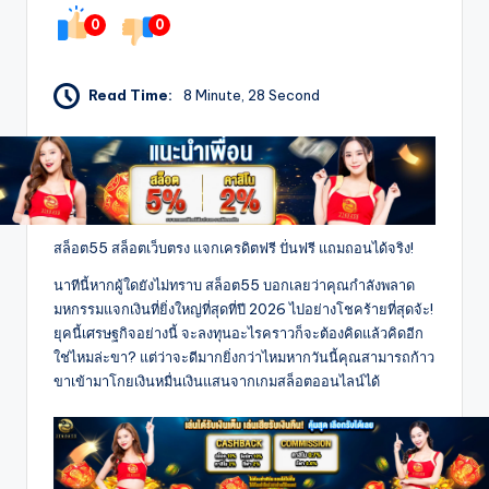
0
0
Read Time:
8 Minute, 28 Second
สล็อต55 สล็อตเว็บตรง แจกเครดิตฟรี ปั่นฟรี แถมถอนได้จริง!
นาทีนี้หากผู้ใดยังไม่ทราบ สล็อต55 บอกเลยว่าคุณกำลังพลาด
มหกรรมแจกเงินที่ยิ่งใหญ่ที่สุดที่ปี 2026 ไปอย่างโชคร้ายที่สุดจ้ะ!
ยุคนี้เศรษฐกิจอย่างนี้ จะลงทุนอะไรคราวก็จะต้องคิดแล้วคิดอีก
ใช่ไหมล่ะขา? แต่ว่าจะดีมากยิ่งกว่าไหมหากวันนี้คุณสามารถก้าว
ขาเข้ามาโกยเงินหมื่นเงินแสนจากเกมสล็อตออนไลน์ได้