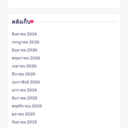
คลังเก็บ
สิงหาคม 2026
กรกฎาคม 2026
มิถุนายน 2026
พฤษภาคม 2026
เมษายน 2026
มีนาคม 2026
กุมภาพันธ์ 2026
มกราคม 2026
ธันวาคม 2025
พฤศจิกายน 2025
ตุลาคม 2025
กันยายน 2025