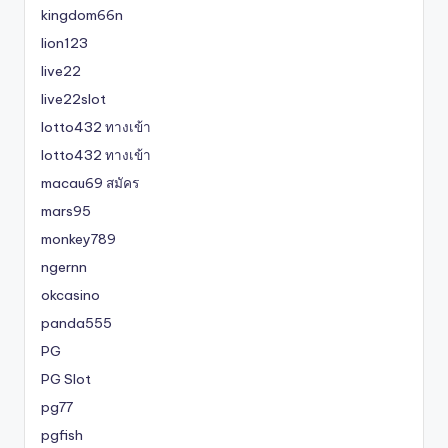
kingdom66n
lion123
live22
live22slot
lotto432 ทางเข้า
lotto432 ทางเข้า
macau69 สมัคร
mars95
monkey789
ngernn
okcasino
panda555
PG
PG Slot
pg77
pgfish