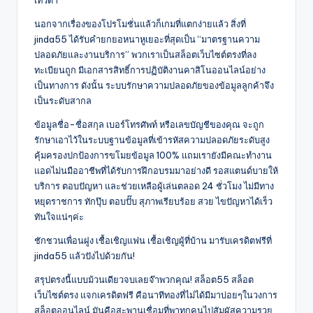
นอกจากเรื่องของโปรโมชั่นแล้วก็เกมที่แตกง่ายแล้ว สิ่งที่
jinda55 ได้รับคำยกยอหนาหูเยอะที่สุดเป็น “มาตรฐานความ
ปลอดภัยและงานบริการ” พวกเราเป็นสล็อตเว็บไซต์ตรงที่ลง
ทะเบียนถูก มีเอกสารสิทธิ์การปฏิบัติงานคาสิโนออนไลน์อย่าง
เป็นทางการ ดังนั้น ระบบรักษาความปลอดภัยของข้อมูลลูกค้าจึง
เป็นระดับสากล
ข้อมูลชื่อ-ชื่อสกุล เบอร์โทรศัพท์ หรือเลขบัญชีของคุณ จะถูก
รักษาเอาไว้ในระบบฐานข้อมูลที่เข้ารหัสความปลอดภัยระดับสูง
คุ้มครองปกป้องการขโมยข้อมูล 100% แถมเรายังมีคณะทำงาน
แอดไม่นมืออาชีพที่ได้รับการฝึกอบรมมาอย่างดี รอสแตนด์บายให้
บริการ ตอบปัญหา และช่วยเหลือผู้เล่นตลอด 24 ชั่วโมง ไม่มีทาง
หยุดราชการ ทักปุ๊บ ตอบปั๊บ สุภาพเรียบร้อย สวย ไขปัญหาได้เร็ว
ทันใจแน่ๆค่ะ
ชักชวนเพื่อนฝูง เชื้อเชิญแฟน เชื้อเชิญผู้ที่บ้าน มารับเครดิตฟรีที่
jinda55 แล้วปังไปด้วยกัน!
สรุปตรงนี้แบบม้วนเดียวจบเลยจ๊าพวกคุณ! สล็อต55 สล็อต
เว็บไซต์ตรง แจกเครดิตฟรี คือนาทีทองที่ไม่ได้มีมาบ่อยๆในวงการ
สล็อตออนไลน์ มันคือสะพานเชื่อมที่พาทุกคนไปสัมผัสความรวย