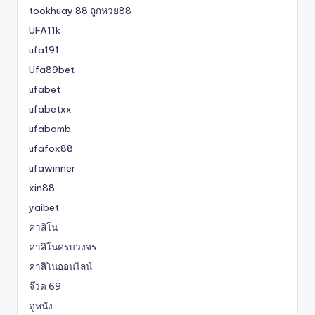
tookhuay 88 ถูกหวย88
UFA11k
ufa191
Ufa89bet
ufabet
ufabetxx
ufabomb
ufafox88
ufawinner
xin88
yaibet
คาสิโน
คาสิโนครบวงจร
คาสิโนออนไลน์
จ๊วด 69
ดูหนัง