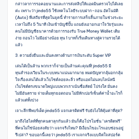
กล่าวลาการรอคอยนานและการส่งสลิปให้แอดมินตรวจไปได้เลย
ค่ะ เพราะว่า jinda55 ใช้เทคโนโลยีระบบฝาก-ถอน อัตโนมัติ
(Auto) ที่เสถียรที่สุดในยุคนี้ ทำรายการเสร็จสิ้นภายในช่วงระยะ
เวลาไม่ถึง 5 วินาที เงินเข้าบัญชีปั๊บ แถมยังเอาอกเอาใจวัยรุ่นและ
คนไม่มีบัญชีธนาคารด้วยการรองรับ True Money Wallet เติม
ง่าย ถอนไว ไม่มีอย่างน้อย ทุน 1 บาทก็เริ่มเดินทางสู่ความรวยได้
แล้ว
3. ความยั่งยืนและมั่นคงทางด้านการเงินระดับ Super VIP
เล่นได้เป็นล้าน พวกเราก็จ่ายเป็นล้านค่ะคุณพี่! jinda55 มี
ทุนสำรองเวียนในระบบหนาแน่นมากมาย หมดปัญหากลุ้มอกกลุ้ม
ใจเรื่องเล่นได้แล้วเว็บไซต์ลอยละลิ่ว หรือแอดไม่นลบไลน์หนี
เว็บไซต์ตรงขนาดใหญ่แบบพวกเราเน้นซื่อสัตย์ โปร่งใส มั่นคง
ไม่มีอันตราย จ่ายเต็มทุกยอดถอน ไม่มีหักเปอร์เซ็นต์ค่าน้ำอะไรก็
แล้วแต่ทั้งปวง
เจาะลึกฟีพบร์เด็ด jinda55 แจกเครดิตฟรี รับยังไงให้คุ้มค่าที่สุด?
มาถึงไฮไลท์ที่ทุกคนตาลุกกันแล้ว มันก็คือโปรโมชั่น “เครดิตฟรี”
ที่คนไม่ใช่น้อยสงสัยว่า แจกจริงไหม? มีเงื่อนไขอะไรแอบซ่อนอยู่
รึเปล่า? ขอบอกนี้เลยว่า jinda55 เราแจกจริงแบบจิตใจสปอร์ต