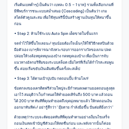
เริ่มต้นเบทต่ำๆ(เป็นต้นว่า เบทละ 0.5 – 1 บาท) รวมทั้งเลือกเกมที่
มีฟีพบร์การชนะแบบสม่ำเสมอ (Cascading) เป็นต้นว่า เกม
สไตล์ตัวคูณสะสม เพื่อใช้ทุนฟรีนี้ปั่นสร้างฐานเงินทุนให้หนาขึ้น
ก่อน
• Step 2: ห้ามใช้ระบบ Auto Spin เด็ดขาดในขั้นแรก
จดจำไว้ให้ขึ้นใจเลยนะ! ทุนน้อยต้องใจเย็นๆให้ใช้วิธีกดสปินด้วย
มือตัวเอง เบาๆพิจารณาจังหวะรอบการออกรางวัลของเกม ปลด
ปล่อยให้วงล้อหยุดหมุนเองบ้าง กดหยุดเองบ้าง เพื่อเป็นการจับ
แนวทางอัลกอริทึมของระบบสล็อต เมื่อไหร่ที่เริ่มได้กำไรสะสมพูน
ขึ้น ค่อยเริ่มขยับเงินเดิมพันขึ้นครั้งละสเต็ป
• Step 3: ได้ตามเป้าปุบปับ กดถอนปั๊บ ห้ามโลภ!
ข้อตกลงของเครดิตฟรีส่วนใหญ่จะมีกำหนดเพดานยอดถอนสูงสุด
เอาไว้ สมมุติว่าเว็บกำหนดให้ทำยอดเทิร์นถึง 500 บาท แล้วถอน
ได้ 200 บาท ทันทีที่คุณทำยอดถึงจุดมุ่งหมายแล้ว ให้กดถอนเงิน
ออกมาทันทีค่ะ! อย่ารู้สึกว่า “อุ๊ยตาย กำลังมือขึ้น ปั่นต่อดียิ่งกว่า”
ด้วยเหตุว่าระบบจะตัดยอดทันทีที่คุณทำตามอย่างเงื่อนไขเสร็จ
ถอนเงินสดเข้าบัญชีตัวเองให้สดชื่นก่อน และหลังจากนั้นก็ค่อย