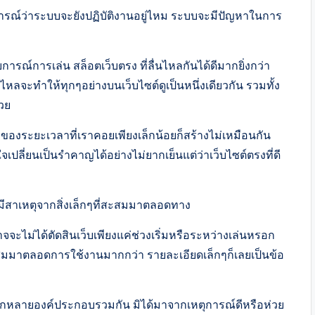
ารณ์ว่าระบบจะยังปฏิบัติงานอยู่ไหม ระบบจะมีปัญหาในการ
รณ์การเล่น สล็อตเว็บตรง ที่ลื่นไหลกันได้ดีมากยิ่งกว่า
หลจะทำให้ทุกๆอย่างบนเว็บไซต์ดูเป็นหนึ่งเดียวกัน รวมทั้ง
้วย
องระยะเวลาที่เราคอยเพียงเล็กน้อยก็สร้างไม่เหมือนกัน
ปลี่ยนเป็นรำคาญได้อย่างไม่ยากเย็นแต่ว่าเว็บไซต์ตรงที่ดี
กมีสาเหตุจากสิ่งเล็กๆที่สะสมมาตลอดทาง
ะไม่ได้ตัดสินเว็บเพียงแค่ช่วงเริ่มหรือระหว่างเล่นหรอก
สะสมมาตลอดการใช้งานมากกว่า รายละเอียดเล็กๆก็เลยเป็นข้อ
ากหลายองค์ประกอบรวมกัน มิได้มาจากเหตุการณ์ดีหรือห่วย