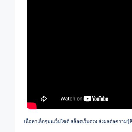
เนื้อหาเล็กๆบนเว็บไซต์ สล็อตเว็บตรง ส่งผลต่อความรู้ส