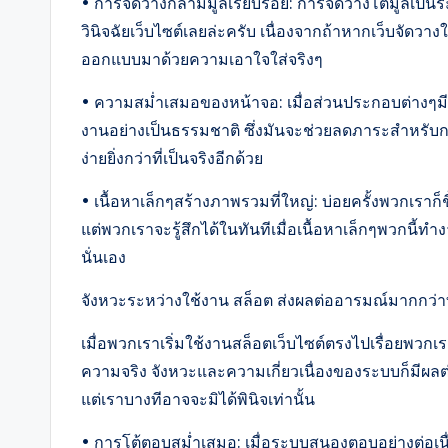
• การจัดวางกล้ามมูลเรียบร้อย: การจัดวางโตมูลเป็นระ
วินิจฉัยเว็บไซต์เลยล่ะครับ เนื่องจากถ้าหากเว็บจัดวา
ออกแบบมาด้วยความเอาใจใส่จริงๆ
• ความสม่ำเสมอของหน้าจอ: เมื่อส่วนประกอบต่างๆมีต้
งานอย่างเป็นธรรมชาติ ซึ่งมันจะช่วยลดภาระสำหรับกา
ง่ายยิ่งกว่าที่เป็นจริงอีกด้วย
• เนื้อหาเล็กๆสร้างภาพรวมที่ใหญ่: บ่อยครั้งพวกเราก็
แต่พวกเราจะรู้สึกได้ในทันทีเมื่อเนื้อหาเล็กๆพวกนี้ทำ
นั่นเอง
จังหวะระหว่างใช้งาน สล็อต ส่งผลต่ออารมณ์มากกว่าท
เมื่อพวกเราเริ่มใช้งานสล็อตเว็บไซต์ตรงไปเรื่อยพวกเร
ความจริง จังหวะและความเกี่ยวเนื่องของระบบก็มีผ
แต่เราบางทีอาจจะมิได้พินิจเท่านั้น
• การโต้ตอบสม่ำเสมอ: เมื่อระบบสนองตอบอย่างต่อเนื