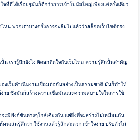
จที่ดีได้เรื่อยๆมันก็ดีกว่าการเข้าโบนัสใหญ่เพียงแค่ครั้งเดียว
ค่ไหน พวกเราบางครั้งอาจจะลืมไปแล้วว่าสล็อตเว็บไซต์ตรง
้น เรารู้สึกยังไง ติดอกติดใจกับเว็บไหม ความรู้สึกนั้นสำคัญ
องเว็บดำเนินงานเชื่อมต่อกันอย่างเป็นธรรมชาติ มันก็ทำให้
ได้ง่าย ซึ่งมันก็สร้างความเชื่อมั่นและความสบายใจในการใช้
มีฟังก์ชันต่างๆใกล้เคียงกัน แต่สิ่งที่จะสร้างไม่เหมือนกัน
้คนเล่นรู้สึกว่า ใช้งานแล้วรู้สึกสะดวก เข้าใจง่าย ปรับตัวไม่