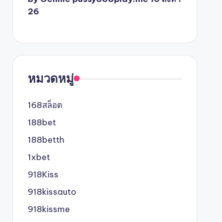
26
หมวดหมู่
168สล็อต
188bet
188betth
1xbet
918Kiss
918kissauto
918kissme