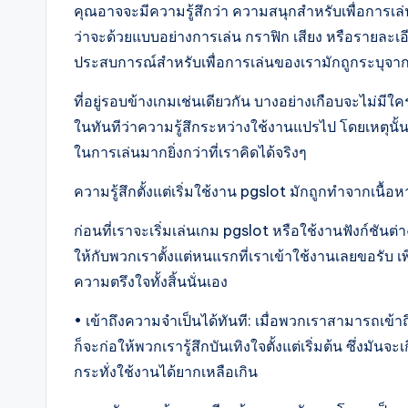
คุณอาจจะมีความรู้สึกว่า ความสนุกสำหรับเพื่อการเล่น 
ว่าจะด้วยแบบอย่างการเล่น กราฟิก เสียง หรือรายละเอ
ประสบการณ์สำหรับเพื่อการเล่นของเรามักถูกระบุจา
ที่อยู่รอบข้างเกมเช่นเดียวกัน บางอย่างเกือบจะไม่มีใคร
ในทันทีว่าความรู้สึกระหว่างใช้งานแปรไป โดยเหตุนั้น
ในการเล่นมากยิ่งกว่าที่เราคิดได้จริงๆ
ความรู้สึกตั้งแต่เริ่มใช้งาน pgslot มักถูกทำจากเนื้อห
ก่อนที่เราจะเริ่มเล่นเกม pgslot หรือใช้งานฟังก์ชันต่า
ให้กับพวกเราตั้งแต่หนแรกที่เราเข้าใช้งานเลยขอรับ เพี
ความตรึงใจทั้งสิ้นนั่นเอง
• เข้าถึงความจำเป็นได้ทันที: เมื่อพวกเราสามารถเข้า
ก็จะก่อให้พวกเรารู้สึกบันเทิงใจตั้งแต่เริ่มต้น ซึ่งมัน
กระทั่งใช้งานได้ยากเหลือเกิน