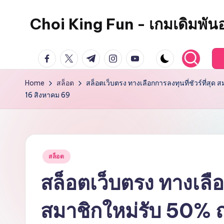
Choi King Fun - เกมเดิมพัน
Skip
to
content
facebook.com
twitter.com
t.me
instagram.com
youtube.com
Home
สล็อต
สล็อตเว็บตรง ทางเลือกการลงทุนที่ชัวร์ที่สุด
16 สิงหาคม 69
Posted
สล็อต
in
สล็อตเว็บตรง ทางเลือก
สมาชิกใหม่รับ 50% ถอน