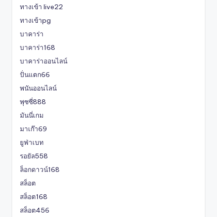
ทางเข้า live22
ทางเข้าpg
บาคาร่า
บาคาร่า168
บาคาร่าออนไลน์
ปั่นแตก66
พนันออนไลน์
พุซซี่888
มันนี่เกม
มาเก๊า69
ยูฟ่าเบท
รอยัล558
ล็อกดาวน์168
สล็อต
สล็อต168
สล็อต456