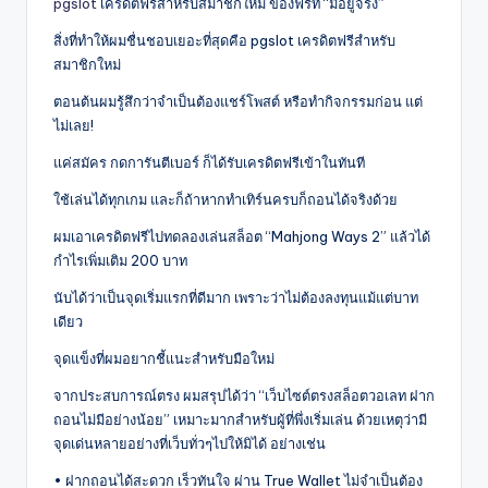
pgslot
เครดิตฟรีสำหรับสมาชิกใหม่ ของฟรีที่ “มีอยู่จริง”
สิ่งที่ทำให้ผมชื่นชอบเยอะที่สุดคือ pgslot เครดิตฟรีสำหรับ
สมาชิกใหม่
ตอนต้นผมรู้สึกว่าจำเป็นต้องแชร์โพสต์ หรือทำกิจกรรมก่อน แต่
ไม่เลย!
แค่สมัคร กดการันตีเบอร์ ก็ได้รับเครดิตฟรีเข้าในทันที
ใช้เล่นได้ทุกเกม และก็ถ้าหากทำเทิร์นครบก็ถอนได้จริงด้วย
ผมเอาเครดิตฟรีไปทดลองเล่นสล็อต “Mahjong Ways 2” แล้วได้
กำไรเพิ่มเติม 200 บาท
นับได้ว่าเป็นจุดเริ่มแรกที่ดีมาก เพราะว่าไม่ต้องลงทุนแม้แต่บาท
เดียว
จุดแข็งที่ผมอยากชี้แนะสำหรับมือใหม่
จากประสบการณ์ตรง ผมสรุปได้ว่า “เว็บไซต์ตรงสล็อตวอเลท ฝาก
ถอนไม่มีอย่างน้อย” เหมาะมากสำหรับผู้ที่พึ่งเริ่มเล่น ด้วยเหตุว่ามี
จุดเด่นหลายอย่างที่เว็บทั่วๆไปให้มิได้ อย่างเช่น
• ฝากถอนได้สะดวก เร็วทันใจ ผ่าน True Wallet ไม่จำเป็นต้อง