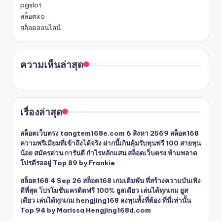
pgslot
สล็อตxo
สล็อตออนไลน์
ความเห็นล่าสุด
เรื่องล่าสุด
สล็อตเว็บตรง tangtem168e.com 6 สิงหา 2569 สล็อต168
ความพรีเมียมที่เข้าถึงได้จริง ฝากนี้เกินคุ้มรับทุนฟรี 100 สายทุน
น้อย สมัครด่วน การันตี กำไรหลักแสน สล็อตเว็บตรง ห้ามพลาด
โปรดีรออยู่ Top 89 by Frankie
สล็อต168 4 Sep 26 สล็อต168 เกมเดิมพัน ที่สร้างความบันเทิง
ดีที่สุด โปรโมชั่นเครดิตฟรี 100% ยูสเดียว เล่นได้ทุกเกม ยูส
เดียว เล่นได้ทุกเกม hengjing168 ลงทุนทั้งที่ต้อง ที่นี่เท่านั้น
Top 94 by Marissa Hengjing168d.com