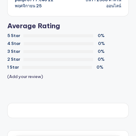
พฤศจิกายน 25
ออนไลน์
Average Rating
5 Star
0%
4 Star
0%
3 Star
0%
2 Star
0%
1 Star
0%
(Add your review)