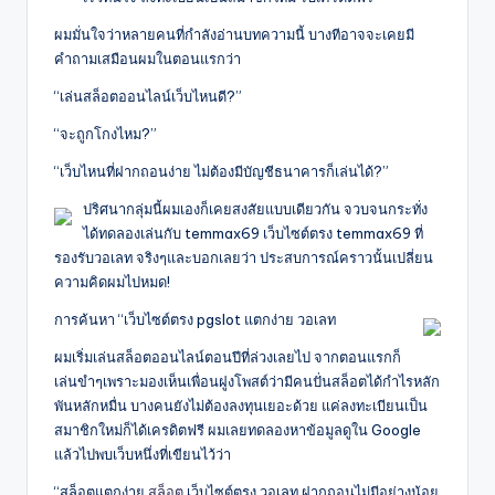
ผมมั่นใจว่าหลายคนที่กำลังอ่านบทความนี้ บางทีอาจจะเคยมี
คำถามเสมือนผมในตอนแรกว่า
“เล่นสล็อตออนไลน์เว็บไหนดี?”
“จะถูกโกงไหม?”
“เว็บไหนที่ฝากถอนง่าย ไม่ต้องมีบัญชีธนาคารก็เล่นได้?”
ปริศนากลุ่มนี้ผมเองก็เคยสงสัยแบบเดียวกัน จวบจนกระทั่ง
ได้ทดลองเล่นกับ temmax69 เว็บไซต์ตรง temmax69 ที่
รองรับวอเลท จริงๆและบอกเลยว่า ประสบการณ์คราวนั้นเปลี่ยน
ความคิดผมไปหมด!
การค้นหา “เว็บไซต์ตรง pgslot แตกง่าย วอเลท
ผมเริ่มเล่นสล็อตออนไลน์ตอนปีที่ล่วงเลยไป จากตอนแรกก็
เล่นขำๆเพราะมองเห็นเพื่อนฝูงโพสต์ว่ามีคนปั่นสล็อตได้กำไรหลัก
พันหลักหมื่น บางคนยังไม่ต้องลงทุนเยอะด้วย แค่ลงทะเบียนเป็น
สมาชิกใหม่ก็ได้เครดิตฟรี ผมเลยทดลองหาข้อมูลดูใน Google
แล้วไปพบเว็บหนึ่งที่เขียนไว้ว่า
“สล็อตแตกง่าย
สล็อต
เว็บไซต์ตรง วอเลท ฝากถอนไม่มีอย่างน้อย