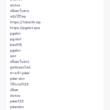
slotxo
สล็อตเว็บตรง
หนังโป๊ไทย
https://1xbetth.vip
https://pgslot.spa
pgslot
pg slot
kiss918
pgslot
slot
สล็อตเว็บตรง
ดูหนังออนไลน์
ทางเข้า joker
joker slot
โจ๊กเกอร์123
สล็อต
slotxo
joker123
jokerslot