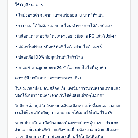
ใช้บัญชีธนาคาร
• ไม่มีอย่างต่ำ จะฝาก 1 บาท หรือถอน 10 บาทก็ทำเป็น
• ระบบออโต้ ไม่ต้องคอยแอดไม่น ทำรายการได้ด้วยตัวเอง
• สล็อตแตกง่ายจริง โดยเฉพาะอย่างยิ่งค่าย PG แล้วก็ Joker
• สมัครใหม่รับเครดิตฟรีทันที ไม่ต้องฝาก ไม่ต้องแชร์
• ปลอดภัย 100% ข้อมูลส่วนตัวไม่รั่วไหล
• คณะทำงานดูแลตลอด 24 ชั่วโมง ตอบไว ไม่ทิ้งลูกค้า
ความรู้สึกหลังเล่นมายาวนานหลายเดือน
ในช่วงเวลานี้ผมเล่น สล็อต เว็บแห่งนี้มายาวนานหลายเดือนแล้ว
บอกได้เลยว่า “มันต่างจากเว็บไซต์เอเย่นต์ทั่วๆไปมาก”
ไม่มีการล็อกยูส ไม่มีระบบดูดเงินเสมือนบางเว็บที่เคยเจอ เวลาผม
เล่นได้ก็ถอนได้จริงทุกบาท ระบบออโต้ถอนให้ในไม่กี่วินาที
หากแม้บางวันจะเสียบ้าง แต่ว่าโดยรวมนับว่าคุ้ม เพราะว่า แตก
ง่ายและก็เล่นบันเทิงใจ ผมยังชวนเพื่อนพ้องมาเล่นด้วย เนื่องจาก
ว่าเขามีระบบระเบียบเสนอแนะเพื่อน ได้โบนัสเพิ่มเติม