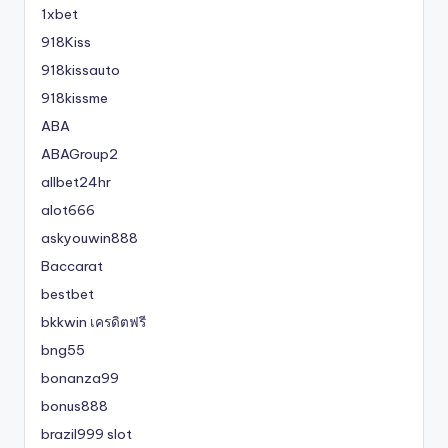
1xbet
918Kiss
918kissauto
918kissme
ABA
ABAGroup2
allbet24hr
alot666
askyouwin888
Baccarat
bestbet
bkkwin เครดิตฟรี
bng55
bonanza99
bonus888
brazil999 slot