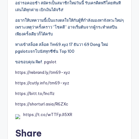
อย่ารอคอยช้า สมัครเป็นสมาชิกใหม่วันนี้ รับเครดิตฟรีโดยทันที
เล่นได้ทุกค่าย เบิกเงินได้จริง!
อยากให้บทความนี้เป็นแรงดลใจให้กับผู้ที่กำลังมองหาจังหวะใหม่ๆ
เพราะเหตุว่าครั้งคราว “โชคดี” อาจเริ่มต้นจากผู้กระทำดสปิน
เพียงครั้งเดียวก็ได้ครับ
ทางเข้าสล็อต สล็อต Tm69.xyz 17 ธันวา 69 Dong ใหม่
pgslotแจกโบนัสทุกซีซั่น Top 100
ขอขอบคุณ Ref.
pgslot
https://rebrand.ly/tm69-xyz
https://cutly.info/tm69-xyz
https://bitt.to/1nc11z
https://shorturl.asia/R6ZXc
https://t.co/wTTFpJl5XR
Share