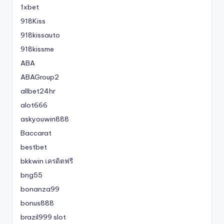
1xbet
918Kiss
918kissauto
918kissme
ABA
ABAGroup2
allbet24hr
alot666
askyouwin888
Baccarat
bestbet
bkkwin เครดิตฟรี
bng55
bonanza99
bonus888
brazil999 slot