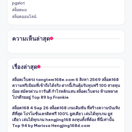
pgslot
สล็อตxo
สล็อตออนไลน์
ความเห็นล่าสุด
เรื่องล่าสุด
สล็อตเว็บตรง tangtem168e.com 6 สิงหา 2569 สล็อต168
ความพรีเมียมที่เข้าถึงได้จริง ฝากนี้เกินคุ้มรับทุนฟรี 100 สายทุน
น้อย สมัครด่วน การันตี กำไรหลักแสน สล็อตเว็บตรง ห้ามพลาด
โปรดีรออยู่ Top 89 by Frankie
สล็อต168 4 Sep 26 สล็อต168 เกมเดิมพัน ที่สร้างความบันเทิง
ดีที่สุด โปรโมชั่นเครดิตฟรี 100% ยูสเดียว เล่นได้ทุกเกม ยูส
เดียว เล่นได้ทุกเกม hengjing168 ลงทุนทั้งที่ต้อง ที่นี่เท่านั้น
Top 94 by Marissa Hengjing168d.com