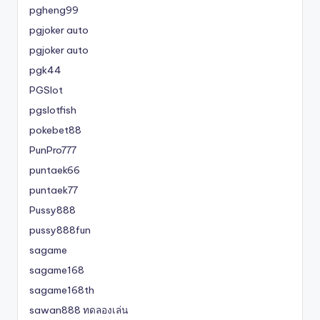
pgheng99
pgjoker auto
pgjoker auto
pgk44
PGSlot
pgslotfish
pokebet88
PunPro777
puntaek66
puntaek77
Pussy888
pussy888fun
sagame
sagame168
sagame168th
sawan888 ทดลองเล่น