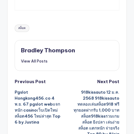
Tags:
สล็อต
Bradley Thompson
View All Posts
Post
Previous Post
Next Post
Pgslot
918kissauto 12 ม.ค.
navigation
Hongkong456.co 4
2568 918kissauto
พ.ย. 67 pgslot webแจก
ทดลองเล่นสล็อต918 ฟรี
หนัก casinoเว็บเปิดใหม่
ทุกยอดฝากรับ 1,000 บาท
สล็อต456 ใหม่ล่าสุด Top
สล็อต918kissรวมเกม
6 by Justina
สล็อต ยิงปลา เล่นง่าย
สล็อต แตกหนัก จ่ายจริง