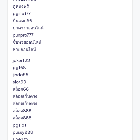
ดูหนังฟรี
pgslot77
ปั่นแตก66
บาคาร่าออนไลน์
punpro777
ซื้อหวยออนไลน์
หวยออนไลน์
joker123
pg168
jinda55
slot99
สล็อต66
สล็อตเว็บตรง
สล็อตเว็บตรง
สล็อต888
สล็อต888
pgslot
pussy888
บาคาร่า