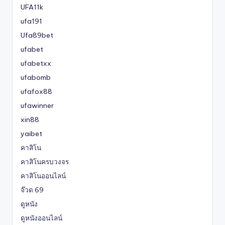
UFA11k
ufa191
Ufa89bet
ufabet
ufabetxx
ufabomb
ufafox88
ufawinner
xin88
yaibet
คาสิโน
คาสิโนครบวงจร
คาสิโนออนไลน์
จ๊วด 69
ดูหนัง
ดูหนังออนไลน์