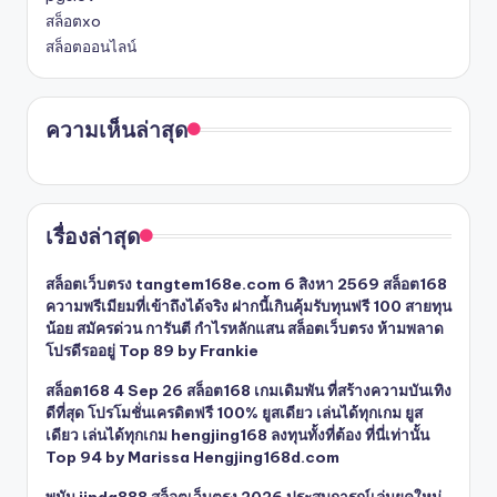
สล็อตxo
สล็อตออนไลน์
ความเห็นล่าสุด
เรื่องล่าสุด
สล็อตเว็บตรง tangtem168e.com 6 สิงหา 2569 สล็อต168
ความพรีเมียมที่เข้าถึงได้จริง ฝากนี้เกินคุ้มรับทุนฟรี 100 สายทุน
น้อย สมัครด่วน การันตี กำไรหลักแสน สล็อตเว็บตรง ห้ามพลาด
โปรดีรออยู่ Top 89 by Frankie
สล็อต168 4 Sep 26 สล็อต168 เกมเดิมพัน ที่สร้างความบันเทิง
ดีที่สุด โปรโมชั่นเครดิตฟรี 100% ยูสเดียว เล่นได้ทุกเกม ยูส
เดียว เล่นได้ทุกเกม hengjing168 ลงทุนทั้งที่ต้อง ที่นี่เท่านั้น
Top 94 by Marissa Hengjing168d.com
พนัน jinda888 สล็อตเว็บตรง 2026 ประสบการณ์เล่นยุคใหม่