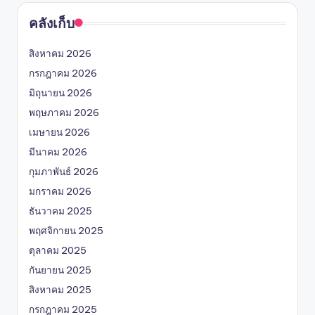
คลังเก็บ
สิงหาคม 2026
กรกฎาคม 2026
มิถุนายน 2026
พฤษภาคม 2026
เมษายน 2026
มีนาคม 2026
กุมภาพันธ์ 2026
มกราคม 2026
ธันวาคม 2025
พฤศจิกายน 2025
ตุลาคม 2025
กันยายน 2025
สิงหาคม 2025
กรกฎาคม 2025