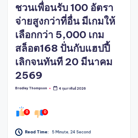
ชวนเพื่อนรับ 100 อัตรา
จ่ายสูงกว่าที่อื่น มีเกมให้
เลือกกว่า 5,000 เกม
สล็อต168 ปั่นกับแฮปปี้
เลิกจนทันที 20 มีนาคม
2569
Bradley Thompson
4 กุมภาพันธ์ 2026
Posted
by
0
0
Read Time:
5 Minute, 24 Second