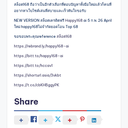
สล็อต168 ถือว่าเป็นอีกตัวเลือกที่ตอบปัญหาทั้งมือใหม่แล้วก็คนที่
อยากหาเว็บไซต์เล่นที่สบายและเร็วทันใจขอรับ
NEW VERSION สล็อตเครดิตฟรี
Happy168
.ai 5 ก.พ. 26 April
ใหม่ happy168ไม่จำกัดยอดโอน Top 68
ขอขอบพระคุณreference
สล็อต168
https://rebrand.ly/happy168-ai
https://bitt.to/happy168-ai
https://bitt.to/hccav1
https://shorturl.asia/3vkbt
https://t.co/cbKHBggyPK
Share