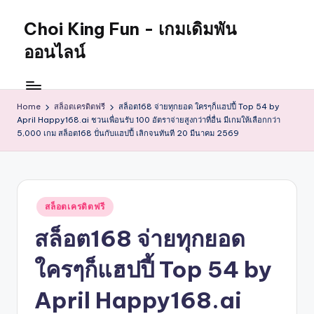
Choi King Fun - เกมเดิมพัน
Skip
to
ออนไลน์
content
Home
สล็อตเครดิตฟรี
สล็อต168 จ่ายทุกยอด ใครๆก็แฮปปี้ Top 54 by
April Happy168.ai ชวนเพื่อนรับ 100 อัตราจ่ายสูงกว่าที่อื่น มีเกมให้เลือกกว่า
5,000 เกม สล็อต168 ปั่นกับแฮปปี้ เลิกจนทันที 20 มีนาคม 2569
Posted
สล็อตเครดิตฟรี
in
สล็อต168 จ่ายทุกยอด
ใครๆก็แฮปปี้ Top 54 by
April Happy168.ai