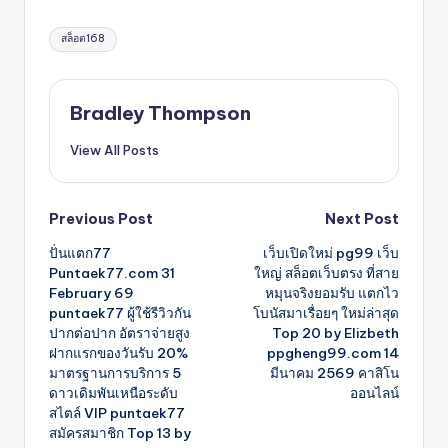
Tags:
สล็อต168
Bradley Thompson
View All Posts
Post
Previous Post
Next Post
ปั่นแตก77
เว็บเปิดใหม่ pg99 เว็บ
navigation
Puntaek77.com 31
ใหญ่ สล็อตเว็บตรง ที่สาย
February 69
หมุนจริงยอมรับ แตกไว
puntaek77 ผู้ใช้รีวิวกัน
โบนัสมาเรื่อยๆ ใหม่ล่าสุด
ปากต่อปาก อัตราจ่ายสูง
Top 20 by Elizbeth
ฝากแรกของวันรับ 20%
ppgheng99.com 14
มาตรฐานการบริการ 5
มีนาคม 2569 คาสิโน
ดาวเดิมพันเหนือระดับ
ออนไลน์
สไตล์ VIP puntaek77
สมัครสมาชิก Top 13 by