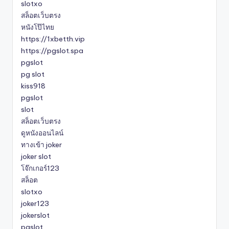
slotxo
สล็อตเว็บตรง
หนังโป๊ไทย
https://1xbetth.vip
https://pgslot.spa
pgslot
pg slot
kiss918
pgslot
slot
สล็อตเว็บตรง
ดูหนังออนไลน์
ทางเข้า joker
joker slot
โจ๊กเกอร์123
สล็อต
slotxo
joker123
jokerslot
pgslot