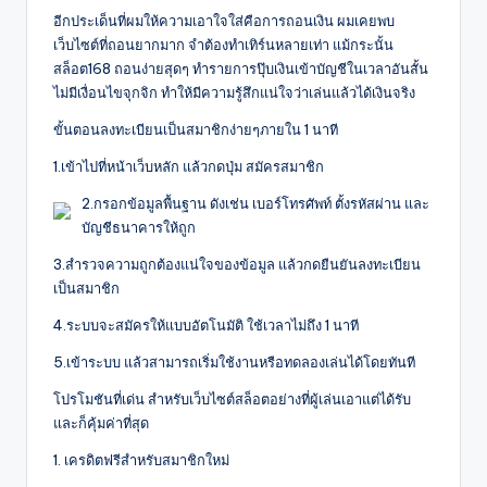
อีกประเด็นที่ผมให้ความเอาใจใส่คือการถอนเงิน ผมเคยพบ
เว็บไซต์ที่ถอนยากมาก จำต้องทำเทิร์นหลายเท่า แม้กระนั้น
สล็อต168 ถอนง่ายสุดๆ ทำรายการปุ๊บเงินเข้าบัญชีในเวลาอันสั้น
ไม่มีเงื่อนไขจุกจิก ทำให้มีความรู้สึกแน่ใจว่าเล่นแล้วได้เงินจริง
ขั้นตอนลงทะเบียนเป็นสมาชิกง่ายๆภายใน 1 นาที
1.เข้าไปที่หน้าเว็บหลัก แล้วกดปุ่ม สมัครสมาชิก
2.กรอกข้อมูลพื้นฐาน ดังเช่น เบอร์โทรศัพท์ ตั้งรหัสผ่าน และ
บัญชีธนาคารให้ถูก
3.สำรวจความถูกต้องแน่ใจของข้อมูล แล้วกดยืนยันลงทะเบียน
เป็นสมาชิก
4.ระบบจะสมัครให้แบบอัตโนมัติ ใช้เวลาไม่ถึง 1 นาที
5.เข้าระบบ แล้วสามารถเริ่มใช้งานหรือทดลองเล่นได้โดยทันที
โปรโมชันที่เด่น สำหรับเว็บไซต์สล็อตอย่างที่ผู้เล่นเอาแต่ได้รับ
และก็คุ้มค่าที่สุด
1. เครดิตฟรีสำหรับสมาชิกใหม่