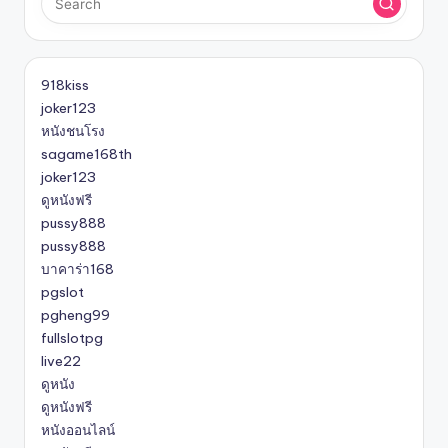
918kiss
joker123
หนังชนโรง
sagame168th
joker123
ดูหนังฟรี
pussy888
pussy888
บาคาร่า168
pgslot
pgheng99
fullslotpg
live22
ดูหนัง
ดูหนังฟรี
หนังออนไลน์