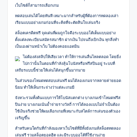
เว็บไซต์ก็สามารถเลือกเกม
ทดสอบเล่นได้โดยทันที เหมาะมากสำหรับผู้ที่ต้องการทดลองเล่า
เรียนแบบอย่างเกมก่อนที่จะคิดที่จะตัดสินใจเล่นจริง
สล็อตเครดิตฟรี จุดเด่นที่ผมถูกใจคือระบบออโต้เต็มแบบอย่าง
ตั้งแต่ลงทะเบียนสมัครสมาชิก ฝากเงิน ไปจนถึงเบิกเงิน ทุกสิ่งทำ
เป็นเองผ่านหน้าเว็บ ไม่ต้องคอยแอดมิน
ไม่ต้องส่งสลิปให้เสียเวลา ทำให้การเล่นลื่นไหลตลอด โดยยิ่ง
ไปกว่านั้นในตอนที่กำลังลุ้นโบนัสหรือฟรีสปินอยู่ ระบบที่
เสถียรแบบนี้ช่วยให้เล่นได้สนุกขึ้นมากมาย
ในส่วนของโหมดทดสอบเล่นฟรี ผมได้ลองเกมจากหลายค่ายยอด
นิยม ทำให้เห็นกระจ่างว่าแต่ละเกมมี
จังหวะรวมทั้งต้นแบบการให้โบนัสแตกต่าง บางเกมเข้าโหมดฟรีส
ปินง่าย บางเกมเน้นย้ำจ่ายรางวัลถี่ การได้ลองแบบไม่จำเป็นต้อง
ใช้เงินจริงช่วยให้ผมเลือกเกมที่เหมาะกับสไตล์การเล่นของตัวเอง
เจริญขึ้น
สำหรับคนใดกันที่กำลังมองหาเว็บไซต์ที่มีทั้งยังเกมส์สล็อตทดลอง
เล่นฟรี รวมสล็อตยอดฮิต และมีระบบออโต้ที่ใช้งานง่าย