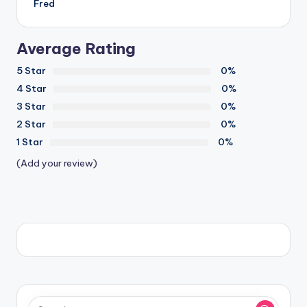
Fred
Average Rating
5 Star
0%
4 Star
0%
3 Star
0%
2 Star
0%
1 Star
0%
(Add your review)