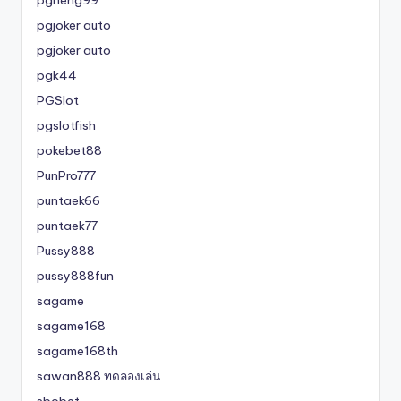
pgjoker auto
pgjoker auto
pgk44
PGSlot
pgslotfish
pokebet88
PunPro777
puntaek66
puntaek77
Pussy888
pussy888fun
sagame
sagame168
sagame168th
sawan888 ทดลองเล่น
sbobet