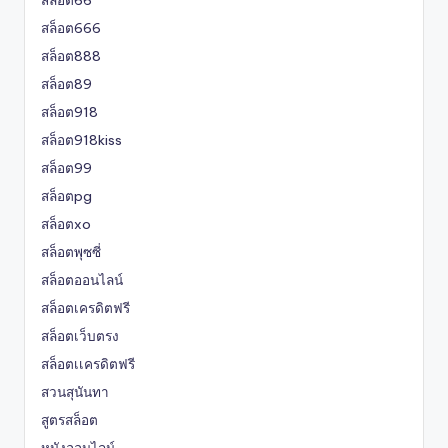
สล็อต666
สล็อต888
สล็อต89
สล็อต918
สล็อต918kiss
สล็อต99
สล็อตpg
สล็อตxo
สล็อตพุซซี่
สล็อตออนไลน์
สล็อตเครดิตฟรี
สล็อตเว็บตรง
สล็อตเเครดิตฟรี
สวนสุนันทา
สูตรสล็อต
หนังออนไลน์