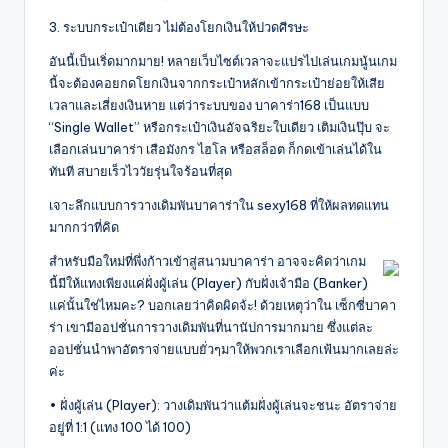
3. ระบบกระเป๋าเดียว ไม่ต้องโยกเงินให้ปวดศีรษะ
อันนี้เป็นเริ่ดมากมาย! หลายเว็บไซต์เวลาจะแปรไปเล่นเกมนู้นเกม
นี้จะต้องคอยกดโยกเงินจากกระเป๋าหลักเข้ากระเป๋าย่อยให้เสีย
เวลาและเสี่ยงเงินหาย แต่ว่าระบบของ บาคาร่า168 เป็นแบบ
“Single Wallet” หรือกระเป๋าเงินอัจฉริยะใบเดียว เติมเงินปุ๊บ จะ
เลือกเล่นบาคาร่า เสือมังกร ไฮโล หรือสล็อต ก็กดเข้าเล่นได้ใน
ทันที สบายเร็วไววัยรุ่นใจร้อนที่สุด
เจาะลึกแบบการวางเดิมพันบาคาร่าใน sexy168 ที่ให้ผลทดแทน
มากกว่าที่คิด
สำหรับมือใหม่ที่พึ่งก้าวเข้าสู่สนามบาคาร่า อาจจะคิดว่าเกม
นี้มีให้แทงเพียงแค่ฝั่งผู้เล่น (Player) กับฝั่งเจ้ามือ (Banker)
แค่นั้นใช่ไหมคะ? บอกเลยว่าคิดผิดจ้ะ! ด้วยเหตุว่าใน เซ็กซี่บาคา
ร่า เขามีออปชั่นการวางเดิมพันที่นานัปการมากมาย ซึ่งแต่ละ
ออปชั่นนำพาอัตราจ่ายแบบยั่วๆมาให้พวกเราเลือกเฟ้นมากเลยล่ะ
ค่ะ
• ฝั่งผู้เล่น (Player): วางเดิมพันว่าแต้มฝั่งผู้เล่นจะชนะ อัตราจ่าย
อยู่ที่ 1:1 (แทง 100 ได้ 100)