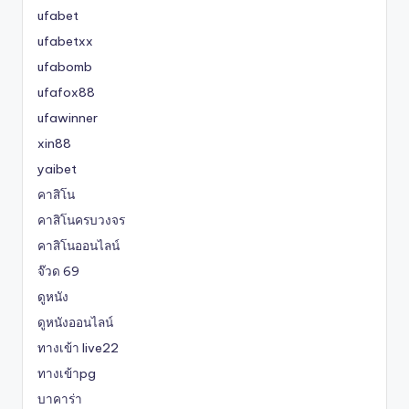
ufabet
ufabetxx
ufabomb
ufafox88
ufawinner
xin88
yaibet
คาสิโน
คาสิโนครบวงจร
คาสิโนออนไลน์
จ๊วด 69
ดูหนัง
ดูหนังออนไลน์
ทางเข้า live22
ทางเข้าpg
บาคาร่า