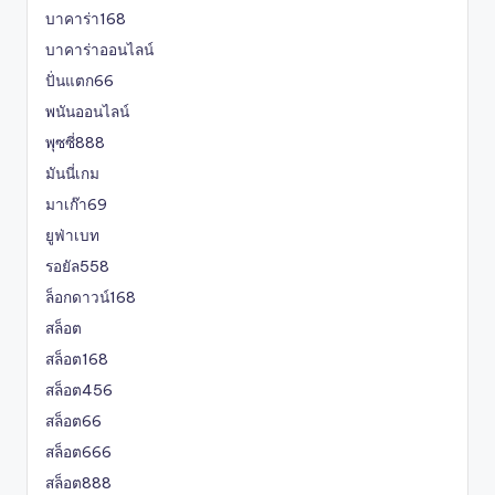
บาคาร่า168
บาคาร่าออนไลน์
ปั่นแตก66
พนันออนไลน์
พุซซี่888
มันนี่เกม
มาเก๊า69
ยูฟ่าเบท
รอยัล558
ล็อกดาวน์168
สล็อต
สล็อต168
สล็อต456
สล็อต66
สล็อต666
สล็อต888