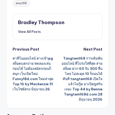
Tags:
sexy168
Bradley Thompson
View All Posts
Post
Previous Post
Next Post
คาสิโนออนไลน์ ทางเข้าpg
Tangtem168 การเดิมพัน
navigation
สล็อตแตกง่าย ทดลองเล่น
ออนไลน์ ที่โปร่งใส่ที่สุด สาย
ก่อนได้ ไม่ต้องสมัครก่อนก็
สล็อต ฝาก 60 รับ 300 ลื่น
สนุก เว็บเปิดใหม่
ไหล ไม่สะดุด 10 ก็ถอนได้
Funny18d.com ใหม่ล่าสุด
ทันที tangtem168 เปิดใจ
Top 16 by Mackenzie 31
แล้วไม่กู้ด มาเปิดยูสกัน
เว็บไซต์ตรง มิถุนายน 26
เถอะ Top 44 by Bennie
Tangtem168d.com 28
มิถุนายน 2026