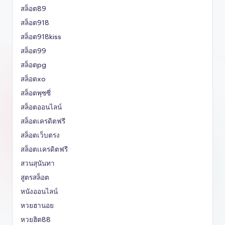
สล็อต89
สล็อต918
สล็อต918kiss
สล็อต99
สล็อตpg
สล็อตxo
สล็อตพุซซี่
สล็อตออนไลน์
สล็อตเครดิตฟรี
สล็อตเว็บตรง
สล็อตเเครดิตฟรี
สวนสุนันทา
สูตรสล็อต
หนังออนไลน์
หวยฮานอย
หวยฮิต88