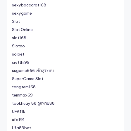
sexybaccarat168
sexygame
Slot
Slot Online
slot168
Slotxo
soibet
sretthi99
ssgame666 เข้าสู่ระบบ
SuperGame Slot
tangtem168
temmax69
tookhuay 88 ถูกหวย88
UFA11k
ufa191
Ufa89bet