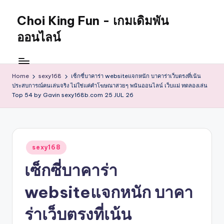
Choi King Fun - เกมเดิมพัน
Skip
to
ออนไลน์
content
Home
sexy168
เซ็กซี่บาคาร่า websiteแจกหนัก บาคาร่าเว็บตรงที่เน้น
ประสบการณ์คนเล่นจริง ไม่ใช่แค่คำโฆษณาสวยๆ พนันออนไลน์ เว็บแม่ ทดลองเล่น
Top 54 by Gavin sexy168b.com 25 JUL 26
Posted
sexy168
in
เซ็กซี่บาคาร่า
websiteแจกหนัก บาคา
ร่าเว็บตรงที่เน้น