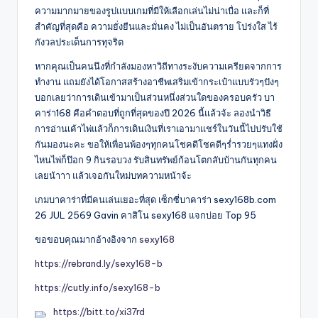
ความมากมายของรูปแบบเกมที่มีให้เลือกเล่นไม่น่าเบื่อ และก็ที่
สำคัญที่สุดคือ ความยั่งยืนและมั่นคง ไม่เป็นอันตราย โปร่งใส ไร้
กังวลประเด็นการทุจริต
หากคุณเป็นคนนึงที่กำลังมองหาวิถีทางระงับความเครียดจากการ
ทำงาน แถมยังได้โอกาสสร้างอาชีพเสริมเข้ากระเป๋าแบบรัวๆปังๆ
บอกเลยว่าการเดินเข้ามาเป็นส่วนหนึ่งส่วนใดของครอบครัว บา
คาร่า168 คือคำตอบที่ถูกที่สุดของปี 2026 นี้แล้วจ้ะ ลองนำวิธี
การอ่านเค้าไพ่แล้วก็การเดินเงินที่เราเอามาแชร์ในวันนี้ไปปรับใช้
กันมองนะคะ ขอให้เพื่อนพ้องๆทุกคนโชคดีโชคดีๆร่ำรวยๆแทงฝั่ง
ไหนไพ่ก็ป๊อก 9 กินรอบวง รับสินทรัพย์ก้อนโตกลับบ้านกันทุกคน
เลยน้าาา แล้วเจอกันใหม่บทความหน้าจ้ะ
เกมบาคาร่าที่มีคนเล่นเยอะที่สุด เซ็กซี่บาคาร่า sexy168b.com
26 JUL 2569 Gavin คาสิโน sexy168 แจกบ่อย Top 95
ขอขอบคุณมากอ้างอิงจาก
sexy168
https://rebrand.ly/sexy168-b
https://cutly.info/sexy168-b
https://bitt.to/xi37rd