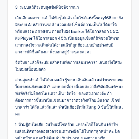
3. ระบบสถิติระดับสูงเชิงพินิจพิจารณา
เว้นเสียแต่ตารางเค้าไพ่ทั่วๆไปแล้ว เว็บไซต์แห่งนี้sexy168 เขายัง
มีระบบ AI หลังบ้านรอคำนวณเปอร์เซ็นต์ความเป็นไปได้มาให้
พร้อมสรรพ อย่างเช่น ตาต่อไปฝั่ง Banker ได้โอกาสออก 55%
ฝั่ง Player ได้โอกาสออก 45% เป็นข้อมูลเชิงสถิติที่ช่วยให้พวก
เราตกลงใจวางเดิมพันได้ง่ายแล้วก็ถูกต้องแม่นยำอย่างกับมี
อาจารย์มีชื่อเสียงมานั่งบอกอยู่ข้างๆเลยล่ะค่ะ
จิตวิทยาแล้วก็ระเบียบสำหรับเพื่อการเล่นบาคาร่า เล่นยังไงให้ปัง
ไม่หมดเนื้อหมดตัว
อ่านสูตรจำเค้าไพ่ได้หมดแล้ว รู้ระบบเดินเงินแล้ว แต่ว่าเพราะเหตุ
ใดบางคนยังหมดตัว? แอบบอกที่ตรงนี้เลยค่ะว่าสิ่งที่ตัดสินแพ้ชนะ
ที่แท้จริงไม่ใช่ตัวไพ่ แต่ว่าเป็น “จิตใจ” ของตัวเราเองจ้ะ ถ้า
ต้องการก้าวขึ้นมาเป็นเซียนบาคาร่าตัวจริงที่โกยเงินจาก เซ็กซี่
บาคาร่า ได้วันแล้ววันเล่า จำเป็นต้องยึดมั่นในกฎ 3 ข้อนี้ให้มั่นนะ
คะ
1. ห้ามสู้กับไพ่เสีย: วันไหนที่โชคร้าย แทงอะไรก็โดนกิน เค้าไพ่
เปลี่ยนทิศทางตลอดเวลาจนเดาทางผิด ได้โปรด “ลุกหนี” ค่ะ ปิด
หน้าหน้าจอ ออกไปเดินเล่น รับประทานของหวาน หรือ