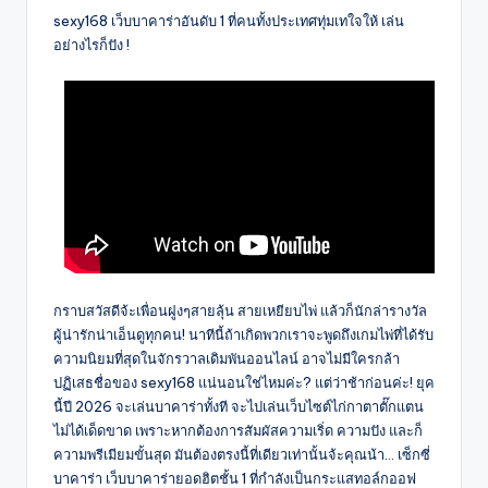
sexy168 เว็บบาคาร่าอันดับ 1 ที่คนทั้งประเทศทุ่มเทใจให้ เล่น
อย่างไรก็ปัง !
กราบสวัสดีจ้ะเพื่อนฝูงๆสายลุ้น สายเหยียบไพ่ แล้วก็นักล่ารางวัล
ผู้น่ารักน่าเอ็นดูทุกคน! นาทีนี้ถ้าเกิดพวกเราจะพูดถึงเกมไพ่ที่ได้รับ
ความนิยมที่สุดในจักรวาลเดิมพันออนไลน์ อาจไม่มีใครกล้า
ปฏิเสธชื่อของ sexy168 แน่นอนใช่ไหมค่ะ? แต่ว่าช้าก่อนค่ะ! ยุค
นี้ปี 2026 จะเล่นบาคาร่าทั้งที จะไปเล่นเว็บไซต์ไก่กาตาตั๊กแตน
ไม่ได้เด็ดขาด เพราะหากต้องการสัมผัสความเริ่ด ความปัง และก็
ความพรีเมียมขั้นสุด มันต้องตรงนี้ที่เดียวเท่านั้นจ้ะคุณน้า… เซ็กซี่
บาคาร่า เว็บบาคาร่ายอดฮิตชั้น 1 ที่กำลังเป็นกระแสทอล์กออฟ