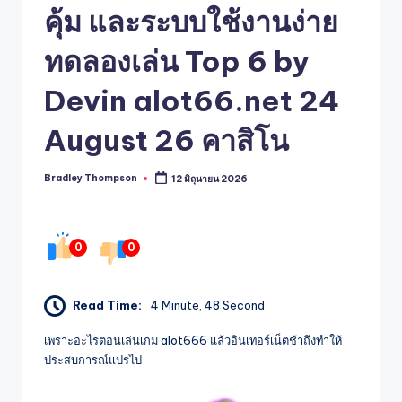
คุ้ม และระบบใช้งานง่าย
ทดลองเล่น Top 6 by
Devin alot66.net 24
August 26 คาสิโน
Bradley Thompson
12 มิถุนายน 2026
Posted
by
0
0
Read Time:
4 Minute, 48 Second
เพราะอะไรตอนเล่นเกม alot666 แล้วอินเทอร์เน็ตช้าถึงทำให้
ประสบการณ์แปรไป