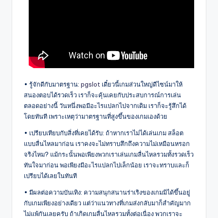
• รู้จักดีกับมาตรฐาน:
pgslot
เดี๋ยวนี้เกมส่วนใหญ่ดีไซน์มาให้
สนองตอบได้รวดเร็ว เราก็จะคุ้นเคยกับประสบการณ์การเล่น
ตลอดอย่างนี้ วันหนึ่งพอมีอะไรแปลกไปจากเดิม เราก็จะรู้สึกได้
โดยทันที เพราะเหตุว่ามาตรฐานที่สูงขึ้นของเกมเองด้วย
• เปรียบเทียบกับสิ่งที่เคยได้รับ: ถ้าหากเราไม่ได้เล่นเกม สล็อต
แบบลื่นไหลมาก่อน เราคงจะไม่ทราบสึกถึงความไม่เหมือนหรอก
จริงไหม? แม้กระนั้นพอเพียงพวกเราเล่นเกมลื่นไหลรวมทั้งรวดเร็ว
ทันใจมาก่อน พอเพียงมีอะไรแปลกไปเล็กน้อย เราจะทราบและก็
เปรียบได้เลยในทันที
• มีผลต่อความบันเทิง: ความสนุกสนานร่าเริงของเกมมิได้ขึ้นอยู่
กับเกมเพียงอย่างเดียว แต่ว่าแนวทางที่เกมส่งกลับมาก็สำคัญมาก
ไม่แพ้กันเลยครับ ถ้าเกิดเกมลื่นไหลรวมทั้งต่อเนื่อง พวกเราจะ