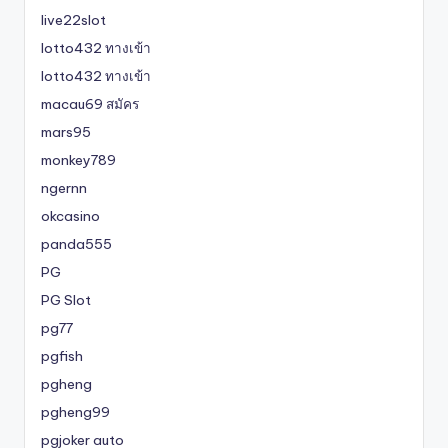
live22slot
lotto432 ทางเข้า
lotto432 ทางเข้า
macau69 สมัคร
mars95
monkey789
ngernn
okcasino
panda555
PG
PG Slot
pg77
pgfish
pgheng
pgheng99
pgjoker auto