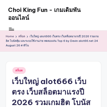
Choi King Fun - เกมเดิมพัน
Skip
to
ออนไลน์
content
Home
สล็อต
เว็บใหญ่ alot666 เว็บตรง เว็บสล็อตมาแรงปี 2026 รวมเกม
ฮิต โบนัสคุ้ม และระบบใช้งานง่าย ทดลองเล่น Top 6 by Devin alot66.net 24
August 26 คาสิโน
Posted
สล็อต
in
เว็บใหญ่ alot666 เว็บ
ตรง เว็บสล็อตมาแรงปี
2026 รวมเกมฮิต โบนัส