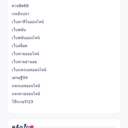
หวยฮิต88
เกมยิงปลา
เว็บคาสิโนออนไลน์
เว็บพนัน
เว็บพนันออนไลน์
เว็บสล็อต
เว็บหวยออนไลน์
เว็บหวยฮานอย
เว็บแทงบอลออนไลน์
เศรษฐี99
แทงบอลออนไลน์
แทงหวยออนไลน์
โจ๊กเกอร์123
คลังเก็บ