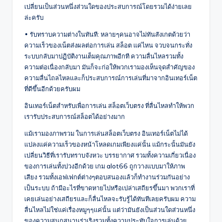
เปลี่ยนเป็นส่วนหนึ่งส่วนใดของประสบการณ์โดยรวมได้ง่ายเลย
ล่ะครับ
• รับทราบความต่างในทันที: หลายๆคนอาจไม่ทันสังเกตด้วยว่า
ความเร็วของเน็ตส่งผลต่อการเล่น สล็อต แค่ไหน จวบจนกระทั่ง
ระบบกลับมาปฏิบัติงานเต็มคุณภาพอีกที ความลื่นไหลรวมทั้ง
ความต่อเนื่องกลับมา มันก็จะก่อให้พวกเรามองเห็นจุดสำคัญของ
ความลื่นไถลไหลและก็ประสบการณ์การเล่นที่มาจากอินเทอร์เน็ต
ที่ดีขึ้นอีกด้วยครับผม
อินเทอร์เน็ตสำหรับเพื่อการเล่น สล็อตเว็บตรง ที่ลื่นไหลทำให้พวก
เรารับประสบการณ์สล็อตได้อย่างมาก
แม้เรามองภาพรวม ในการเล่นสล็อตเว็บตรง อินเทอร์เน็ตไม่ได้
แปลงแค่ความเร็วของหน้าโหลดเกมเพียงแค่นั้น แม้กระนั้นมันยัง
เปลี่ยนวิธีที่เรารับทราบจังหวะ บรรยากาศ รวมทั้งความเกี่ยวเนื่อง
ของการเล่นทั้งปวงอีกด้วย เกม alot66 ถูกวางแบบมาให้ภาพ
เสียง รวมทั้งเอฟเฟกต์ต่างๆตอบสนองแล้วก็ทำงานร่วมกันอย่าง
เป็นระบบ ถ้ามีอะไรที่ขาดหายไปหรือเปล่าเสถียรขึ้นมา พวกเราที่
เคยเล่นอย่างเสถียรและก็ลื่นไหลจะรับรู้ได้ทันทีเลยครับผม ความ
ลื่นไหลไม่ใช่แค่เรื่องหมูๆๆแค่นั้น แต่ว่ามันยังเป็นส่วนใดส่วนหนึ่ง
ของความสนุกสนานร่าเริงรวมทั้งความประทับใจการเล่นด้วย