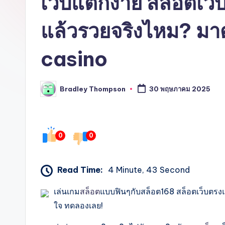
เว็บแตกง่าย สล็อตเว
แล้วรวยจริงไหม? มา
casino
Bradley Thompson
30 พฤษภาคม 2025
Posted
by
0
0
Read Time:
4 Minute, 43 Second
เล่นเกม
สล็อต
แบบฟินๆกับสล็อต168 สล็อตเว็บตรงแท
ใจ ทดลองเลย!