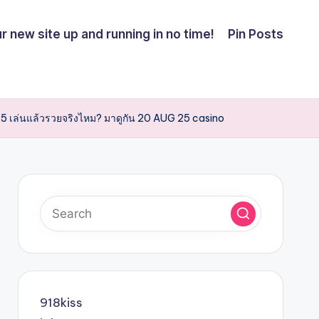
r new site up and running in no time!
Pin Posts
25 เล่นแล้วรวยจริงไหม? มาดูกัน 20 AUG 25 casino
918kiss