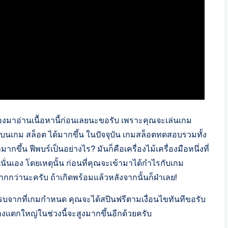
้องมาอ่านเนื้อหานี้ก่อนเลยนะขอรับ เพราะคุณจะเล่นเกม
ไรบนเกม สล็อต ได้มากขึ้น ในปัจจุบัน เกมสล็อตทดสอบรวมทั้ง
ากขึ้น ฟีพบร์เป็นอย่างไร? มันก็คือเครื่องไม้เครื่องมือหนึ่งที่
่นเอง โดยเหตุนั้น ก่อนที่คุณจะเข้ามาได้กำไรกับเกม
ากกว่านะครับ ถ้าเกิดพร้อมแล้วหลังจากนั้นก็ฝ่าเลย!
ครบจากที่เกมกำหนด คุณจะได้สปินฟรีตามเงื่อนไขทันทีขอรับ
แตกใหญ่ในช่วงนี้จะสูงมากขึ้นอีกด้วยครับ