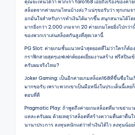
คุณจะเห็นได้ว่า พวกเรา faro168 เอ่ยถึงเรื่องของค่
สล็อตจากค่ายเกมไหนบ้างล่ะ? แน่ๆขอรับว่า ทุกเกมจาก
อกมั่นใจสำหรับการทำเงินได้มากขึ้น สนุกสนานได้โดยส
มากยิ่งกว่า 2,000 เกมจาก 20 ค่ายเกมโดยยิ่งไปกว่าน
ของพวกเราเล่นสล็อตกันสูงที่สุดเวลานี้
PG Slot: ค่ายเกมชั้นแนวหน้าสุดยอดที่ไม่ว่าใครก็ต้องร
กราฟิกสวยสุดๆเอฟเฟกต์ยอดเยี่ยมงานสร้าง ฟรีสปินเข้า
ครับผมจริงไหม?
Joker Gaming: เป็นอีกค่ายเกมสล็อต168ที่ขึ้นชื่อ
มากขอรับ เพราะพวกเขาเป็นมือหนึ่งในประเด็นนี้เลยก็
ตอบที่ดี
Pragmatic Play: ถ้าพูดถึงค่ายเกมสล็อตที่มาเขย่าแวดวงส
แหละครับผม ด้วยเหตุว่าสล็อตที่สร้างความตื่นตาตื่นใจ
นานาประการ ลงทุนหนักแต่ว่าทำเงินได้ไว ลงทุนน้อยก