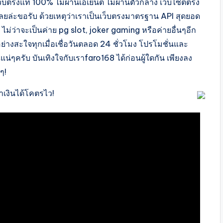
ว็บตรงแท้ 100% ไม่ผ่านเอเย่นต์ ไม่ผ่านตัวกลาง เว็บไซต์ตรง
เลยล่ะขอรับ ด้วยเหตุว่าเราเป็นเว็บตรงมาตรฐาน API สุดยอด
ม่ว่าจะเป็นค่าย pg slot, joker gaming หรือค่ายอื่นๆอีก
่างสะใจทุกเมื่อเชื่อวันตลอด 24 ชั่วโมง โปรโมชั่นและ
น่ๆครับ บันเทิงใจกับเราfaro168 ได้ก่อนผู้ใดกัน เพียงลง
ๆ!
ำเงินได้โคตรไว!