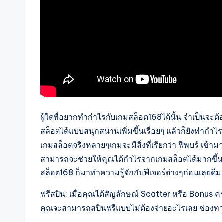
ผู้ใดที่อยากทำกำไรกับเกมสล็อต168ได้นั้น จำเป็นจะต
สล็อตได้แบบสนุกสนานเพิ่มขึ้นเรื่อยๆ แล้วก็ยังทำกำ
เกมสล็อตจริงหลายๆเกมจะมีสิ่งที่เรียกว่า ฟีพบร์ เข้ามาม
สามารถจะช่วยให้คุณได้กำไรจากเกมสล็อตได้มากขึ้นนั
สล็อต168 ก็มาทำความรู้จักกับฟีเจอร์ต่างๆก่อนเลยดีม
ฟรีสปิน: เมื่อคุณได้สัญลักษณ์ Scatter หรือ Bonus 
คุณจะสามารถสปินฟรีแบบไม่ต้องจ่ายอะไรเลย ช่องทาง