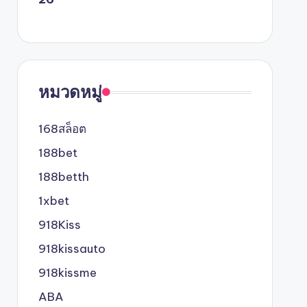
หมวดหมู่
168สล็อต
188bet
188betth
1xbet
918Kiss
918kissauto
918kissme
ABA