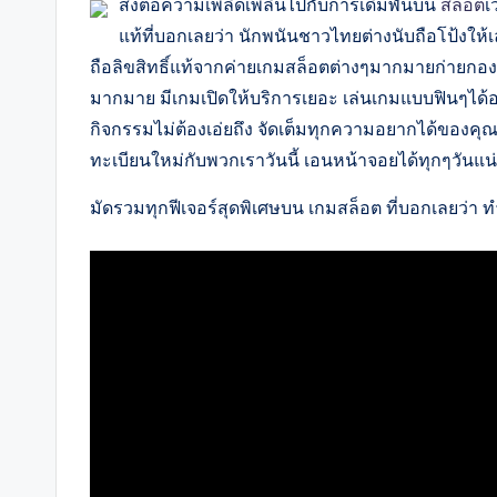
ส่งต่อความเพลิดเพลินไปกับการเดิมพันบน
สล็อต
เ
แท้ที่บอกเลยว่า นักพนันชาวไทยต่างนับถือโป้งให้
ถือลิขสิทธิ์แท้จากค่ายเกมสล็อตต่างๆมากมายก่ายกอง ไ
มากมาย มีเกมเปิดให้บริการเยอะ เล่นเกมแบบฟินๆได้อย
กิจกรรมไม่ต้องเอ่ยถึง จัดเต็มทุกความอยากได้ของคุณแ
ทะเบียนใหม่กับพวกเราวันนี้ เอนหน้าจอยได้ทุกๆวันแน่
มัดรวมทุกฟีเจอร์สุดพิเศษบน เกมสล็อต ที่บอกเลยว่า ท