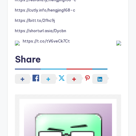
https://cutly.info/hengjing168-c
https://bitt.to/2fhc9j
https://shorturl.asia/Dycbn
https://t.co/tV6veCk7Ct
Share