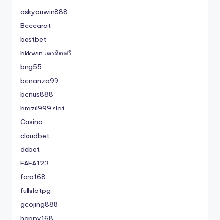
askyouwin888
Baccarat
bestbet
bkkwin เครดิตฟรี
bng55
bonanza99
bonus888
brazil999 slot
Casino
cloudbet
debet
FAFA123
faro168
fullslotpg
gaojing888
happy168