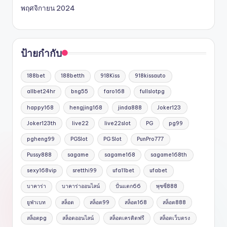
พฤศจิกายน 2024
ป้ายกำกับ
188bet
188betth
918Kiss
918kissauto
allbet24hr
bng55
faro168
fullslotpg
happy168
hengjing168
jinda888
Joker123
Joker123th
live22
live22slot
PG
pg99
pgheng99
PGSlot
PG Slot
PunPro777
Pussy888
sagame
sagame168
sagame168th
sexy168vip
sretthi99
ufa11bet
ufabet
บาคาร่า
บาคาร่าออนไลน์
ปั่นแตก66
พุซซี่888
ยูฟ่าเบท
สล็อต
สล็อต99
สล็อต168
สล็อต888
สล็อตpg
สล็อตออนไลน์
สล็อตเครดิตฟรี
สล็อตเว็บตรง