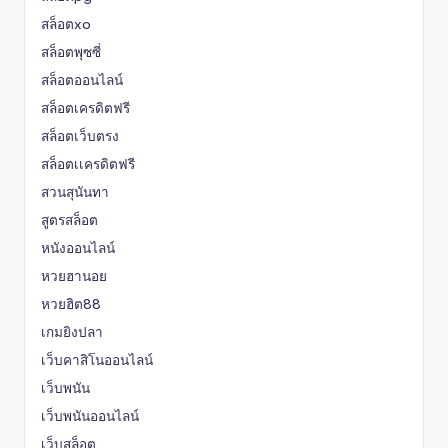
สล็อตxo
สล็อตพุซซี่
สล็อตออนไลน์
สล็อตเครดิตฟรี
สล็อตเว็บตรง
สล็อตเเครดิตฟรี
สวนสุนันทา
สูตรสล็อต
หนังออนไลน์
หวยฮานอย
หวยฮิต88
เกมยิงปลา
เว็บคาสิโนออนไลน์
เว็บพนัน
เว็บพนันออนไลน์
เว็บสล็อต