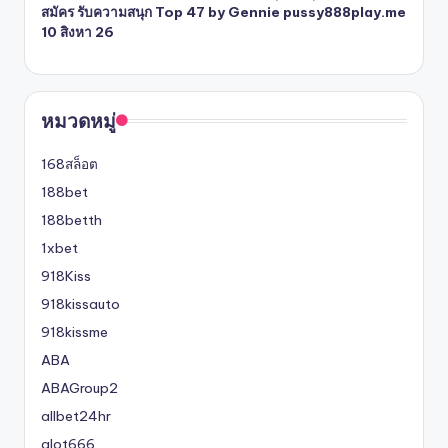
สมัคร รับความสนุก Top 47 by Gennie pussy888play.me
10 สิงหา 26
หมวดหมู่
168สล็อต
188bet
188betth
1xbet
918Kiss
918kissauto
918kissme
ABA
ABAGroup2
allbet24hr
alot666