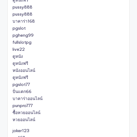
ดูหนังฟรี
pussy888
pussy888
บาคาร่า168
pgslot
pgheng99
fullslotpg
live22
ดูหนัง
ดูหนังฟรี
หนังออนไลน์
ดูหนังฟรี
pgslot77
ปั่นแตก66
บาคาร่าออนไลน์
punpro777
ซื้อหวยออนไลน์
หวยออนไลน์
joker123