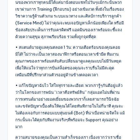
นของพวกเราทุกคนมิได้แค่มานั่งตอบแชทไปวันๆแม้กระนั้นพวก
เขาผ่านการ Training (ฝึกอบรม) อย่างเข้มงวด ทั้งยังในเรื่องของ
วิชาความรู้ด้านตัวเกม ระบบแนวทาง และศิลป์การบริการลูกค้า
(Service Mind) ไม่ว่าคุณจะพบเจอปัญหาเล็กน้อยเพียงใด หรือมี
ข้อสงสัยประเด็นการรับเครดิตฟรี แอดมินของเราพร้อมจะชี้แจง
ด้วยความสุขุม สุภาพเรียบร้อย รวมทั้งถูกจุดที่สุด
• สแตนด์บายดูแลคุณตลอด 1 วัน: ความเดือดร้อนของคุณคอย
มิได้! ไม่ว่าจะเป็นเวลาสองนาฬิกาหรือตอนเวลาเช้ามืด ทีมงาน
คุณภาพของเราพร้อมสลับสับเปลี่ยนมาดูแลคุณแบบไม่มีวันหยุด
เพื่อให้แน่ใจว่าทุกการปั่นสล็อตของคุณจะราบรื่นไม่มีสะดุด
เหมือนมีที่ปรึกษาส่วนตัวรออยู่ด้านข้างตลอดเวลา
• แก้ไขปัญหาฉับไว ใส่ใจทุกรายละเอียด: พวกเรารู้ๆกันดีอยู่แล้ว
ว่าในโลกของการพนัน “เวลาคือทรัพย์สิน” กลุ่มแอดไม่นที่ผ่าน
การเทรนด์มาอย่างยอดเยี่ยมของพวกเราก็เลยสามารถวินิจฉัย
และขจัดปัญหาเบื้องต้นให้คุณได้โดยทันทีภายในไม่กี่นาที คุณจะ
ไม่ต้องเจอกับการตอบแบบหุ่นยนต์ (Bot) ที่น่าเบื่อหน่ายจิตใจ แม้
กระนั้นจะได้คุยกับทีมงานจริงๆที่พร้อมจะ Support คุณอย่าง
มาก
ความสบายของคุณเป็นความสำเร็จของเรา เนื่องจากว่าเราเชื่อ