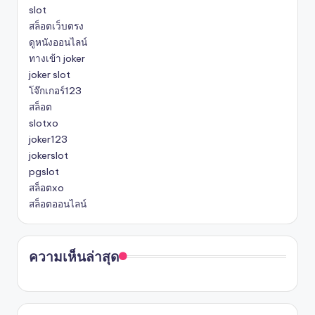
slot
สล็อตเว็บตรง
ดูหนังออนไลน์
ทางเข้า joker
joker slot
โจ๊กเกอร์123
สล็อต
slotxo
joker123
jokerslot
pgslot
สล็อตxo
สล็อตออนไลน์
ความเห็นล่าสุด