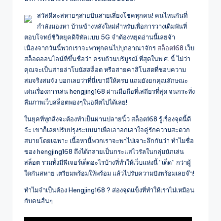
สวัสดีค่ะสหายๆสายปั่นสายเสี่ยงโชคทุกคน! คนไหนกันที่
กำลังมองหา บ้านข้างหลังใหม่สำหรับเพื่อการวางเดิมพันที่
ตอบโจทย์ชีวิตยุคดิจิทัลแบบ 5G จำต้องหยุดอ่านนี้เลยจ้า
เนื่องจากวันนี้พวกเราจะพาทุกคนไปบุกอาณาจักร
สล็อต168
เว็บ
สล็อตออนไลน์ที่ขึ้นชื่อว่า ครบถ้วนบริบูรณ์ ที่สุดในพ.ศ. นี้ ไม่ว่า
คุณจะเป็นสายล่าโบนัสสล็อต หรือสายคาสิโนสดที่ชอบความ
สมจริงสมจัง บอกเลยว่าที่นี่เขามีให้ครบ แถมยังยกคุณลักษณะ
เด่นเรื่องการเล่น hengjing168 ผ่านมือถือที่เสถียรที่สุด จนกระทั่ง
ลืมภาพเว็บสล็อตพองๆในอดีตไปได้เลย!
ในยุคที่ทุกสิ่งจะต้องทำเป็นผ่านปลายนิ้ว สล็อต168 รู้เรื่องจุดนี้ดี
จ้ะ เขาก็เลยปรับปรุงระบบมาเพื่อเอาอกเอาใจคู่รักความสะดวก
สบายโดยเฉพาะ เนื้อหานี้พวกเราจะพาไปเจาะลึกกันว่า ทำไมชื่อ
ของ hengjing168 ถึงได้กลายเป็นกระแสไวรัลในกลุ่มนักเล่น
สล็อต รวมทั้งมีฟีเจอร์เด็ดอะไรบ้างที่ทำให้เว็บแห่งนี้ “เด็ด” กว่าผู้
ใดกันสหาย เตรียมพร้อมให้พร้อม แล้วไปรับความปังพร้อมเลยจ๊า!
ทำไมจำเป็นต้อง Hengjing168 ? ส่องจุดแข็งที่ทำให้เราไม่เหมือน
กับคนอื่นๆ