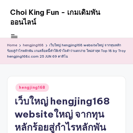
Choi King Fun - เกมเดิมพัน
Skip
to
ออนไลน์
content
Home
hengjing168
เว็บใหญ่ hengjing168 websiteใหญ่ จากทุนหลัก
ร้อยสู่กำไรหลักพัน เกมสล็อตนี้ทำให้เข้าใจคำว่าแตกง่าย ใหม่ล่าสุด Top 18 by Troy
hengjing168c.com 25 JUN 69 คาสิโน
Posted
hengjing168
in
เว็บใหญ่ hengjing168
websiteใหญ่ จากทุน
หลักร้อยสู่กำไรหลักพัน