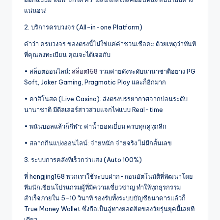
แน่นอน!
2. บริการครบวงจร (All-in-one Platform)
คำว่า ครบวงจร ของตรงนี้ไม่ใช่แค่คำชวนเชื่อค่ะ ด้วยเหตุว่าทันที
ที่คุณลงทะเบียน คุณจะได้เจอกับ
• สล็อตออนไลน์:
สล็อต168
รวมค่ายดังระดับนานาชาติอย่าง PG
Soft, Joker Gaming, Pragmatic Play และก็อีกมาก
• คาสิโนสด (Live Casino): ส่งตรงบรรยากาศจากบ่อนระดับ
นานาชาติ มีดีลเลอร์สาวสวยแจกไพ่แบบ Real-time
• พนันบอลแล้วก็กีฬา: ค่าน้ำยอดเยี่ยม ครบทุกคู่ทุกลีก
• สลากกินแบ่งออนไลน์: จ่ายหนัก จ่ายจริง ไม่มีกลั้นเลข
3. ระบบการคลังที่เร็วกว่าแสง (Auto 100%)
ที่ hengjing168 พวกเราใช้ระบบฝาก-ถอนอัตโนมัติที่พัฒนาโดย
ทีมนักเขียนโปรแกรมผู้ที่มีความเชี่ยวชาญ ทำให้ทุกธุรกรรม
สำเร็จภายใน 5-10 วินาที รองรับทั้งระบบบัญชีธนาคารแล้วก็
True Money Wallet ซึ่งถือเป็นลู่ทางยอดฮิตของวัยรุ่นยุคนี้เลยที
เดียว