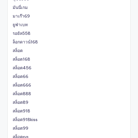
มันนี่เกม
มาเก๊า69
ยูฟ่าเบท
รอยัล558
ล็อกดาวน์168
สล็อต
สล็อต168
สล็อต456
สล็อต66
สล็อต666
สล็อต888
สล็อต89
สล็อต918
สล็อต918kiss
สล็อต99
สล็อตpg