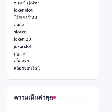
ทางเข้า joker
joker slot
โจ๊กเกอร์123
สล็อต
slotxo
joker123
jokerslot
pgslot
สล็อตxo
สล็อตออนไลน์
ความเห็นล่าสุด