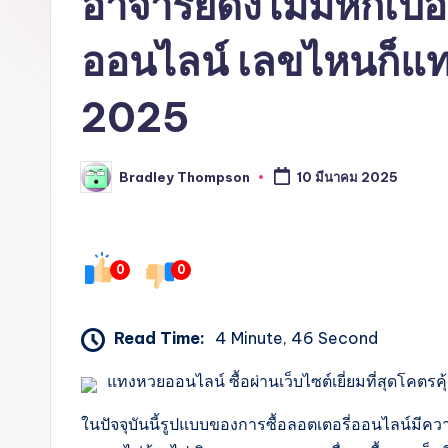
อาจารย์ดังไม่มีหักเป
ออนไลน์ เลขไหนก็แทงได
2025
Bradley Thompson
10 มีนาคม 2025
Posted
by
0
0
Read Time:
4 Minute, 46 Second
แทงหวยออนไลน์ ซื้อผ่านเว็บไซต์เยี่ยมที่สุดโคตรคุ
ในปัจจุบันนี้รูปแบบของการซื้อลอตเตอรี่ออนไลน์มีค