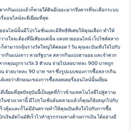
กินแบ่งแล้วก็หวยใต้ดินมีเยอะมากจึงควรที่จะเลือกระบบ
ออนไลน์จะดีเยี่ยมที่สุด
ไลน์นั้นมีโปรโมชั่นและมีสิทธิพิเศษให้คุณเลือก ทำให้
วางใจจะต้องที่นี่เพียงแค่นั้น แทงหวยออนไลน์ เว็บไซต์สลาก
ะก็สามารถลุ้นรางวัลใหญ่ได้ตลอด 1 วัน คุณจะบันเทิงใจไปกับ
็นสลากกินแบ่งลาว หวยรัฐบาล สลากกินแบ่งฮานอย และจำพวก
ค่าหากคุณถูกรางวัล 3 ตัวบน จ่ายไปเลยบาทละ 900 บาทถูก
วบน จ่ายบาทละ 90 บาท ฯลฯ ซึ่งรูปแบบของการซื้อสลากกิน
อกได้เลยว่าลักษณะของการซื้อลอตเตอรี่ออนไลน์นั้นเยี่ยม
ี่ยมที่สุดปัจจุบันนี้เป็นยุคที่ก้าวข้ามเทคโนโลยีไปสู่ความ
ดในช่วงเวลานี้ มีโปรโมชั่นล้นหลามแล้วก็คุณก็ยังสนุกไปกับ
ร็วคุ้มและก็ไม่มีอันตรายทำให้คุณบันเทิงใจไปกับการซื้อ
ิกเงินอัตโนมัติเร็วไวทำธุรกรรมทางด้านการเงิน ได้อย่างมี