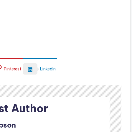
Pinterest
LinkedIn
st Author
pson