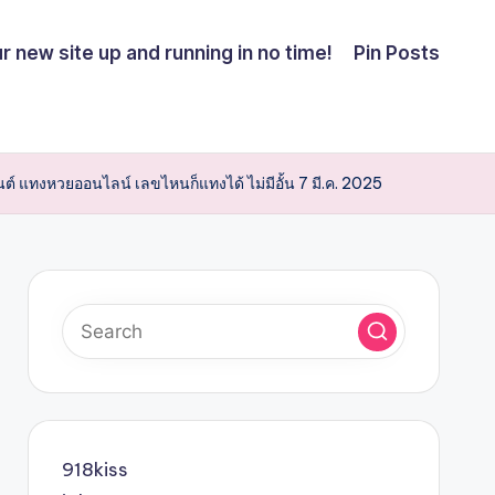
r new site up and running in no time!
Pin Posts
ต์ แทงหวยออนไลน์ เลขไหนก็แทงได้ ไม่มีอั้น 7 มี.ค. 2025
918kiss