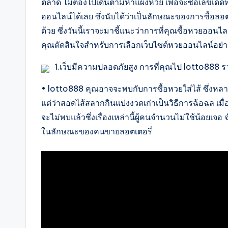
ตลาด ไม่ต้องไปเดินตามหาแผงหวย เพื่อจะซื้อเลขเด็ด
ออนไลน์ได้เลย ซึ่งนับได้ว่าเป็นลักษณะของการซื้อลอตเ
ด้วย ซึ่งวันนี้เราจะมาชี้แนะว่าการที่คุณซื้อหวยออนไ
คุณตัดสินใจสำหรับการเลือกเว็บไซต์หวยออนไลน์อย่
1.เว็บมีความปลอดภัยสูง การที่คุณไป lotto888 รว
• lotto888 คุณอาจจะพบกับการซื้อหวยใส่ไส้ ซึ่งหลายท
แต่ว่าสอดไส้สลากกินแบ่งงวดเก่าเป็นวิธีการฉ้อฉล 
จะไม่พบแล้วซึ่งเรื่องเหล่านี้ผู้คนจำนวนไม่ใช้น้อยเจ
ในลักษณะของคนขายลอตเตอรี่