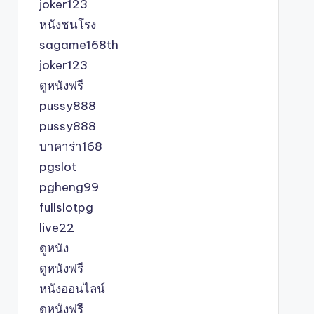
joker123
หนังชนโรง
sagame168th
joker123
ดูหนังฟรี
pussy888
pussy888
บาคาร่า168
pgslot
pgheng99
fullslotpg
live22
ดูหนัง
ดูหนังฟรี
หนังออนไลน์
ดูหนังฟรี