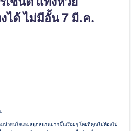
อร์เซ็นต์ แทงหวย
้ ไม่มีอั้น 7 มี.ค.
้ม
วามน่าสนใจและสนุกสนานมากขึ้นเรื่อยๆ โดยที่คุณไม่ต้องไป