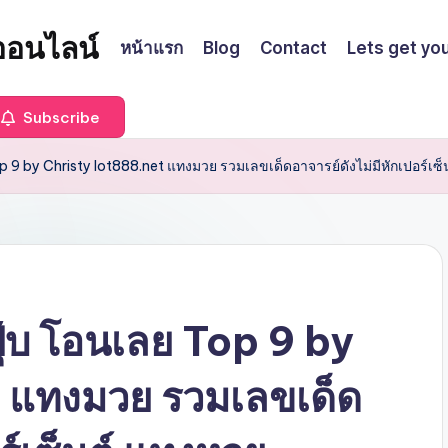
ออนไลน์
หน้าแรก
Blog
Contact
Lets get you
Subscribe
 9 by Christy lot888.net แทงมวย รวมเลขเด็ดอาจารย์ดังไม่มีหักเปอร์เซ็น
ุ้บ โอนเลย Top 9 by
 แทงมวย รวมเลขเด็ด