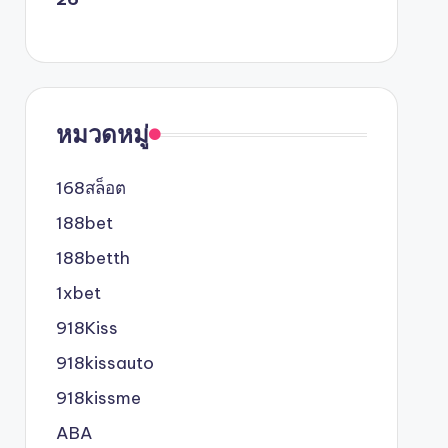
หมวดหมู่
168สล็อต
188bet
188betth
1xbet
918Kiss
918kissauto
918kissme
ABA