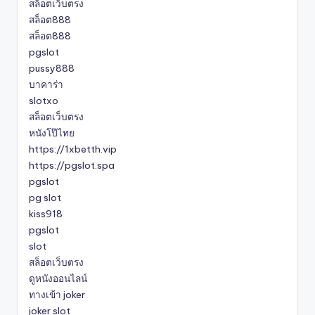
สล็อตเว็บตรง
สล็อต888
สล็อต888
pgslot
pussy888
บาคาร่า
slotxo
สล็อตเว็บตรง
หนังโป๊ไทย
https://1xbetth.vip
https://pgslot.spa
pgslot
pg slot
kiss918
pgslot
slot
สล็อตเว็บตรง
ดูหนังออนไลน์
ทางเข้า joker
joker slot