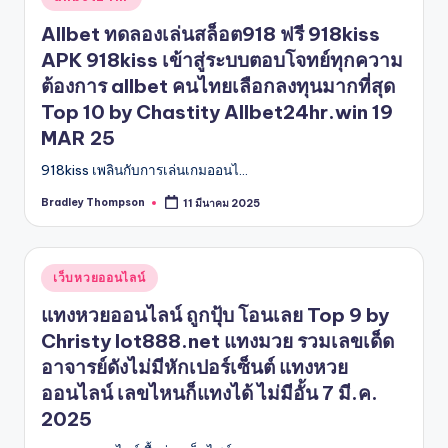
in
Allbet ทดลองเล่นสล็อต918 ฟรี 918kiss
APK 918kiss เข้าสู่ระบบตอบโจทย์ทุกความ
ต้องการ allbet คนไทยเลือกลงทุนมากที่สุด
Top 10 by Chastity Allbet24hr.win 19
MAR 25
918kiss เพลินกับการเล่นเกมออนไ…
Bradley Thompson
11 มีนาคม 2025
Posted
by
Posted
เว็บหวยออนไลน์
in
แทงหวยออนไลน์ ถูกปุ้บ โอนเลย Top 9 by
Christy lot888.net แทงมวย รวมเลขเด็ด
อาจารย์ดังไม่มีหักเปอร์เซ็นต์ แทงหวย
ออนไลน์ เลขไหนก็แทงได้ ไม่มีอั้น 7 มี.ค.
2025