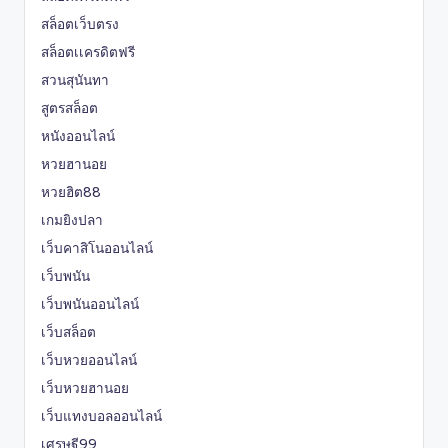
สล็อตเว็บตรง
สล็อตเเครดิตฟรี
สวนสุนันทา
สูตรสล็อต
หนังออนไลน์
หวยฮานอย
หวยฮิต88
เกมยิงปลา
เว็บคาสิโนออนไลน์
เว็บพนัน
เว็บพนันออนไลน์
เว็บสล็อต
เว็บหวยออนไลน์
เว็บหวยฮานอย
เว็บแทงบอลออนไลน์
เศรษฐี99