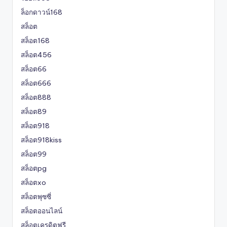
ล็อกดาวน์168
สล็อต
สล็อต168
สล็อต456
สล็อต66
สล็อต666
สล็อต888
สล็อต89
สล็อต918
สล็อต918kiss
สล็อต99
สล็อตpg
สล็อตxo
สล็อตพุซซี่
สล็อตออนไลน์
สล็อตเครดิตฟรี