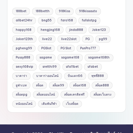
188bet
188betth
918Kiss
918kissauto
allbet24hr
bng55
faro168
fullslotpg
happy168
hengjing168
jinda888
Joker123
Joker123th
live22
live22slot
PG
pg99
pgheng99
PGSlot
PG Slot
PunPro777
Pussy888
sagame
sagame168
sagame168th
sexy168vip
sretthi99
ufa11bet
ufabet
บาคาร่า
บาคาร่าออนไลน์
ปั่นแตก66
พุซซี่888
ยูฟ่าเบท
สล็อต
สล็อต99
สล็อต168
สล็อต888
สล็อตpg
สล็อตออนไลน์
สล็อตเครดิตฟรี
สล็อตเว็บตรง
หนังออนไลน์
เดิมพันกีฬา
เว็บสล็อต