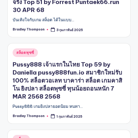
จริง Top 51 by Forrest Puntaek66.run
30 APR 68
บันเทิงใจกับเกม สล็อต ได้ในแบบ…
Bradley Thompson
3 กุมภาพันธ์ 2025
Posted
by
Posted
สล็อตพุซซี่
in
Pussy888 เจ้าแรกในไทย Top 59 by
Daniella pussy888fun.io สมาชิกใหม่รับ
100% สล็อตวอเลท บาคาร่า สล็อต เกมคาสิ
โน ยิงปลา สล็อตพุซซี่ ทุนน้อยถอนหนัก 7
MAR 2568 2568
Pussy888 เกมยิงปลายอดนิยม หนทา…
Bradley Thompson
1 กุมภาพันธ์ 2025
Posted
by