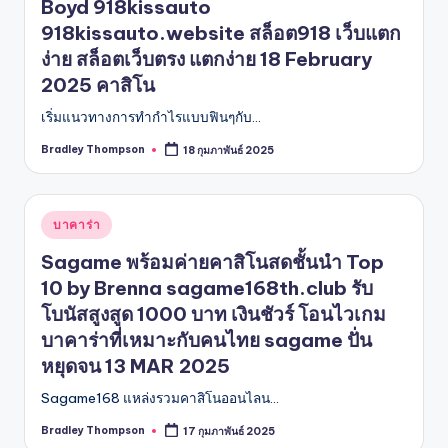
Boyd 918kissauto
918kissauto.website สล็อต918 เว็บแตก
ง่าย สล็อตเว็บตรง แตกง่าย 18 February
2025 คาสิโน
เริ่มแนวทางการทำกำไรแบบฟินๆกับ…
Bradley Thompson
18 กุมภาพันธ์ 2025
Posted
by
Posted
บาคาร่า
in
Sagame พร้อมค่ายคาสิโนสดชั้นนำ Top
10 by Brenna sagame168th.club รับ
โบนัสสูงสูด 1000 บาท เงินชัวร์ โอนไวเกม
บาคาร่าที่เหมาะกับคนไทย sagame ปั่น
หยุดจน 13 MAR 2025
Sagame168 แหล่งรวมคาสิโนออนไลน…
Bradley Thompson
17 กุมภาพันธ์ 2025
Posted
by