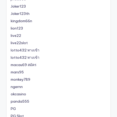
Joker123
Joker123th
kingdom66n
lion123
live22
live22slot
lotto432 ทางเข้า
lotto432 ทางเข้า
macau69 สมัคร
mars95
monkey789
ngernn
okcasino
panda555
PG
PG Slot