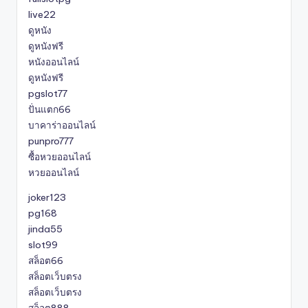
live22
ดูหนัง
ดูหนังฟรี
หนังออนไลน์
ดูหนังฟรี
pgslot77
ปั่นแตก66
บาคาร่าออนไลน์
punpro777
ซื้อหวยออนไลน์
หวยออนไลน์
joker123
pg168
jinda55
slot99
สล็อต66
สล็อตเว็บตรง
สล็อตเว็บตรง
สล็อต888