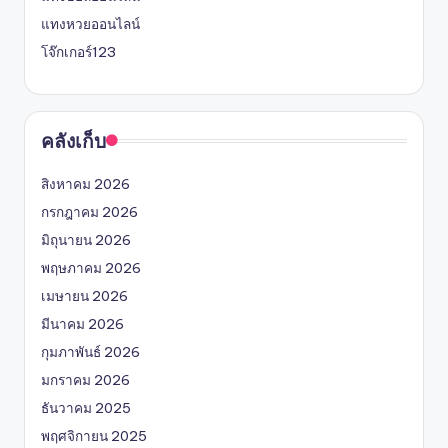
แทงหวยออนไลน์
โจ๊กเกอร์123
คลังเก็บ
สิงหาคม 2026
กรกฎาคม 2026
มิถุนายน 2026
พฤษภาคม 2026
เมษายน 2026
มีนาคม 2026
กุมภาพันธ์ 2026
มกราคม 2026
ธันวาคม 2025
พฤศจิกายน 2025