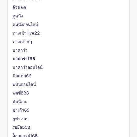
จ๊วด 69
ดูหนัง
ดูหนังออนไลน์
ทางเข้า live22
ทางเข้าpg
บาคาร่า
บาคาร่า168
บาคาร่าออนไลน์
ปั่นแตก66
พนันออนไลน์
พุซซี่888
มันนี่เกม
มาเก๊า69
ยูฟ่าเบท
รอยัล558
ล็อกดาวน์168