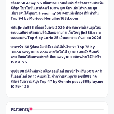
สล็อต168 4 Sep 26 สล็อต168 เกมเดิมพัน ที่สร้างความบันเทิง
ดีที่สุด โปรโมชั่นเครดิตฟรี 100% ยูสเดียว เล่นได้ทุกเกม ยูส
เดียว เล่นได้ทุกเกม hengjing168 ลงทุนทั้งที่ต้อง ที่นี่เท่านั้น
Top 94 by Marissa Hengjing168d.com
พนัน jinda888 สล็อตเว็บตรง 2026 ประสบการณ์เล่นยุคใหม่
ระบบเสถียร พร้อมเกมให้เลือกมากมาย เว็บใหญ่ jin888.asia
ทดลองเล่น Top 6 by Lorie 25 เว็บแตกง่าย กันยายน 2026
บาคาร่า168 รู้ก่อนเลือกโต๊ะ เล่นได้มั่นใจกว่า Top 75 by
Dillon sexy168c.com สายวัดใจได้ 1,000 เกมดัง ฟีเจอร์
ครบ สัมผัสโต๊ะสดระดับพรีเมียม sexy168 สมัครง่าย ได้โปรไว
15 ก.ค. 26
พุซซี่888 มิติใหม่แห่ง สล็อตออนไลน์ สมาชิกใหม่รับ 50% คาสิ
โนออนไลน์ 5ดาว คนเล่นไม่ต่ำกว่าแสนทุกวัน พุซซี่888 กด
สมัคร รับความสนุก Top 47 by Gennie pussy888play.me
10 สิงหา 26
หมวดหมู่