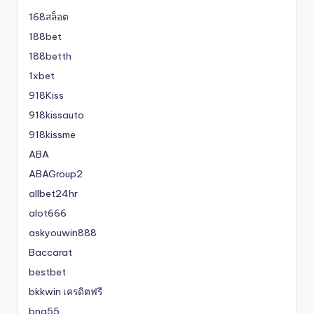
168สล็อต
188bet
188betth
1xbet
918Kiss
918kissauto
918kissme
ABA
ABAGroup2
allbet24hr
alot666
askyouwin888
Baccarat
bestbet
bkkwin เครดิตฟรี
bng55