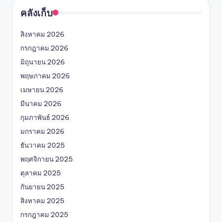
คลังเก็บ
สิงหาคม 2026
กรกฎาคม 2026
มิถุนายน 2026
พฤษภาคม 2026
เมษายน 2026
มีนาคม 2026
กุมภาพันธ์ 2026
มกราคม 2026
ธันวาคม 2025
พฤศจิกายน 2025
ตุลาคม 2025
กันยายน 2025
สิงหาคม 2025
กรกฎาคม 2025