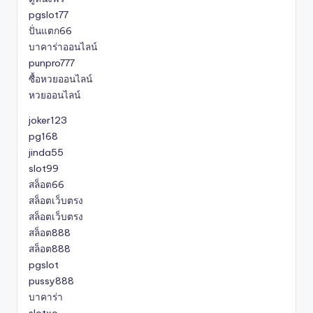
pgslot77
ปั่นแตก66
บาคาร่าออนไลน์
punpro777
ซื้อหวยออนไลน์
หวยออนไลน์
joker123
pg168
jinda55
slot99
สล็อต66
สล็อตเว็บตรง
สล็อตเว็บตรง
สล็อต888
สล็อต888
pgslot
pussy888
บาคาร่า
slotxo