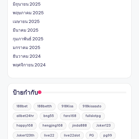
มิถุนายน 2025
พฤษภาคม 2025
เมษายน 2025
มีนาคม 2025
กุมภาพันธ์ 2025
มกราคม 2025
ธันวาคม 2024
พฤศจิกายน 2024
ป้ายกำกับ
188bet
188betth
918Kiss
918kissauto
allbet24hr
bng55
faro168
fullslotpg
happy168
hengjing168
jinda888
Joker123
Joker123th
live22
live22slot
PG
pg99