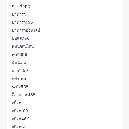
ทางเข้าpg
บาคาร่า
บาคาร่า168
บาคาร่าออนไลน์
ปั่นแตก66
พนันออนไลน์
พุซซี่888
มันนี่เกม
มาเก๊า69
ยูฟ่าเบท
รอยัล558
ล็อกดาวน์168
สล็อต
สล็อต168
สล็อต456
สล็อต66