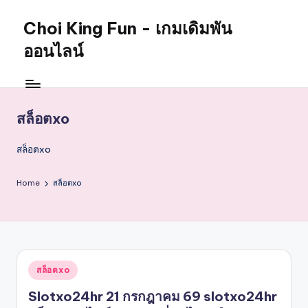
Choi King Fun - เกมเดิมพัน
Skip
to
ออนไลน์
content
สล็อตxo
สล็อตxo
Home
สล็อตxo
Posted
สล็อตxo
in
Slotxo24hr 21 กรกฎาคม 69 slotxo24hr