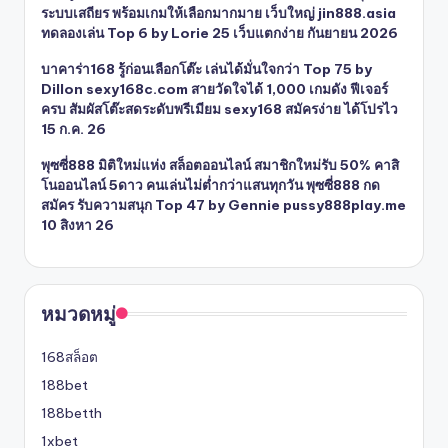
ระบบเสถียร พร้อมเกมให้เลือกมากมาย เว็บใหญ่ jin888.asia
ทดลองเล่น Top 6 by Lorie 25 เว็บแตกง่าย กันยายน 2026
บาคาร่า168 รู้ก่อนเลือกโต๊ะ เล่นได้มั่นใจกว่า Top 75 by
Dillon sexy168c.com สายวัดใจได้ 1,000 เกมดัง ฟีเจอร์
ครบ สัมผัสโต๊ะสดระดับพรีเมียม sexy168 สมัครง่าย ได้โปรไว
15 ก.ค. 26
พุซซี่888 มิติใหม่แห่ง สล็อตออนไลน์ สมาชิกใหม่รับ 50% คาสิ
โนออนไลน์ 5ดาว คนเล่นไม่ต่ำกว่าแสนทุกวัน พุซซี่888 กด
สมัคร รับความสนุก Top 47 by Gennie pussy888play.me
10 สิงหา 26
หมวดหมู่
168สล็อต
188bet
188betth
1xbet