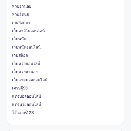
หวยฮานอย
หวยฮิต88
เกมยิงปลา
เว็บคาสิโนออนไลน์
เว็บพนัน
เว็บพนันออนไลน์
เว็บสล็อต
เว็บหวยออนไลน์
เว็บหวยฮานอย
เว็บแทงบอลออนไลน์
เศรษฐี99
แทงบอลออนไลน์
แทงหวยออนไลน์
โจ๊กเกอร์123