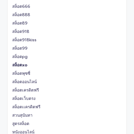
สล็อต666
สล็อต888
สล็อต89
สล็อต918
สล็อต918kiss
สล็อต99
สล็อตpg
สล็อตxo
สล็อตพุซซี่
สล็อตออนไลน์
สล็อตเครดิตฟรี
สล็อตเว็บตรง
สล็อตเเครดิตฟรี
สวนสุนันทา
สูตรสล็อต
หนังออนไลน์