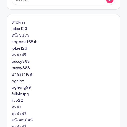
918kiss
joker123
หนังชนโรง
sagame168th
joker123
ดูหนังฟรี
pussy888
pussy888
บาคาร่า168
pgslot
pgheng99
fullslotpg
live22
ดูหนัง
ดูหนังฟรี
หนังออนไลน์
ดูหนังฟรี