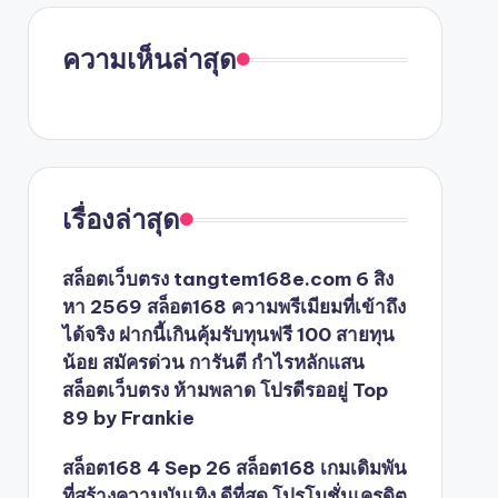
ความเห็นล่าสุด
เรื่องล่าสุด
สล็อตเว็บตรง tangtem168e.com 6 สิง
หา 2569 สล็อต168 ความพรีเมียมที่เข้าถึง
ได้จริง ฝากนี้เกินคุ้มรับทุนฟรี 100 สายทุน
น้อย สมัครด่วน การันตี กำไรหลักแสน
สล็อตเว็บตรง ห้ามพลาด โปรดีรออยู่ Top
89 by Frankie
สล็อต168 4 Sep 26 สล็อต168 เกมเดิมพัน
ที่สร้างความบันเทิง ดีที่สุด โปรโมชั่นเครดิต