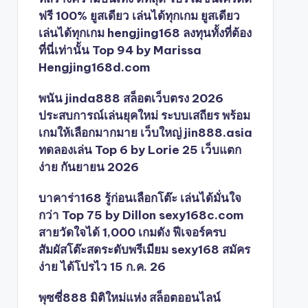
ฟรี 100% ยูสเดียว เล่นได้ทุกเกม ยูสเดียว
เล่นได้ทุกเกม hengjing168 ลงทุนทั้งที่ต้อง
ที่นี่เท่านั้น Top 94 by Marissa
Hengjing168d.com
พนัน jinda888 สล็อตเว็บตรง 2026
ประสบการณ์เล่นยุคใหม่ ระบบเสถียร พร้อม
เกมให้เลือกมากมาย เว็บใหญ่ jin888.asia
ทดลองเล่น Top 6 by Lorie 25 เว็บแตก
ง่าย กันยายน 2026
บาคาร่า168 รู้ก่อนเลือกโต๊ะ เล่นได้มั่นใจ
กว่า Top 75 by Dillon sexy168c.com
สายวัดใจได้ 1,000 เกมดัง ฟีเจอร์ครบ
สัมผัสโต๊ะสดระดับพรีเมียม sexy168 สมัคร
ง่าย ได้โปรไว 15 ก.ค. 26
พุซซี่888 มิติใหม่แห่ง สล็อตออนไลน์