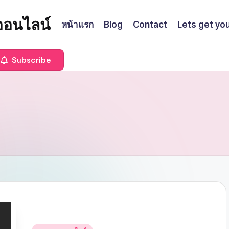
ออนไลน์
หน้าแรก
Blog
Contact
Lets get you
Subscribe