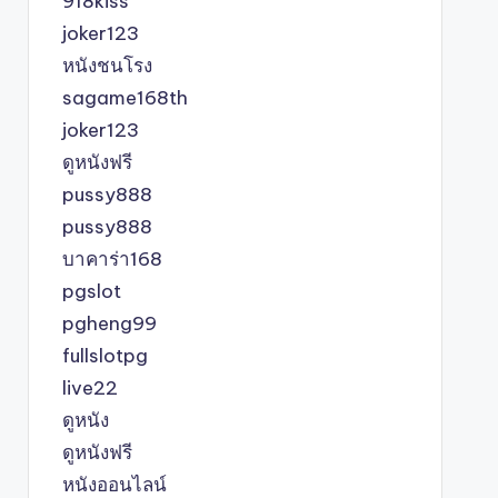
918kiss
joker123
หนังชนโรง
sagame168th
joker123
ดูหนังฟรี
pussy888
pussy888
บาคาร่า168
pgslot
pgheng99
fullslotpg
live22
ดูหนัง
ดูหนังฟรี
หนังออนไลน์