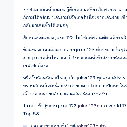
• กลับมาเล่นซ้ำเสมอ: ผู้ที่เล่นเกมสล็อตกับพวกเราม
ก็ตามได้กลับมาเล่นเกมโจ๊กเกอร์ เนื่องจากเล่นง่าย เข
กลับมาเล่นซ้ำได้เสมอๆ
ลักษณะเด่นของ joker123 ไม่ใช่แค่ความดัง แม้กระนั้
ข้อดีของเกมสล็อตจากค่าย joker123 ที่ค่ายเกมอื่นๆไ
ง่ายๆ ความลื่นไหล และก็จังหวะเกมที่เข้าถึงง่ายนั
เอฟเฟกต์แรง
หรือโบนัสหนักอะไรอยู่แล้ว joker123 ทุกคนแค่ปรารถน
ทราบสึกเหน็ดเหนื่อย ซึ่งค่ายเกม joker ตอบปัญหาในหัวข้
สล็อตมากมายกลับมาเล่นเสมอนั่นเองขอรับ
Joker เข้าสู่ระบบ joker123
joker123auto
.world 1
Top 58
ขอขอบพระคุณเว็ปไซต์
joker123auto