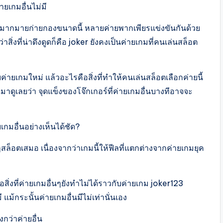
ยเกมอื่นไม่มี
มากมายก่ายกองขนาดนี้ หลายค่ายพากเพียรแข่งขันกันด้วย
่าสิ่งที่น่าดึงดูดก็คือ joker ยังคงเป็นค่ายเกมที่คนเล่นสล็อต
ายเกมใหม่ แล้วอะไรคือสิ่งที่ทำให้คนเล่นสล็อตเลือกค่ายนี้
าดูเลยว่า จุดแข็งของโจ๊กเกอร์ที่ค่ายเกมอื่นบางทีอาจจะ
กมอื่นอย่างเห็นได้ชัด?
สล็อตเสมอ เนื่องจากว่าเกมนี้ให้ฟีลที่แตกต่างจากค่ายเกมยุค
คือสิ่งที่ค่ายเกมอื่นๆยังทำไม่ได้ราวกับค่ายเกม joker123
ี แม้กระนั้นค่ายเกมอื่นมีไม่เท่านั่นเอง
กว่าค่ายอื่น