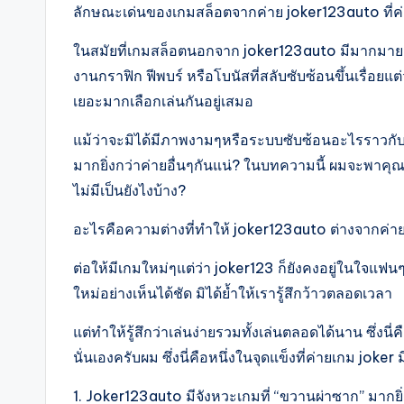
ลักษณะเด่นของเกมสล็อตจากค่าย joker123auto ที่ค่า
ในสมัยที่เกมสล็อตนอกจาก joker123auto มีมากมาย
งานกราฟิก ฟีพบร์ หรือโบนัสที่สลับซับซ้อนขึ้นเรื่อยแต่ว
เยอะมากเลือกเล่นกันอยู่เสมอ
แม้ว่าจะมิได้มีภาพงามๆหรือระบบซับซ้อนอะไรราวกับค่
มากยิ่งกว่าค่ายอื่นๆกันแน่? ในบทความนี้ ผมจะพาคุณม
ไม่มีเป็นยังไงบ้าง?
อะไรคือความต่างที่ทำให้ joker123auto ต่างจากค่ายเ
ต่อให้มีเกมใหม่ๆแต่ว่า joker123 ก็ยังคงอยู่ในใจแฟนๆ
ใหม่อย่างเห็นได้ชัด มิได้ย้ำให้เรารู้สึกว้าวตลอดเวลา
แต่ทำให้รู้สึกว่าเล่นง่ายรวมทั้งเล่นตลอดได้นาน ซึ่งนี่
นั่นเองครับผม ซึ่งนี่คือหนึ่งในจุดแข็งที่ค่ายเกม joker ม
1. Joker123auto มีจังหวะเกมที่ “ขวานผ่าซาก” มากยิ่ง