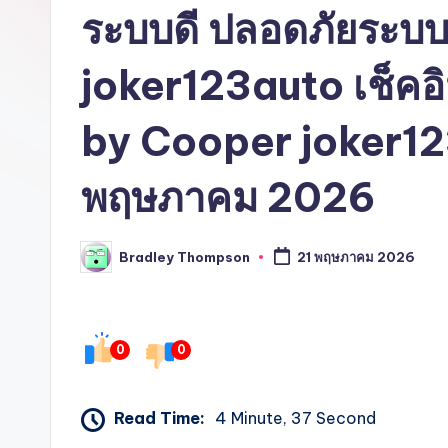
ระบบดี ปลอดภัยระบ
joker123auto เช็คอิ
by Cooper joker12
พฤษภาคม 2026
Bradley Thompson
21 พฤษภาคม 2026
Posted
by
0
0
Read Time:
4 Minute, 37 Second