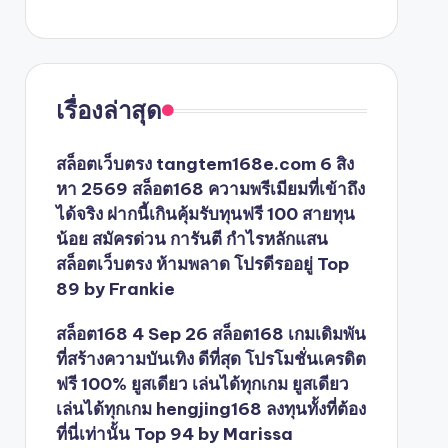
เรื่องล่าสุด
สล็อตเว็บตรง tangtem168e.com 6 สิง
หา 2569 สล็อต168 ความพรีเมียมที่เข้าถึง
ได้จริง ฝากนี้เกินคุ้มรับทุนฟรี 100 สายทุน
น้อย สมัครด่วน การันตี กำไรหลักแสน
สล็อตเว็บตรง ห้ามพลาด โปรดีรออยู่ Top
89 by Frankie
สล็อต168 4 Sep 26 สล็อต168 เกมเดิมพัน
ที่สร้างความบันเทิง ดีที่สุด โปรโมชั่นเครดิต
ฟรี 100% ยูสเดียว เล่นได้ทุกเกม ยูสเดียว
เล่นได้ทุกเกม hengjing168 ลงทุนทั้งที่ต้อง
ที่นี่เท่านั้น Top 94 by Marissa