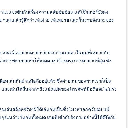
ะแข่งขันกันเรื่องความสลับซับซ้อน แต่โจ๊กเกอร์ยังคง
มาเล่นแล้วรู้สึกว่าเล่นง่าย เล่นสบาย และก็ทราบจังหวะของ
็คือ เกมสล็อตมากมายก่ายกองวางแบบมาในมุมที่เหมาะกับ
ว่าการพยายามทำให้เกมมองวิจิตรตระการตามากที่สุด ซึ่ง
ิยมเล่นกันผ่านมือถืออยู่แล้ว ซึ่งค่ายเกมของพวกเราก็เป็น
น และเล่นได้ลื่นมากๆถึงแม้สเปคของโทรศัพท์มือถือจะไม่แรง
นเล่นสล็อตจริงๆมิได้เล่นกันเป็นชั่วโมงหรอกครับผม แม้
ระหว่างวันกันทั้งหมด เกมที่เข้ากับจังหวะอย่างนี้ได้ดีจึงกับ