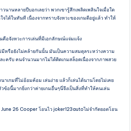
ายาวนานหลายปีบอกเลยว่า พวกเขารู้สึกเพลิดเพลินใจเมื่อใด
้าใจได้ในทันที เนื่องจากทราบจังหวะของเกมดีอยู่แล้ว ทำให้
นคือจังหวะการเล่นที่มีเอกลักษณ์แจ่มแจ้ง
ม่มีหรือยังไม่คล้ายกันนั้น มันเป็นความสมดุลระหว่างความ
่นแหละครับ คนจำนวนมากไม่ได้ติดเกมสล็อตเนื่องจากภาพสวย
าเกมที่ไม่อ้อมค้อม เล่นง่าย แล้วก็เล่นได้นานโดยไม่เคย
อนี้มากยิ่งกว่าค่ายเกมอื่นๆนี่จึงเป็นสิ่งที่ทำให้คนเล่น
7 June 26 Cooper โอนไว joker123autoไม่จำกัดยอดโอน