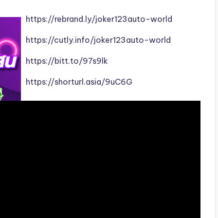
https://rebrand.ly/joker123auto-world
https://cutly.info/joker123auto-world
https://bitt.to/97s9lk
https://shorturl.asia/9uC6G