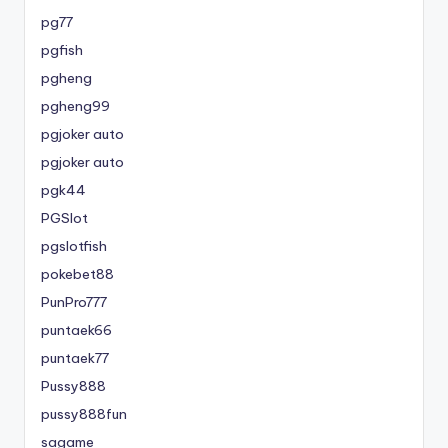
pg77
pgfish
pgheng
pgheng99
pgjoker auto
pgjoker auto
pgk44
PGSlot
pgslotfish
pokebet88
PunPro777
puntaek66
puntaek77
Pussy888
pussy888fun
sagame