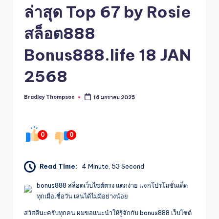
ล่าสุด Top 67 by Rosie
สล็อต888
Bonus888.life 18 JAN
2568
Bradley Thompson
16 มกราคม 2025
Posted
by
0
0
Read Time:
4 Minute, 53 Second
bonus888 สล็อตเว็บไซต์ตรง แตกง่าย แจกโปรโมชั่นเด็ด
ทุกเมื่อเชื่อวัน เล่นได้ไม่มีอย่างน้อย
สวัสดีนะครับทุกคน ผมขอแนะนำให้รู้จักกับ bonus888 เว็บไซต์