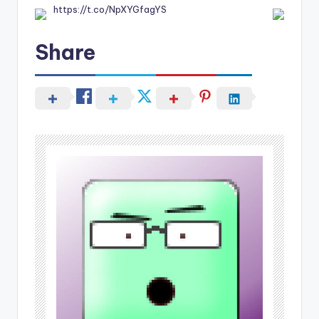
https://t.co/NpXYGfagYS
Share