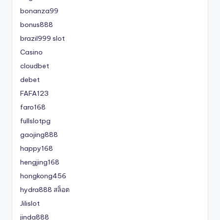
bonanza99
bonus888
brazil999 slot
Casino
cloudbet
debet
FAFA123
faro168
fullslotpg
gaojing888
happy168
hengjing168
hongkong456
hydra888 สล็อต
Jilislot
jinda888