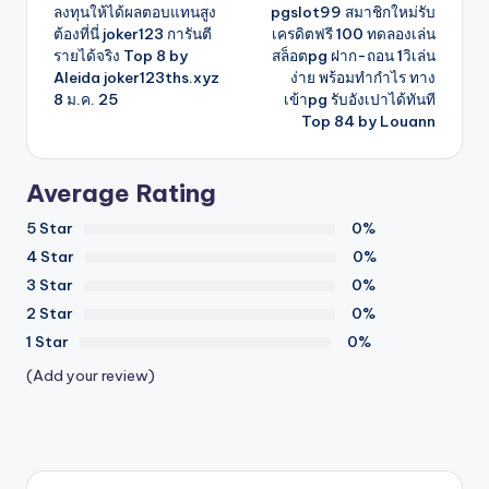
ลงทุนให้ได้ผลตอบแทนสูง
pgslot99 สมาชิกใหม่รับ
ต้องที่นี่ joker123 การันตี
เครดิตฟรี 100 ทดลองเล่น
รายได้จริง Top 8 by
สล็อตpg ฝาก-ถอน 1วิเล่น
Aleida joker123ths.xyz
ง่าย พร้อมทำกำไร ทาง
8 ม.ค. 25
เข้าpg รับอังเปาได้ทันที
Top 84 by Louann
Average Rating
5 Star
0%
4 Star
0%
3 Star
0%
2 Star
0%
1 Star
0%
(Add your review)