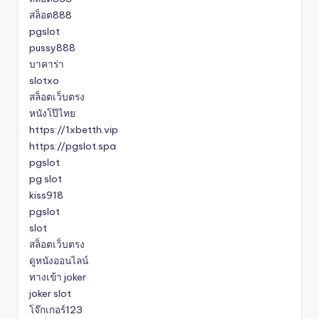
สล็อต888
pgslot
pussy888
บาคาร่า
slotxo
สล็อตเว็บตรง
หนังโป๊ไทย
https://1xbetth.vip
https://pgslot.spa
pgslot
pg slot
kiss918
pgslot
slot
สล็อตเว็บตรง
ดูหนังออนไลน์
ทางเข้า joker
joker slot
โจ๊กเกอร์123