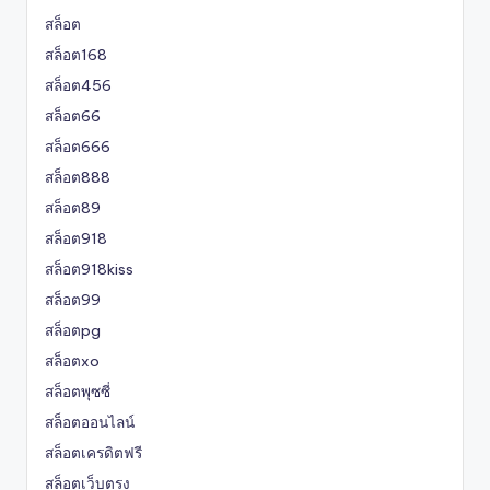
สล็อต
สล็อต168
สล็อต456
สล็อต66
สล็อต666
สล็อต888
สล็อต89
สล็อต918
สล็อต918kiss
สล็อต99
สล็อตpg
สล็อตxo
สล็อตพุซซี่
สล็อตออนไลน์
สล็อตเครดิตฟรี
สล็อตเว็บตรง