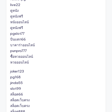
live22
ดูหนัง
ดูหนังฟรี
หนังออนไลน์
ดูหนังฟรี
pgslot77
ปั่นแตก66
บาคาร่าออนไลน์
punpro777
ซื้อหวยออนไลน์
หวยออนไลน์
joker123
pg168
jinda55
slot99
สล็อต66
สล็อตเว็บตรง
สล็อตเว็บตรง
สล็อต888