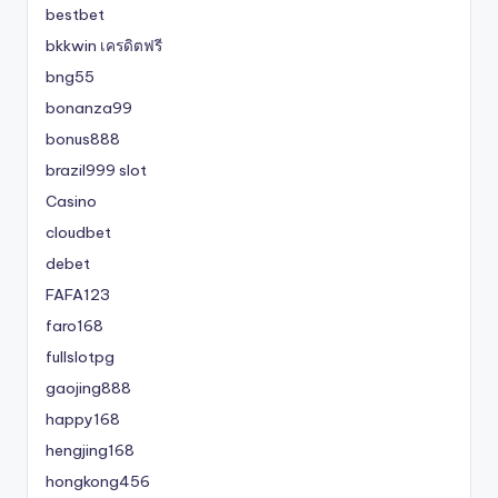
bestbet
bkkwin เครดิตฟรี
bng55
bonanza99
bonus888
brazil999 slot
Casino
cloudbet
debet
FAFA123
faro168
fullslotpg
gaojing888
happy168
hengjing168
hongkong456