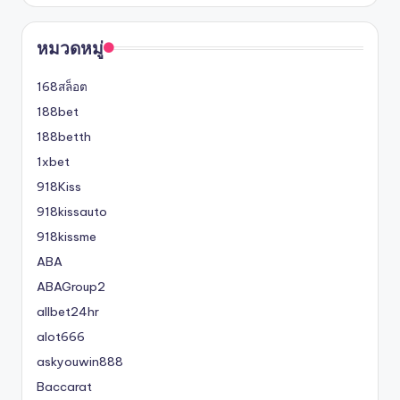
หมวดหมู่
168สล็อต
188bet
188betth
1xbet
918Kiss
918kissauto
918kissme
ABA
ABAGroup2
allbet24hr
alot666
askyouwin888
Baccarat