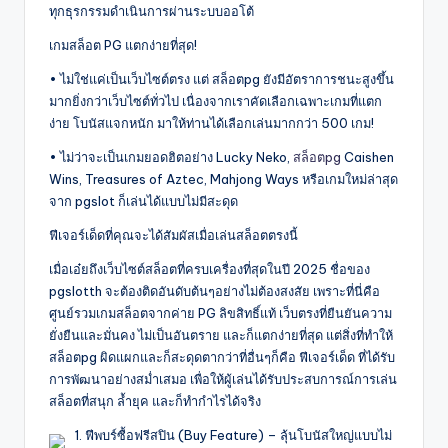
ทุกธุรกรรมดำเนินการผ่านระบบออโต้
เกมสล็อต PG แตกง่ายที่สุด!
• ไม่ใช่แค่เป็นเว็บไซต์ตรง แต่ สล็อตpg ยังมีอัตราการชนะสูงขึ้น
มากยิ่งกว่าเว็บไซต์ทั่วไป เนื่องจากเราคัดเลือกเฉพาะเกมที่แตก
ง่าย โบนัสแจกหนัก มาให้ท่านได้เลือกเล่นมากกว่า 500 เกม!
• ไม่ว่าจะเป็นเกมยอดฮิตอย่าง Lucky Neko,
สล็อตpg
Caishen
Wins, Treasures of Aztec, Mahjong Ways หรือเกมใหม่ล่าสุด
จาก pgslot ก็เล่นได้แบบไม่มีสะดุด
ฟีเจอร์เด็ดที่คุณจะได้สัมผัสเมื่อเล่นสล็อตตรงนี้
เมื่อเอ๋ยถึงเว็บไซต์สล็อตที่ครบเครื่องที่สุดในปี 2025 ชื่อของ
pgslotth จะต้องติดอันดับต้นๆอย่างไม่ต้องสงสัย เพราะที่นี่คือ
ศูนย์รวมเกมสล็อตจากค่าย PG ลิขสิทธิ์แท้ เว็บตรงที่ยืนยันความ
ยั่งยืนและมั่นคง ไม่เป็นอันตราย และก็แตกง่ายที่สุด แต่สิ่งที่ทำให้
สล็อตpg ผิดแผกและก็สะดุดตากว่าที่อื่นๆก็คือ ฟีเจอร์เด็ด ที่ได้รับ
การพัฒนาอย่างสม่ำเสมอ เพื่อให้ผู้เล่นได้รับประสบการณ์การเล่น
สล็อตที่สนุก ล้ำยุค และก็ทำกำไรได้จริง
1. ฟีพบร์ซื้อฟรีสปิน (Buy Feature) – ลุ้นโบนัสใหญ่แบบไม่