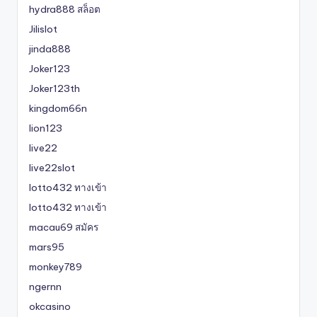
hydra888 สล็อต
Jilislot
jinda888
Joker123
Joker123th
kingdom66n
lion123
live22
live22slot
lotto432 ทางเข้า
lotto432 ทางเข้า
macau69 สมัคร
mars95
monkey789
ngernn
okcasino