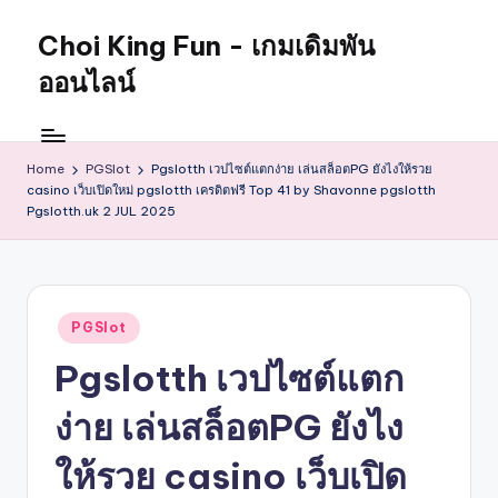
Choi King Fun - เกมเดิมพัน
Skip
to
ออนไลน์
content
Home
PGSlot
Pgslotth เวปไซต์แตกง่าย เล่นสล็อตPG ยังไงให้รวย
casino เว็บเปิดใหม่ pgslotth เครดิตฟรี Top 41 by Shavonne pgslotth
Pgslotth.uk 2 JUL 2025
Posted
PGSlot
in
Pgslotth เวปไซต์แตก
ง่าย เล่นสล็อตPG ยังไง
ให้รวย casino เว็บเปิด