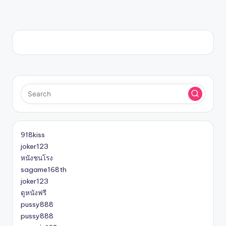
918kiss
joker123
หนังชนโรง
sagame168th
joker123
ดูหนังฟรี
pussy888
pussy888