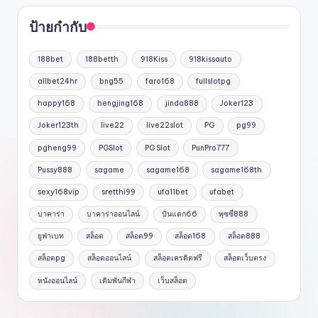
ป้ายกำกับ
188bet
188betth
918Kiss
918kissauto
allbet24hr
bng55
faro168
fullslotpg
happy168
hengjing168
jinda888
Joker123
Joker123th
live22
live22slot
PG
pg99
pgheng99
PGSlot
PG Slot
PunPro777
Pussy888
sagame
sagame168
sagame168th
sexy168vip
sretthi99
ufa11bet
ufabet
บาคาร่า
บาคาร่าออนไลน์
ปั่นแตก66
พุซซี่888
ยูฟ่าเบท
สล็อต
สล็อต99
สล็อต168
สล็อต888
สล็อตpg
สล็อตออนไลน์
สล็อตเครดิตฟรี
สล็อตเว็บตรง
หนังออนไลน์
เดิมพันกีฬา
เว็บสล็อต