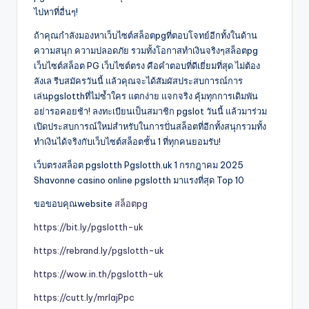
ไปหาที่อื่นๆ!
ถ้าคุณกำลังมองหาเว็บไซต์สล็อตpgที่ตอบโจทย์อีกทั้งในด้าน
ความสนุก ความปลอดภัย รวมทั้งโอกาสทำเงินจริงๆสล็อตpg
เว็บไซต์สล็อต PG เว็บไซต์ตรง คือคำตอบที่ดีเยี่ยมที่สุด ไม่ต้อง
ลังเล รีบสมัครวันนี้ แล้วคุณจะได้สัมผัสประสบการณ์การ
เล่นpgslotthที่ไม่ซ้ำใคร แตกง่าย แจกจริง คุ้มทุกการเดิมพัน
อย่ารอคอยช้า! ลงทะเบียนเป็นสมาชิก pgslot วันนี้ แล้วมาร่วม
เปิดประสบการณ์ใหม่สำหรับในการปั่นสล็อตที่อีกทั้งสนุกรวมทั้ง
ทำเงินได้จริงกับเว็บไซต์สล็อตชั้น 1 ที่ทุกคนยอมรับ!
เว็บตรงสล็อต pgslotth Pgslotth.uk 1 กรกฎาคม 2025
Shavonne casino online pgslotth มาแรงที่สุด Top 10
ขอขอบคุณwebsite
สล็อตpg
https://bit.ly/pgslotth-uk
https://rebrand.ly/pgslotth-uk
https://wow.in.th/pgslotth-uk
https://cutt.ly/mrlajPpc