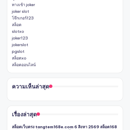
ทางเข้า joker
joker slot
โจ๊กเกอร์123
สล็อต
slotxo
joker123
jokerslot
pgslot
สล็อตxo
สล็อตออนไลน์
ความเห็นล่าสุด
เรื่องล่าสุด
สล็อตเว็บตรง tangtem168e.com 6 สิงหา 2569 สล็อต168