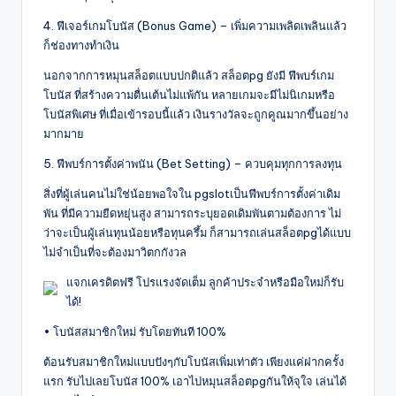
4. ฟีเจอร์เกมโบนัส (Bonus Game) – เพิ่มความเพลิดเพลินแล้ว
ก็ช่องทางทำเงิน
นอกจากการหมุนสล็อตแบบปกติแล้ว สล็อตpg ยังมี ฟีพบร์เกม
โบนัส ที่สร้างความตื่นเต้นไม่แพ้กัน หลายเกมจะมีไม่นิเกมหรือ
โบนัสพิเศษ ที่เมื่อเข้ารอบนี้แล้ว เงินรางวัลจะถูกคูณมากขึ้นอย่าง
มากมาย
5. ฟีพบร์การตั้งค่าพนัน (Bet Setting) – ควบคุมทุกการลงทุน
สิ่งที่ผู้เล่นคนไม่ใช่น้อยพอใจใน pgslotเป็นฟีพบร์การตั้งค่าเดิม
พัน ที่มีความยืดหยุ่นสูง สามารถระบุยอดเดิมพันตามต้องการ ไม่
ว่าจะเป็นผู้เล่นทุนน้อยหรือทุนครึ้ม ก็สามารถเล่นสล็อตpgได้แบบ
ไม่จำเป็นที่จะต้องมาวิตกกังวล
แจกเครดิตฟรี โปรแรงจัดเต็ม ลูกค้าประจำหรือมือใหม่ก็รับ
ได้!
• โบนัสสมาชิกใหม่ รับโดยทันที 100%
ต้อนรับสมาชิกใหม่แบบปังๆกับโบนัสเพิ่มเท่าตัว เพียงแค่ฝากครั้ง
แรก รับไปเลยโบนัส 100% เอาไปหมุนสล็อตpgกันให้จุใจ เล่นได้