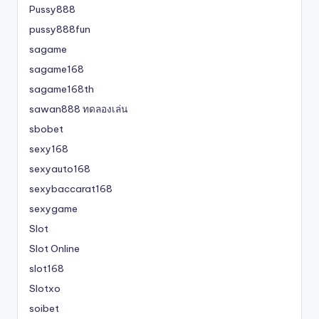
Pussy888
pussy888fun
sagame
sagame168
sagame168th
sawan888 ทดลองเล่น
sbobet
sexy168
sexyauto168
sexybaccarat168
sexygame
Slot
Slot Online
slot168
Slotxo
soibet