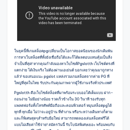
ในยุคนี้ที่เกมสล็อตpgเปลี่ยนเป็นโอกาสยอดนิยมของนักเดิมพัน
การหาเว็บสล็อตที่ทั้งยังเชื่อถือได้และก็ได้ผลตอบแทนคุ้มเป็นสิ่ง
จำเป็นที่สุด! หากคุณกำลังมองหาเว็บไซต์Pgslotth เว็บไซต์ตรงที่
แตกง่าย ได้เงินจริง ไม่ต้องผ่านเอเย่นต์ บอกเลยว่าคุณมาถูกทาง
แล้ว! ขอเสนอแนะ pgslot แหล่งรวมเกมสล็อตจากค่าย PG ที่
ใหญ่ที่สุดในไทย รับประกันคุณภาพจากผู้ใช้งานจริงทั่วประเทศ!
Pgslotth คือเว็บไซต์สล็อตที่มาพร้อมระบบออโต้เต็มแบบ ฝาก-
ถอนง่าย ไม่มีอย่างน้อย รวดเร็วข้างใน 30 วินาที รองรับทุก
แพลตฟอร์มทั้งโทรศัพท์มือถือและคอมพิวเตอร์ หมุนสล็อตpgได้
ทุกที่ ทุกเมื่อ ไม่ว่าจะอยู่บ้าน ที่ทำงาน หรือระหว่างเดินทางก็ตาม
และก็พิเศษสุดๆสำหรับมือใหม่ สามารถทดลองเล่นสล็อตฟรีได้
แบบไม่เสียค่าใช้จ่าย! สมัครวันนี้ รับโบนัสพิเศษเยอะ พร้อมพบกับ