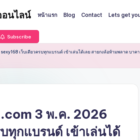
ออนไลน์
หน้าแรก
Blog
Contact
Lets get you
Subscribe
y168 เว็บเดียวครบทุกแบรนด์ เข้าเล่นได้เลย สายกงล้อห้ามพลาด บาคาร่า รู
.com 3 พ.ค. 2026
ทุกแบรนด์ เข้าเล่นได้