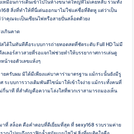
เหมือนการเดินเข้าไปในห้างขนาดใหญ่ที่ไม่เคยหลับ รวมทั้ง
ิ่งที่ทำให้ที่นี่เด่นออกมาไม่ใช่แค่ชื่อที่ติดหู แต่ว่าเป็น
่ว่าคุณจะเป็นเซียนไพ่หรือสายปั่นสล็อตตัวยง
ิงเกินคาด
มผัสได้ในทันทีคือระบบการถ่ายทอดสดที่ชัดระดับ Full HD ไม่มี
 ดีลเลอร์สาวสวยที่รอแจกไพ่ช่วยทำให้บรรยากาศการเล่นดู
องหน้าจอตัวเลขแห้งๆ
ครับผม มิได้มีเพียงแค่บาคาร่ามาตรฐาน แม้กระนั้นยังมีรู
าศ ระบบการวางเดิมพันดีไซน์มาให้เข้าใจง่าย แม้กระทั้งคนที่
่กี่นาที ที่สำคัญคือความโล่งใสที่พวกเราสามารถมองเห็น
 สล็อต คือคำตอบที่ดีเยี่ยมที่สุด ที่ sexy168 รวบรวมค่าย
บราณไปจนถึงกราฟิกล้ำสมัยแบบไซไฟ สิ่งที่ผมติดใจคือ