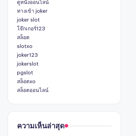
ดูหนังออนไลน์
ทางเข้า joker
joker slot
โจ๊กเกอร์123
สล็อต
slotxo
joker123
jokerslot
pgslot
สล็อตxo
สล็อตออนไลน์
ความเห็นล่าสุด