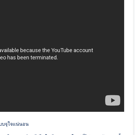
แบบจุใจแน่นอน