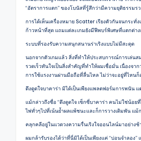
“อัตราการแตก” ของโบนัสที่รู้สึกว่ามีความยุติธรรมรว
การได้เห็นเครื่องหมาย Scatter เรียงตัวกันจนกระทั่งเ
ก้าวหน้าที่สุด แถมแต่ละเกมยังมีฟีพบร์พิเศษที่แตกต่าง
ระบบที่รองรับความสนุกสนานร่าเริงแบบไม่มีสะดุด
นอกจากตัวเกมแล้ว สิ่งที่ทำให้ประสบการณ์การเล่นส
รวดเร็วทันใจเป็นสิ่งสำคัญที่ทำให้ผมเชื่อมั่น เนื่
การใช้แรงงานผ่านมือถือที่ลื่นไหล ไม่ว่าจะอยู่ที่ไห
ดึงดูดใจบาคาร่า มิได้เป็นเพียงแพลตฟอร์มการพนัน แต
แม้กล่าวถึงชื่อ “ดึงดูดใจ เซ็กซี่บาคาร่า คนไม่ใช่น้อ
ไพ่ทั่วๆไปที่เน้นย้ำผลแพ้ชนะและก็การวางเดิมพัน แ
คลุกคลีอยู่ในแวดวงความรื่นเริงใจออนไลน์มาอย่างช
ผมกล้ารับรองได้ว่าที่นี่มิได้เป็นเพียงแค่ “บ่อนจำลอง