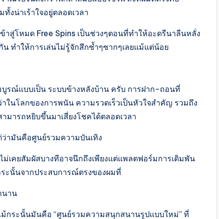
มทั้งน่าเร้าใจอยู่ตลอดเวลา
ข้าสู่โหมด Free Spins เป็นช่วงๆตอนที่ทำให้อะดรีนาลีนหลั่ง
กัน ทำให้การเล่นไม่รู้จักสึกซ้ำๆซากๆเลยแม้แต่น้อย
มบูรณ์แบบเป็น ระบบข้างหลังบ้าน ครับ การฝาก-ถอนที่
องจากว่าในโลกของการพนัน ความรวดเร็วเป็นหัวใจสำคัญ รวมถึง
นก็สามารถหยิบขึ้นมาเสี่ยงโชคได้ตลอดเวลา
่ว่ามันคือศูนย์รวมความบันเทิง
ยที่ไม่เคยสัมผัสบางทีอาจนึกถึงเพียงแต่แพลตฟอร์มการเดิมพัน
ม้กระนั้นจากประสบการณ์ตรงของผมที่
้านาน
” แม้กระนั้นมันคือ “ศูนย์รวมความสนุกสนานรูปแบบใหม่” ที่