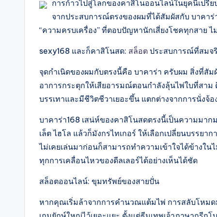
การก้าวไปสู่โลกของคาสิโนออนไลน์ในยุคนี้เปรียบ
จากประสบการณ์ตรงของผมที่ได้สัมผัสกับ บาคาร่า168 ส
“ความครบเครื่อง” ที่ตอบปัญหานักเสี่ยงโชคทุกสาย ไม
sexy168 และก็คาสิโนสด:
สล็อต
ประสบการณ์ที่สมจร
จุดกำเนิดของผมกับตรงนี้คือ บาคาร่า ครับผม สิ่งที่สั
อาการกระตุกให้เสียอารมณ์ตอนกำลังลุ้นไพ่ใบที่สาม
บรรเทาและมีชีวิตชีวาเยอะขึ้น แตกต่างจากการนั่งจ้
บาคาร่า168 เสน่ห์ของคาสิโนสดตรงนี้เป็นความมากมาย
เล็ต ไฮโล แล้วก็มังกรไทเกอร์ ให้เลือกเปลี่ยนบรรยาก
ไม่เคยเล่นมาก่อนก็สามารถทำความเข้าใจได้ข้างในไม
ทุกการเคลื่อนไหวของดีลเลอร์ได้อย่างเห็นได้ชัด
สล็อตออนไลน์: ขุมทรัพย์ของสายปั่น
หากคุณเริ่มล้าจากการคำนวณแต้มไพ่ การสลับโหมดมาที่
เกมยักษ์ใหญ่ไว้เยอะแยะ ตั้งแต่ธีมเทพเจ้าภาษากรีกโ