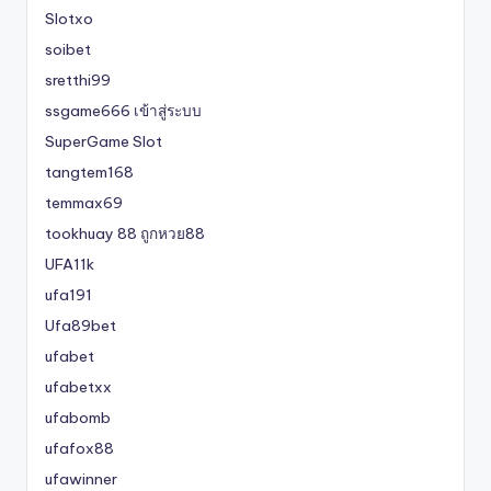
Slotxo
soibet
sretthi99
ssgame666 เข้าสู่ระบบ
SuperGame Slot
tangtem168
temmax69
tookhuay 88 ถูกหวย88
UFA11k
ufa191
Ufa89bet
ufabet
ufabetxx
ufabomb
ufafox88
ufawinner