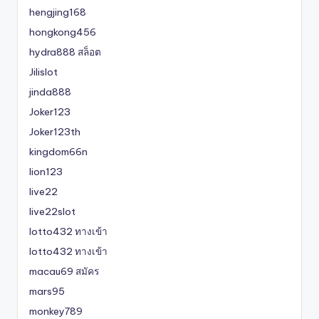
hengjing168
hongkong456
hydra888 สล็อต
Jilislot
jinda888
Joker123
Joker123th
kingdom66n
lion123
live22
live22slot
lotto432 ทางเข้า
lotto432 ทางเข้า
macau69 สมัคร
mars95
monkey789