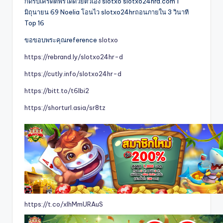
กดรับเครดิตฟรีได้ด้วยตัวเอง slotxo slotxo24hrd.com 1
มิถุนายน 69 Noelia โอนไว slotxo24hrถอนภายใน 3 วินาที
Top 16
ขอขอบพระคุณreference
slotxo
https://rebrand.ly/slotxo24hr-d
https://cutly.info/slotxo24hr-d
https://bitt.to/t6lbi2
https://shorturl.asia/sr8tz
https://t.co/xlhMmURAuS