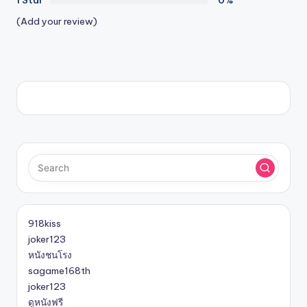
1 Star
0%
(Add your review)
918kiss
joker123
หนังชนโรง
sagame168th
joker123
ดูหนังฟรี