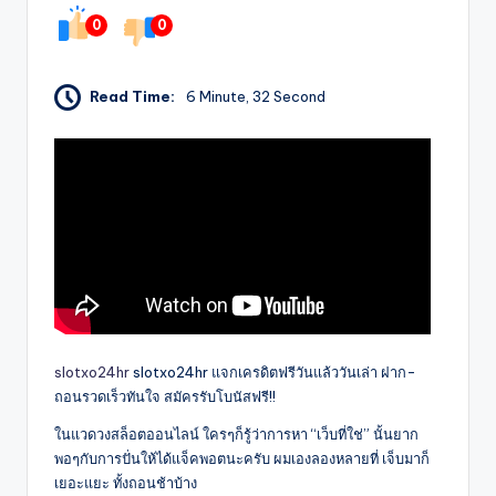
0
0
Read Time:
6 Minute, 32 Second
slotxo24hr
slotxo24hr แจกเครดิตฟรีวันแล้ววันเล่า ฝาก-
ถอนรวดเร็วทันใจ สมัครรับโบนัสฟรี!!
ในแวดวงสล็อตออนไลน์ ใครๆก็รู้ว่าการหา “เว็บที่ใช่” นั้นยาก
พอๆกับการปั่นให้ได้แจ็คพอตนะครับ ผมเองลองหลายที่ เจ็บมาก็
เยอะแยะ ทั้งถอนช้าบ้าง