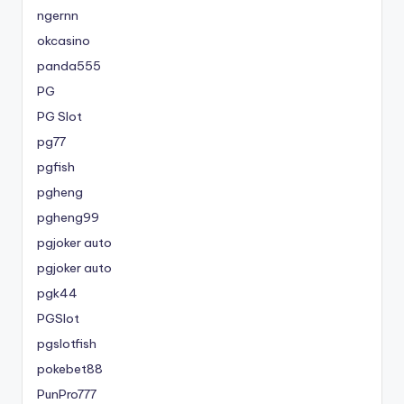
ngernn
okcasino
panda555
PG
PG Slot
pg77
pgfish
pgheng
pgheng99
pgjoker auto
pgjoker auto
pgk44
PGSlot
pgslotfish
pokebet88
PunPro777