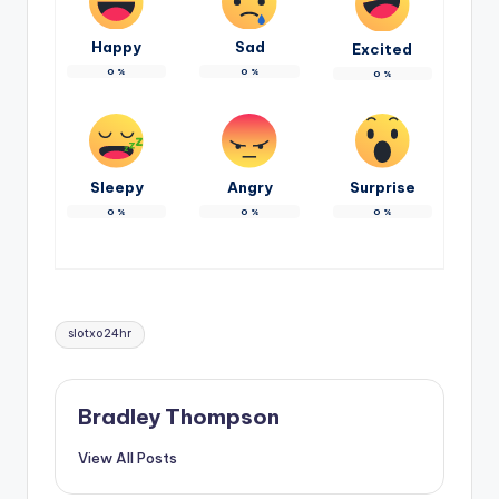
Happy
Sad
Excited
0
%
0
%
0
%
Sleepy
Angry
Surprise
0
%
0
%
0
%
Tags:
slotxo24hr
Bradley Thompson
View All Posts