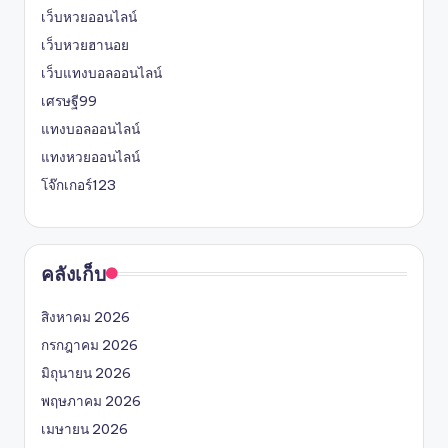
เว็บหวยออนไลน์
เว็บหวยฮานอย
เว็บแทงบอลออนไลน์
เศรษฐี99
แทงบอลออนไลน์
แทงหวยออนไลน์
โจ๊กเกอร์123
คลังเก็บ
สิงหาคม 2026
กรกฎาคม 2026
มิถุนายน 2026
พฤษภาคม 2026
เมษายน 2026