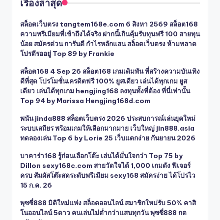
เรื่องล่าสุด
สล็อตเว็บตรง tangtem168e.com 6 สิงหา 2569 สล็อต168
ความพรีเมียมที่เข้าถึงได้จริง ฝากนี้เกินคุ้มรับทุนฟรี 100 สายทุน
น้อย สมัครด่วน การันตี กำไรหลักแสน สล็อตเว็บตรง ห้ามพลาด
โปรดีรออยู่ Top 89 by Frankie
สล็อต168 4 Sep 26 สล็อต168 เกมเดิมพัน ที่สร้างความบันเทิง
ดีที่สุด โปรโมชั่นเครดิตฟรี 100% ยูสเดียว เล่นได้ทุกเกม ยูส
เดียว เล่นได้ทุกเกม hengjing168 ลงทุนทั้งที่ต้อง ที่นี่เท่านั้น
Top 94 by Marissa Hengjing168d.com
พนัน jinda888 สล็อตเว็บตรง 2026 ประสบการณ์เล่นยุคใหม่
ระบบเสถียร พร้อมเกมให้เลือกมากมาย เว็บใหญ่ jin888.asia
ทดลองเล่น Top 6 by Lorie 25 เว็บแตกง่าย กันยายน 2026
บาคาร่า168 รู้ก่อนเลือกโต๊ะ เล่นได้มั่นใจกว่า Top 75 by
Dillon sexy168c.com สายวัดใจได้ 1,000 เกมดัง ฟีเจอร์
ครบ สัมผัสโต๊ะสดระดับพรีเมียม sexy168 สมัครง่าย ได้โปรไว
15 ก.ค. 26
พุซซี่888 มิติใหม่แห่ง สล็อตออนไลน์ สมาชิกใหม่รับ 50% คาสิ
โนออนไลน์ 5ดาว คนเล่นไม่ต่ำกว่าแสนทุกวัน พุซซี่888 กด