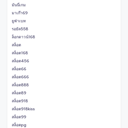
มันนี่เกม
มาเก๊า69
ยูฟ่าเบท
รอยัล558
ล็อกดาวน์168
สล็อต
สล็อต168
สล็อต456
สล็อต66
สล็อต666
สล็อต888
สล็อต89
สล็อต918
สล็อต918kiss
สล็อต99
สล็อตpg