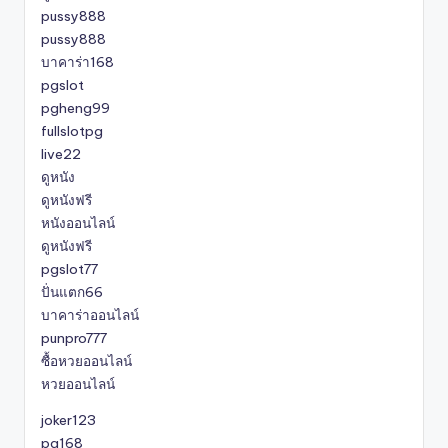
pussy888
pussy888
บาคาร่า168
pgslot
pgheng99
fullslotpg
live22
ดูหนัง
ดูหนังฟรี
หนังออนไลน์
ดูหนังฟรี
pgslot77
ปั่นแตก66
บาคาร่าออนไลน์
punpro777
ซื้อหวยออนไลน์
หวยออนไลน์
joker123
pg168