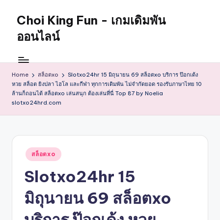
Choi King Fun - เกมเดิมพัน
Skip
to
ออนไลน์
content
Home
สล็อตxo
Slotxo24hr 15 มิถุนายน 69 สล็อตxo บริการ ป๊อกเด้ง
หวย สล็อต ยิงปลา ไฮโล และกีฬา ทุกการเดิมพัน ไม่จำกัดยอด รองรับภาษาไทย 10
ล้านก็ถอนได้ สล็อตxo เล่นสนุก ต้องเล่นที่นี่ Top 87 by Noelia
slotxo24hrd.com
Posted
สล็อตxo
in
Slotxo24hr 15
มิถุนายน 69 สล็อตxo
บริการ ป๊อกเด้ง หวย