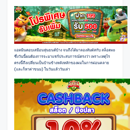
แอดมินตอบเสมือนหุ่นยนต์บ้าง จนถึงได้มาลองสัมผัสกับ สล็อตxo
ซึ่งวันนี้ผมต้องการจะมาแชร์ประสบการณ์ตรงว่า เพราะเหตุไร
ตรงนี้ถึงเปลี่ยนเป็นบ้านข้างหลังหลักของผมในการผ่อนคลาย
(และก็หาค่าขนม) ในวันแล้ววันเล่า