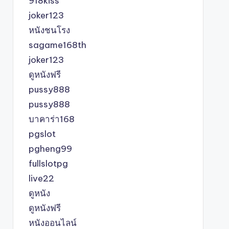
918kiss
joker123
หนังชนโรง
sagame168th
joker123
ดูหนังฟรี
pussy888
pussy888
บาคาร่า168
pgslot
pgheng99
fullslotpg
live22
ดูหนัง
ดูหนังฟรี
หนังออนไลน์