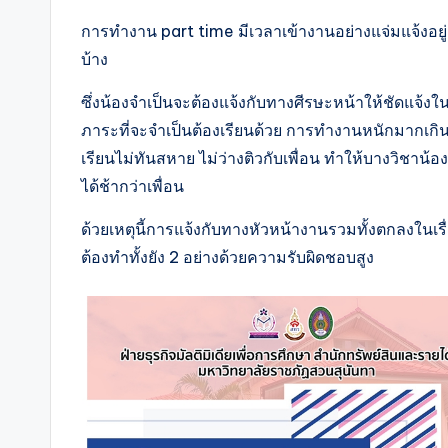
การทำงาน part time มีเวลาเข้างานอย่างแจ่มแจ้งอยู
บ้าง
ซึ่งน้องจำเป็นจะต้องแจ้งกับทางศีรษะหน้าให้ชัดแจ้ง
ภาระที่จะจำเป็นต้องเรียนด้วย การทำงานหนักมากเกิน
เรียนไม่ทันสหาย ไม่ว่างติวกับเพื่อน ทำให้บางวิชาน้อง
ได้ช้ากว่าเพื่อน
ด้วยเหตุนี้การแจ้งกับทางหัวหน้างานรวมทั้งตกลงในเรื่
ต้องทำทั้งยัง 2 อย่างด้วยความรับผิดชอบสูง