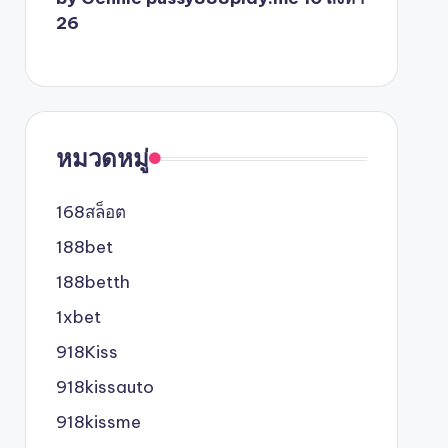
26
หมวดหมู่
168สล็อต
188bet
188betth
1xbet
918Kiss
918kissauto
918kissme