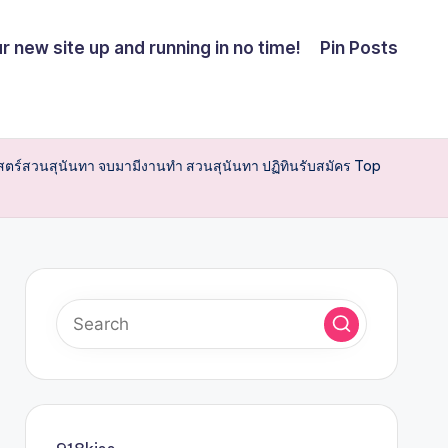
r new site up and running in no time!
Pin Posts
าสตร์สวนสุนันทา จบมามีงานทำ สวนสุนันทา ปฏิทินรับสมัคร Top