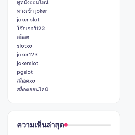
ดูหนังออนไลน์
ทางเข้า joker
joker slot
โจ๊กเกอร์123
สล็อต
slotxo
joker123
jokerslot
pgslot
สล็อตxo
สล็อตออนไลน์
ความเห็นล่าสุด