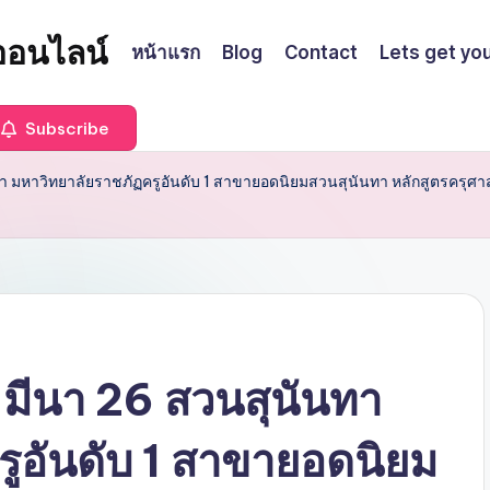
ออนไลน์
หน้าแรก
Blog
Contact
Lets get you
Subscribe
ทา มหาวิทยาลัยราชภัฏครูอันดับ 1 สาขายอดนิยมสวนสุนันทา หลักสูตรครุศ
 มีนา 26 สวนสุนันทา
ูอันดับ 1 สาขายอดนิยม