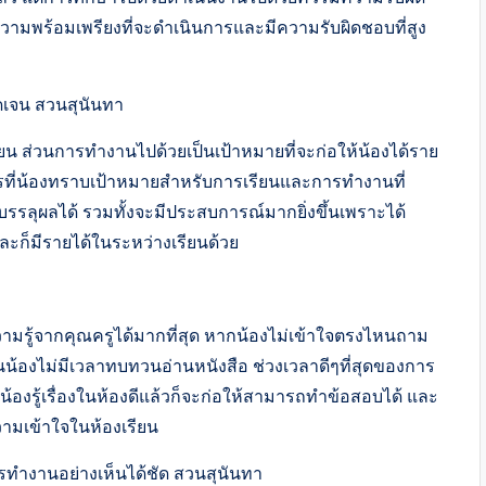
งมีความพร้อมเพรียงที่จะดำเนินการและมีความรับผิดชอบที่สูง
ัดเจน สวนสุนันทา
ยน ส่วนการทำงานไปด้วยเป็นเป้าหมายที่จะก่อให้น้องได้ราย
ที่น้องทราบเป้าหมายสำหรับการเรียนและการทำงานที่
บรรลุผลได้ รวมทั้งจะมีประสบการณ์มากยิ่งขึ้นเพราะได้
ะก็มีรายได้ในระหว่างเรียนด้วย
ความรู้จากคุณครูได้มากที่สุด หากน้องไม่เข้าใจตรงไหนถาม
นน้องไม่มีเวลาทบทวนอ่านหนังสือ ช่วงเวลาดีๆที่สุดของการ
เมื่อน้องรู้เรื่องในห้องดีแล้วก็จะก่อให้สามารถทำข้อสอบได้ และ
วามเข้าใจในห้องเรียน
ารทำงานอย่างเห็นได้ชัด สวนสุนันทา