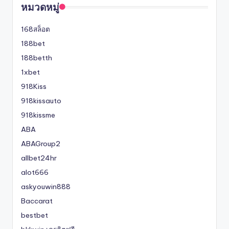
หมวดหมู่
168สล็อต
188bet
188betth
1xbet
918Kiss
918kissauto
918kissme
ABA
ABAGroup2
allbet24hr
alot666
askyouwin888
Baccarat
bestbet