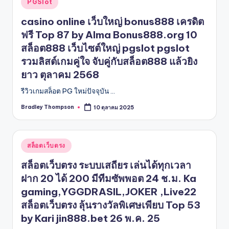
Posted
PGSlot
in
casino online เว็บใหญ่ bonus888 เครดิต
ฟรี Top 87 by Alma Bonus888.org 10
สล็อต888 เว็บไซต์ใหญ่ pgslot pgslot
รวมลิสต์เกมคู่ใจ จับคู่กับสล็อต888 แล้วยิง
ยาว ตุลาคม 2568
รีวิวเกมสล็อต PG ใหม่ปัจจุบัน …
Bradley Thompson
10 ตุลาคม 2025
Posted
by
Posted
สล็อตเว็บตรง
in
สล็อตเว็บตรง ระบบเสถียร เล่นได้ทุกเวลา
ฝาก 20 ได้ 200 มีทีมซัพพอต 24 ช.ม. Ka
gaming,YGGDRASIL,JOKER ,Live22
สล็อตเว็บตรง ลุ้นรางวัลพิเศษเพียบ Top 53
by Kari jin888.bet 26 พ.ค. 25