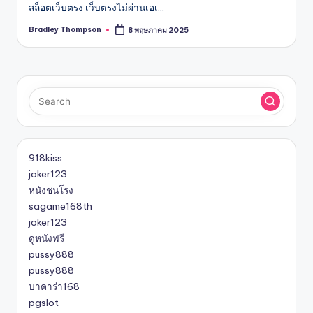
สล็อตเว็บตรง เว็บตรงไม่ผ่านเอเ…
Bradley Thompson
8 พฤษภาคม 2025
Posted
by
918kiss
joker123
หนังชนโรง
sagame168th
joker123
ดูหนังฟรี
pussy888
pussy888
บาคาร่า168
pgslot