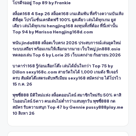
โปรดีรออยู่ Top 89 by Frankie
สล็อต168 4 Sep 26 สล็อต168 เกมเดิมพัน ที่สร้างความบันเทิง
ดีที่สุด โปรโมชั่นเครดิตฟรี 100% ยูสเดียว เล่นได้ทุกเกม ยูส
เดียว เล่นได้ทุกเกม hengjing168 ลงทุนทั้งที่ต้อง ที่นี่เท่านั้น
Top 94 by Marissa Hengjing168d.com
พนัน jinda888 สล็อตเว็บตรง 2026 ประสบการณ์เล่นยุคใหม่
ระบบเสถียร พร้อมเกมให้เลือกมากมาย เว็บใหญ่ jin888.asia
ทดลองเล่น Top 6 by Lorie 25 เว็บแตกง่าย กันยายน 2026
บาคาร่า168 รู้ก่อนเลือกโต๊ะ เล่นได้มั่นใจกว่า Top 75 by
Dillon sexy168c.com สายวัดใจได้ 1,000 เกมดัง ฟีเจอร์
ครบ สัมผัสโต๊ะสดระดับพรีเมียม sexy168 สมัครง่าย ได้โปรไว
15 ก.ค. 26
พุซซี่888 มิติใหม่แห่ง สล็อตออนไลน์ สมาชิกใหม่รับ 50% คาสิ
โนออนไลน์ 5ดาว คนเล่นไม่ต่ำกว่าแสนทุกวัน พุซซี่888 กด
สมัคร รับความสนุก Top 47 by Gennie pussy888play.me
10 สิงหา 26