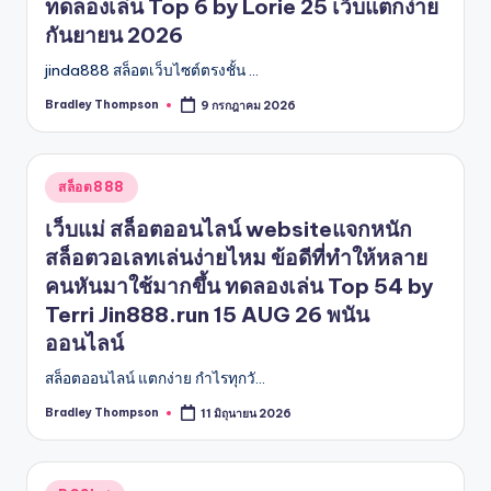
ทดลองเล่น Top 6 by Lorie 25 เว็บแตกง่าย
กันยายน 2026
jinda888 สล็อตเว็บไซต์ตรงชั้น …
Bradley Thompson
9 กรกฎาคม 2026
Posted
by
Posted
สล็อต888
in
เว็บแม่ สล็อตออนไลน์ websiteแจกหนัก
สล็อตวอเลทเล่นง่ายไหม ข้อดีที่ทำให้หลาย
คนหันมาใช้มากขึ้น ทดลองเล่น Top 54 by
Terri Jin888.run 15 AUG 26 พนัน
ออนไลน์
สล็อตออนไลน์ แตกง่าย กำไรทุกวั…
Bradley Thompson
11 มิถุนายน 2026
Posted
by