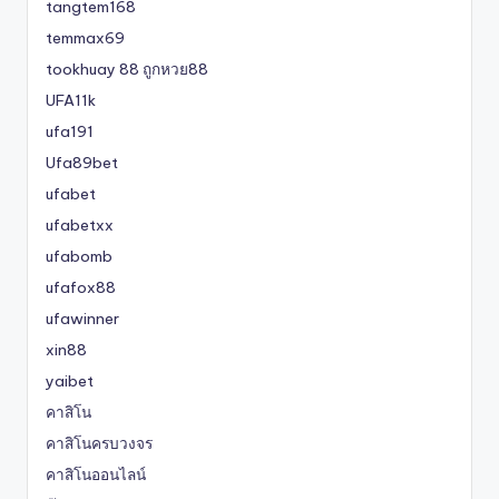
tangtem168
temmax69
tookhuay 88 ถูกหวย88
UFA11k
ufa191
Ufa89bet
ufabet
ufabetxx
ufabomb
ufafox88
ufawinner
xin88
yaibet
คาสิโน
คาสิโนครบวงจร
คาสิโนออนไลน์