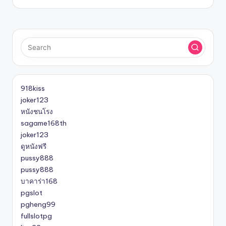
by
918kiss
joker123
หนังชนโรง
sagame168th
joker123
ดูหนังฟรี
pussy888
pussy888
บาคาร่า168
pgslot
pgheng99
fullslotpg