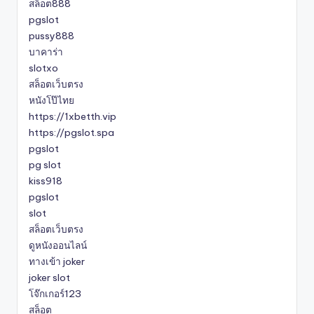
สล็อต888
pgslot
pussy888
บาคาร่า
slotxo
สล็อตเว็บตรง
หนังโป๊ไทย
https://1xbetth.vip
https://pgslot.spa
pgslot
pg slot
kiss918
pgslot
slot
สล็อตเว็บตรง
ดูหนังออนไลน์
ทางเข้า joker
joker slot
โจ๊กเกอร์123
สล็อต