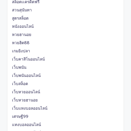
สล็อตเเครดิตฟรี
สวนสุนันทา
สูตรสล็อต
หนังออนไลน์
หวยฮานอย
หวยฮิต88
เกมยิงปลา
เว็บคาสิโนออนไลน์
เว็บพนัน
เว็บพนันออนไลน์
เว็บสล็อต
เว็บหวยออนไลน์
เว็บหวยฮานอย
เว็บแทงบอลออนไลน์
เศรษฐี99
แทงบอลออนไลน์