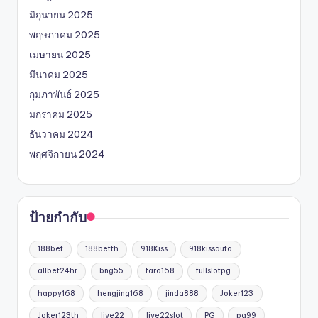
มิถุนายน 2025
พฤษภาคม 2025
เมษายน 2025
มีนาคม 2025
กุมภาพันธ์ 2025
มกราคม 2025
ธันวาคม 2024
พฤศจิกายน 2024
ป้ายกำกับ
188bet
188betth
918Kiss
918kissauto
allbet24hr
bng55
faro168
fullslotpg
happy168
hengjing168
jinda888
Joker123
Joker123th
live22
live22slot
PG
pg99