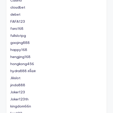
Casino
cloudbet
debet
FAFA123
faro168
fullslotpg
gaojing888
happy168
hengjing168
hongkong456
hydra888 สล็อต
Jilislot
jinda888
Joker123
Joker123th
kingdom66n