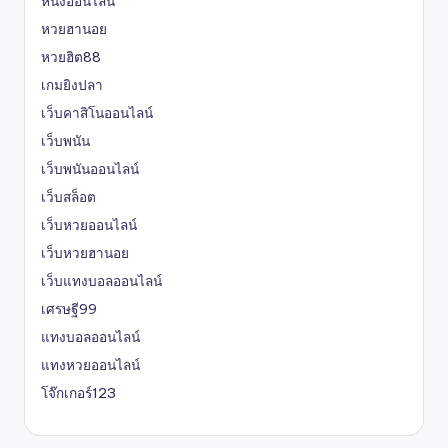
หนังออนไลน์
หวยฮานอย
หวยฮิต88
เกมยิงปลา
เว็บคาสิโนออนไลน์
เว็บพนัน
เว็บพนันออนไลน์
เว็บสล็อต
เว็บหวยออนไลน์
เว็บหวยฮานอย
เว็บแทงบอลออนไลน์
เศรษฐี99
แทงบอลออนไลน์
แทงหวยออนไลน์
โจ๊กเกอร์123