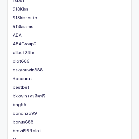
1xbet
918Kiss
918kissauto
918kissme
ABA
ABAGroup2
allbet24hr
alot666
askyouwin888
Baccarat
bestbet
bkkwin เครดิตฟรี
bng55
bonanza99
bonus888
brazil999 slot