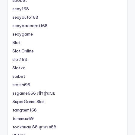
sbobet
sexy168
sexyauto168
sexybaccarat168
sexygame
Slot
Slot Online
slot168
Slotxo
soibet
sretthi99
ssgame666 เข้าสู่ระบบ
SuperGame Slot
tangtem168
temmax69
tookhuay 88 ถูกหวย88