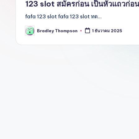
123 slot สมัครก่อน เป็นหัวแถวก่
fafa 123 slot fafa 123 slot ทด…
Bradley Thompson
1 ธันวาคม 2025
Posted
by