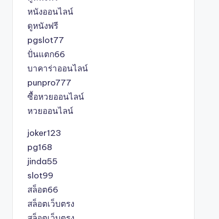
หนังออนไลน์
ดูหนังฟรี
pgslot77
ปั่นแตก66
บาคาร่าออนไลน์
punpro777
ซื้อหวยออนไลน์
หวยออนไลน์
joker123
pg168
jinda55
slot99
สล็อต66
สล็อตเว็บตรง
สล็อตเว็บตรง