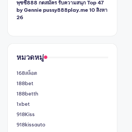
พุซซี่888 กดสมัคร รับความสนุก Top 47
by Gennie pussy888play.me 10 สิงหา
26
หมวดหมู่
168สล็อต
188bet
188betth
1xbet
918Kiss
918kissauto