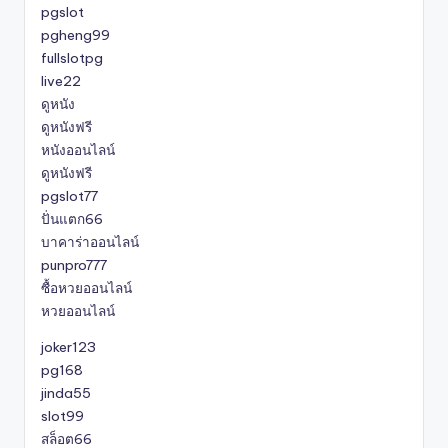
pgslot
pgheng99
fullslotpg
live22
ดูหนัง
ดูหนังฟรี
หนังออนไลน์
ดูหนังฟรี
pgslot77
ปั่นแตก66
บาคาร่าออนไลน์
punpro777
ซื้อหวยออนไลน์
หวยออนไลน์
joker123
pg168
jinda55
slot99
สล็อต66