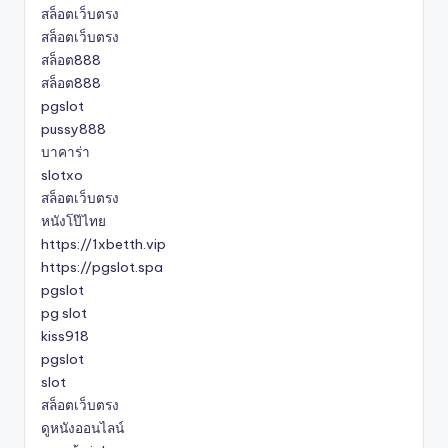
สล็อตเว็บตรง
สล็อตเว็บตรง
สล็อต888
สล็อต888
pgslot
pussy888
บาคาร่า
slotxo
สล็อตเว็บตรง
หนังโป๊ไทย
https://1xbetth.vip
https://pgslot.spa
pgslot
pg slot
kiss918
pgslot
slot
สล็อตเว็บตรง
ดูหนังออนไลน์