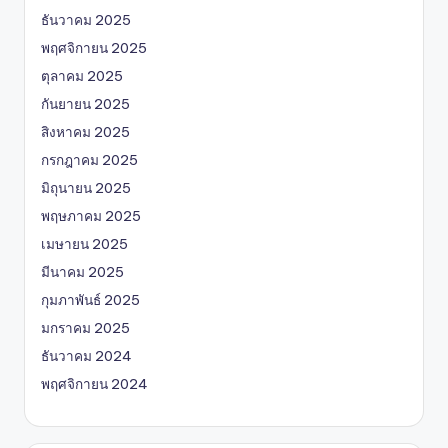
ธันวาคม 2025
พฤศจิกายน 2025
ตุลาคม 2025
กันยายน 2025
สิงหาคม 2025
กรกฎาคม 2025
มิถุนายน 2025
พฤษภาคม 2025
เมษายน 2025
มีนาคม 2025
กุมภาพันธ์ 2025
มกราคม 2025
ธันวาคม 2024
พฤศจิกายน 2024