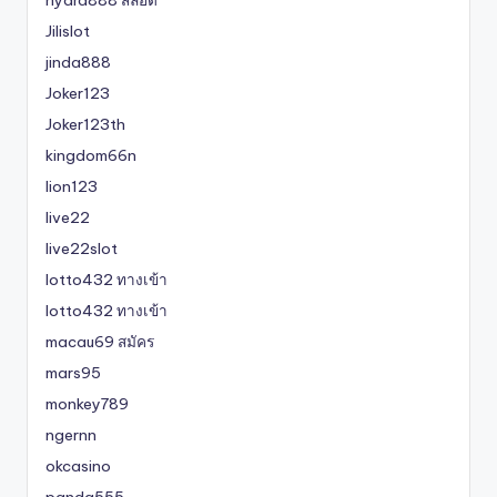
Jilislot
jinda888
Joker123
Joker123th
kingdom66n
lion123
live22
live22slot
lotto432 ทางเข้า
lotto432 ทางเข้า
macau69 สมัคร
mars95
monkey789
ngernn
okcasino
panda555