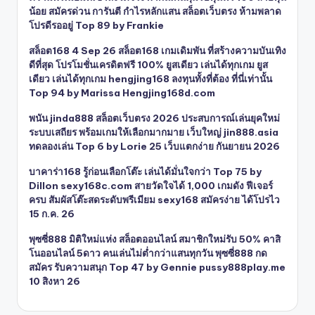
น้อย สมัครด่วน การันตี กำไรหลักแสน สล็อตเว็บตรง ห้ามพลาด
โปรดีรออยู่ Top 89 by Frankie
สล็อต168 4 Sep 26 สล็อต168 เกมเดิมพัน ที่สร้างความบันเทิง
ดีที่สุด โปรโมชั่นเครดิตฟรี 100% ยูสเดียว เล่นได้ทุกเกม ยูส
เดียว เล่นได้ทุกเกม hengjing168 ลงทุนทั้งที่ต้อง ที่นี่เท่านั้น
Top 94 by Marissa Hengjing168d.com
พนัน jinda888 สล็อตเว็บตรง 2026 ประสบการณ์เล่นยุคใหม่
ระบบเสถียร พร้อมเกมให้เลือกมากมาย เว็บใหญ่ jin888.asia
ทดลองเล่น Top 6 by Lorie 25 เว็บแตกง่าย กันยายน 2026
บาคาร่า168 รู้ก่อนเลือกโต๊ะ เล่นได้มั่นใจกว่า Top 75 by
Dillon sexy168c.com สายวัดใจได้ 1,000 เกมดัง ฟีเจอร์
ครบ สัมผัสโต๊ะสดระดับพรีเมียม sexy168 สมัครง่าย ได้โปรไว
15 ก.ค. 26
พุซซี่888 มิติใหม่แห่ง สล็อตออนไลน์ สมาชิกใหม่รับ 50% คาสิ
โนออนไลน์ 5ดาว คนเล่นไม่ต่ำกว่าแสนทุกวัน พุซซี่888 กด
สมัคร รับความสนุก Top 47 by Gennie pussy888play.me
10 สิงหา 26