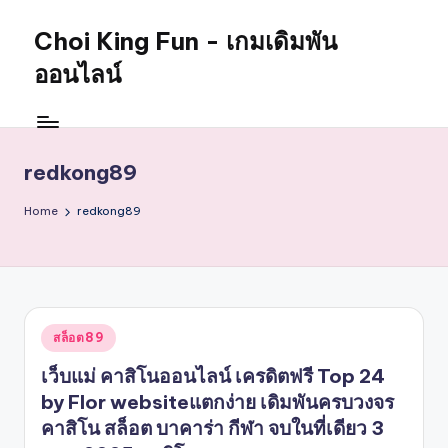
Choi King Fun - เกมเดิมพัน
Skip
to
ออนไลน์
content
redkong89
Home
redkong89
Posted
สล็อต89
in
เว็บแม่ คาสิโนออนไลน์ เครดิตฟรี Top 24
by Flor websiteแตกง่าย เดิมพันครบวงจร
คาสิโน สล็อต บาคาร่า กีฬา จบในที่เดียว 3