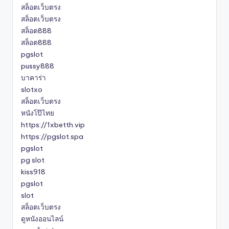
สล็อตเว็บตรง
สล็อตเว็บตรง
สล็อต888
สล็อต888
pgslot
pussy888
บาคาร่า
slotxo
สล็อตเว็บตรง
หนังโป๊ไทย
https://1xbetth.vip
https://pgslot.spa
pgslot
pg slot
kiss918
pgslot
slot
สล็อตเว็บตรง
ดูหนังออนไลน์