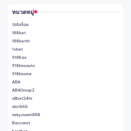
หมวดหมู่
168สล็อต
188bet
188betth
1xbet
918Kiss
918kissauto
918kissme
ABA
ABAGroup2
allbet24hr
alot666
askyouwin888
Baccarat
bestbet