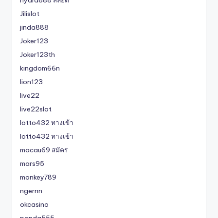
Jilislot
jinda888
Joker123
Joker123th
kingdom66n
lion123
live22
live22slot
lotto432 ทางเข้า
lotto432 ทางเข้า
macau69 สมัคร
mars95
monkey789
ngernn
okcasino
panda555