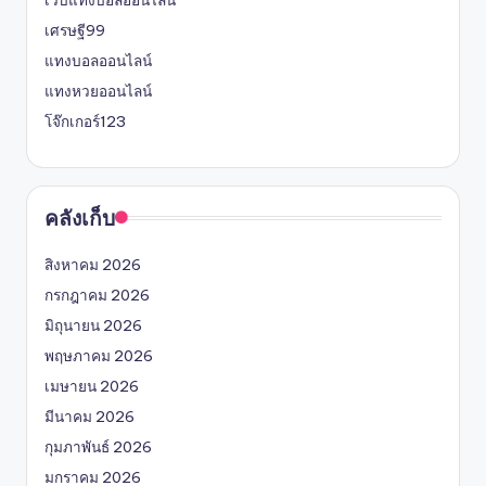
เศรษฐี99
แทงบอลออนไลน์
แทงหวยออนไลน์
โจ๊กเกอร์123
คลังเก็บ
สิงหาคม 2026
กรกฎาคม 2026
มิถุนายน 2026
พฤษภาคม 2026
เมษายน 2026
มีนาคม 2026
กุมภาพันธ์ 2026
มกราคม 2026