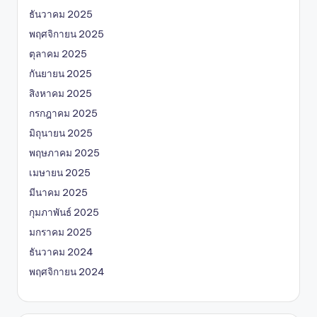
ธันวาคม 2025
พฤศจิกายน 2025
ตุลาคม 2025
กันยายน 2025
สิงหาคม 2025
กรกฎาคม 2025
มิถุนายน 2025
พฤษภาคม 2025
เมษายน 2025
มีนาคม 2025
กุมภาพันธ์ 2025
มกราคม 2025
ธันวาคม 2024
พฤศจิกายน 2024