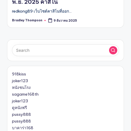
พ.ย. 2025 คาสิโน
redkong89 เว็บไซต์คาสิโนที่ออก…
Bradley Thompson
9 ธันวาคม 2025
Posted
by
918kiss
joker123
หนังชนโรง
sagame168th
joker123
ดูหนังฟรี
pussy888
pussy888
บาคาร่า168