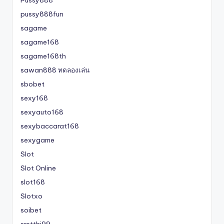
pussy888fun
sagame
sagame168
sagame168th
sawan888 ทดลองเล่น
sbobet
sexy168
sexyauto168
sexybaccarat168
sexygame
Slot
Slot Online
slot168
Slotxo
soibet
sretthi99