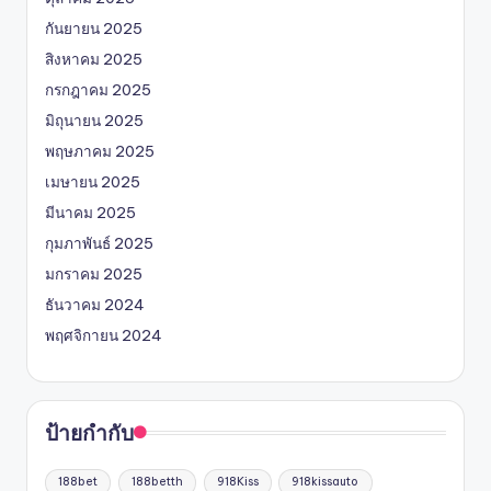
กันยายน 2025
สิงหาคม 2025
กรกฎาคม 2025
มิถุนายน 2025
พฤษภาคม 2025
เมษายน 2025
มีนาคม 2025
กุมภาพันธ์ 2025
มกราคม 2025
ธันวาคม 2024
พฤศจิกายน 2024
ป้ายกำกับ
188bet
188betth
918Kiss
918kissauto