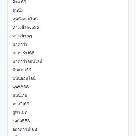
จ๊วด 69
ดูหนัง
ดูหนังออนไลน์
ทางเข้า live22
ทางเข้าpg
บาคาร่า
บาคาร่า168
บาคาร่าออนไลน์
ปั่นแตก66
พนันออนไลน์
พุซซี่888
มันนี่เกม
มาเก๊า69
ยูฟ่าเบท
รอยัล558
ล็อกดาวน์168