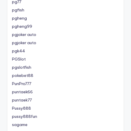
pg77
pgfish
pgheng
pgheng99
pgjoker auto
pgjoker auto
pgk44
PGSlot
pgslotfish
pokebet88
PunPro777
puntaek66
puntaek77
Pussy888
pussy888fun
sagame