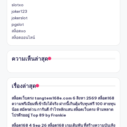
slotxo
joker123
jokerslot
pgslot
สล็อตxo
สล็อตออนไลน์
ความเห็นล่าสุด
เรื่องล่าสุด
สล็อตเว็บตรง tangtem168e.com 6 สิงหา 2569 สล็อต168
ความพรีเมียมที่เข้าถึงได้จริง ฝากนี้เกินคุ้มรับทุนฟรี 100 สายทุน
น้อย สมัครด่วน การันตี กำไรหลักแสน สล็อตเว็บตรง ห้ามพลาด
โปรดีรออยู่ Top 89 by Frankie
สล็อต168 4 Sep 26 สล็อต168 เกมเดิมพัน ที่สร้างความบันเทิง