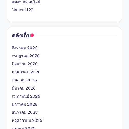
แทงหวยออนไลน์
โจ๊กเกอร์123
คลังเก็บ
สิงหาคม 2026
กรกฎาคม 2026
มิถุนายน 2026
พฤษภาคม 2026
เมษายน 2026
มีนาคม 2026
กุมภาพันธ์ 2026
มกราคม 2026
ธันวาคม 2025
พฤศจิกายน 2025
ตุลาคม 2025