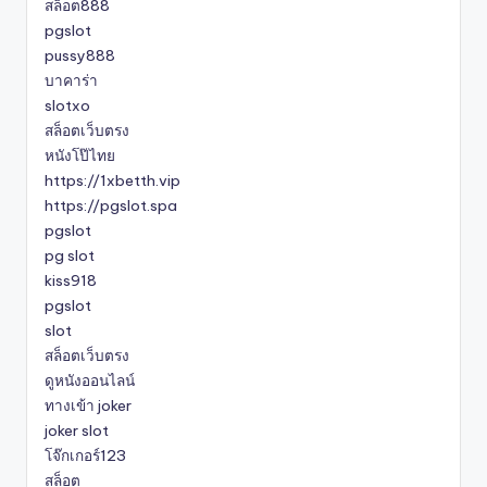
สล็อต888
pgslot
pussy888
บาคาร่า
slotxo
สล็อตเว็บตรง
หนังโป๊ไทย
https://1xbetth.vip
https://pgslot.spa
pgslot
pg slot
kiss918
pgslot
slot
สล็อตเว็บตรง
ดูหนังออนไลน์
ทางเข้า joker
joker slot
โจ๊กเกอร์123
สล็อต