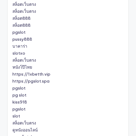
สล็อตเว็บตรง
สล็อตเว็บตรง
สล็อต888
สล็อต888
pgslot
pussy888
บาคาร่า
slotxo
สล็อตเว็บตรง
หนังโป๊ไทย
https://1xbetth.vip
https://pgslot.spa
pgslot
pg slot
kiss918
pgslot
slot
สล็อตเว็บตรง
ดูหนังออนไลน์