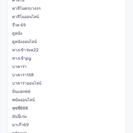
คาสิโนครบวงจร
คาสิโนออนไลน์
จ๊วด 69
ดูหนัง
ดูหนังออนไลน์
ทางเข้า live22
ทางเข้าpg
บาคาร่า
บาคาร่า168
บาคาร่าออนไลน์
ปั่นแตก66
พนันออนไลน์
พุซซี่888
มันนี่เกม
มาเก๊า69
ยูฟ่าเบท