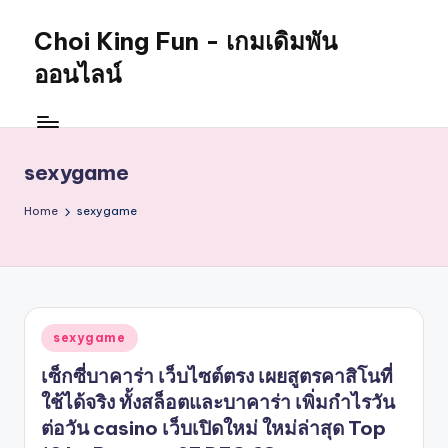
Choi King Fun - เกมเดิมพัน
Skip
to
ออนไลน์
content
sexygame
Home
sexygame
Posted
sexygame
in
เซ็กซี่บาคาร่า เว็บไซต์ตรง เผยสูตรคาสิโนที่
ใช้ได้จริง ทั้งสล็อตและบาคาร่า เพิ่มกำไรวัน
ต่อวัน casino เว็บเปิดใหม่ ใหม่ล่าสุด Top