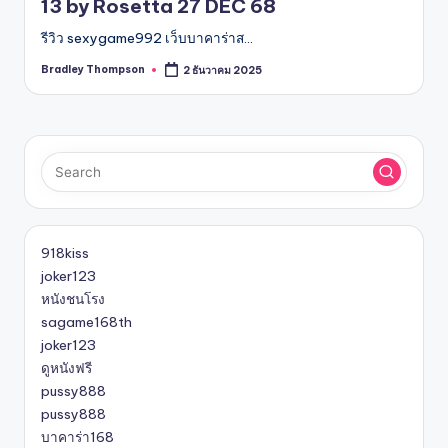
13 by Rosetta 27 DEC 68
รีวิว sexygame992 เว็บบาคาร่าส…
Bradley Thompson
2 ธันวาคม 2025
Posted
by
918kiss
joker123
หนังชนโรง
sagame168th
joker123
ดูหนังฟรี
pussy888
pussy888
บาคาร่า168