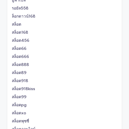
รอยัล558
ล็อกดาวน์168
สล็อต
สล็อต168
สล็อต456
สล็อต66
สล็อต666
สล็อต888
สล็อต89
สล็อต918
สล็อต918kiss
สล็อต99
สล็อตpg
สล็อตxo
สล็อตพุซซี่
สล็อตออนไลน์